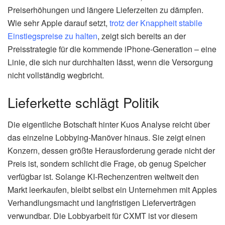
Preiserhöhungen und längere Lieferzeiten zu dämpfen.
Wie sehr Apple darauf setzt,
trotz der Knappheit stabile
Einstiegspreise zu halten
, zeigt sich bereits an der
Preisstrategie für die kommende iPhone-Generation – eine
Linie, die sich nur durchhalten lässt, wenn die Versorgung
nicht vollständig wegbricht.
Lieferkette schlägt Politik
Die eigentliche Botschaft hinter Kuos Analyse reicht über
das einzelne Lobbying-Manöver hinaus. Sie zeigt einen
Konzern, dessen größte Herausforderung gerade nicht der
Preis ist, sondern schlicht die Frage, ob genug Speicher
verfügbar ist. Solange KI-Rechenzentren weltweit den
Markt leerkaufen, bleibt selbst ein Unternehmen mit Apples
Verhandlungsmacht und langfristigen Lieferverträgen
verwundbar. Die Lobbyarbeit für CXMT ist vor diesem