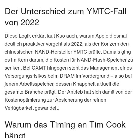
Der Unterschied zum YMTC-Fall
von 2022
Diese Logik erklärt laut Kuo auch, warum Apple diesmal
deutlich proaktiver vorgeht als 2022, als der Konzern den
chinesischen NAND-Hersteller YMTC prüfte. Damals ging
es im Kern darum, die Kosten für NAND-Flash-Speicher zu
senken. Bei CXMT hingegen steht das Management eines
Versorgungsrisikos beim DRAM im Vordergrund – also bei
jenem Arbeitsspeicher, dessen Knappheit aktuell die
gesamte Branche prägt. Der Antrieb hat sich damit von der
Kostenoptimierung zur Absicherung der reinen
Verfügbarkeit gewandelt.
Warum das Timing an Tim Cook
hängt