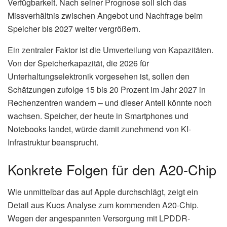
Verfügbarkeit. Nach seiner Prognose soll sich das
Missverhältnis zwischen Angebot und Nachfrage beim
Speicher bis 2027 weiter vergrößern.
Ein zentraler Faktor ist die Umverteilung von Kapazitäten.
Von der Speicherkapazität, die 2026 für
Unterhaltungselektronik vorgesehen ist, sollen den
Schätzungen zufolge 15 bis 20 Prozent im Jahr 2027 in
Rechenzentren wandern – und dieser Anteil könnte noch
wachsen. Speicher, der heute in Smartphones und
Notebooks landet, würde damit zunehmend von KI-
Infrastruktur beansprucht.
Konkrete Folgen für den A20-Chip
Wie unmittelbar das auf Apple durchschlägt, zeigt ein
Detail aus Kuos Analyse zum kommenden A20-Chip.
Wegen der angespannten Versorgung mit LPDDR-