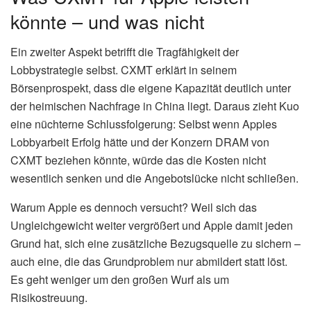
könnte – und was nicht
Ein zweiter Aspekt betrifft die Tragfähigkeit der
Lobbystrategie selbst. CXMT erklärt in seinem
Börsenprospekt, dass die eigene Kapazität deutlich unter
der heimischen Nachfrage in China liegt. Daraus zieht Kuo
eine nüchterne Schlussfolgerung: Selbst wenn Apples
Lobbyarbeit Erfolg hätte und der Konzern DRAM von
CXMT beziehen könnte, würde das die Kosten nicht
wesentlich senken und die Angebotslücke nicht schließen.
Warum Apple es dennoch versucht? Weil sich das
Ungleichgewicht weiter vergrößert und Apple damit jeden
Grund hat, sich eine zusätzliche Bezugsquelle zu sichern –
auch eine, die das Grundproblem nur abmildert statt löst.
Es geht weniger um den großen Wurf als um
Risikostreuung.