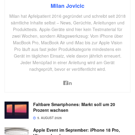
Milan Jovicic
Milan hat Apfelpatient 2016 gegründet und schreibt seit 2018
sämtliche Inhalte selbst – News, Gerüchte, Anleitungen und
Produkttests. Apple-Geräte sind hier kein Testmaterial für
zwei Wochen, sondern Alltagswerkzeug: Vom iPhone über
MacBook Pro, MacBook Air und iMac bis zur Apple Vision
Pro läuft aus fast jeder Produktkategorie mindestens ein
Gerät im täglichen Einsatz, viele davon jährlich erneuert.
Jeder Menüpfad in einer Anleitung wird am Gerät
nachgeprüft, bevor er veröffentlicht wird.
Faltbare Smartphones: Markt soll um 20
Prozent wachsen
5. AUGUST 2026
Apple Event im September: iPhone 18 Pro,