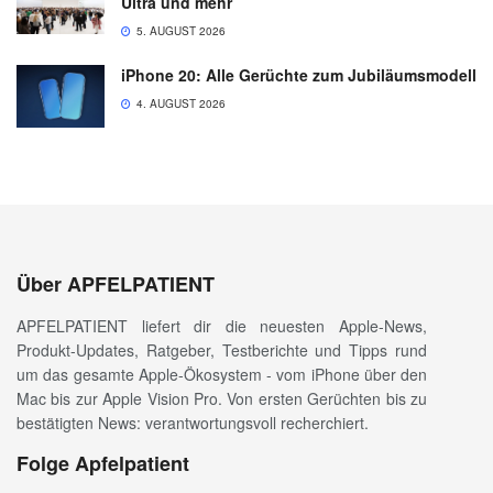
Ultra und mehr
5. AUGUST 2026
iPhone 20: Alle Gerüchte zum Jubiläumsmodell
4. AUGUST 2026
Über APFELPATIENT
APFELPATIENT liefert dir die neuesten Apple-News,
Produkt-Updates, Ratgeber, Testberichte und Tipps rund
um das gesamte Apple-Ökosystem - vom iPhone über den
Mac bis zur Apple Vision Pro. Von ersten Gerüchten bis zu
bestätigten News: verantwortungsvoll recherchiert.
Folge Apfelpatient