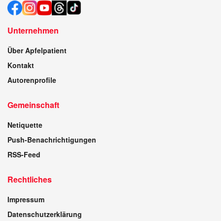
Unternehmen
Über Apfelpatient
Kontakt
Autorenprofile
Gemeinschaft
Netiquette
Push-Benachrichtigungen
RSS-Feed
Rechtliches
Impressum
Datenschutzerklärung