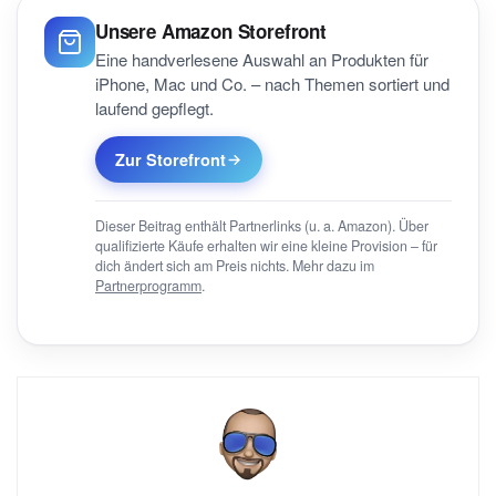
Unsere Amazon Storefront
Eine handverlesene Auswahl an Produkten für
iPhone, Mac und Co. – nach Themen sortiert und
laufend gepflegt.
Zur Storefront
Dieser Beitrag enthält Partnerlinks (u. a. Amazon). Über
qualifizierte Käufe erhalten wir eine kleine Provision – für
dich ändert sich am Preis nichts. Mehr dazu im
Partnerprogramm
.