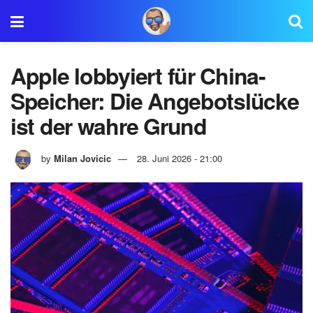
Apple lobbyiert für China-
Speicher: Die Angebotslücke
ist der wahre Grund
by
Milan Jovicic
28. Juni 2026 - 21:00