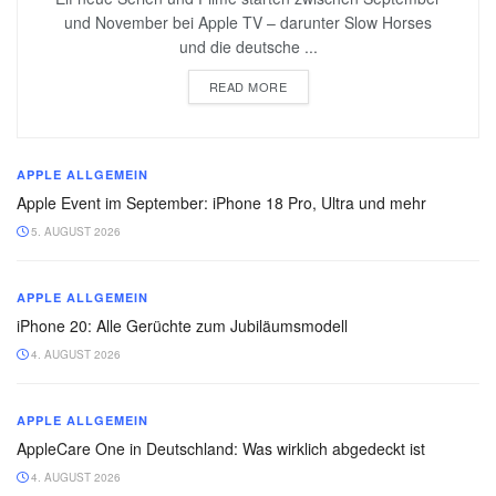
und November bei Apple TV – darunter Slow Horses
und die deutsche ...
READ MORE
APPLE ALLGEMEIN
Apple Event im September: iPhone 18 Pro, Ultra und mehr
5. AUGUST 2026
APPLE ALLGEMEIN
iPhone 20: Alle Gerüchte zum Jubiläumsmodell
4. AUGUST 2026
APPLE ALLGEMEIN
AppleCare One in Deutschland: Was wirklich abgedeckt ist
4. AUGUST 2026