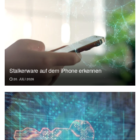
Stalkerware auf dem iPhone erkennen
20. JULI 2026