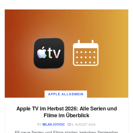
APPLE ALLGEMEIN
Apple TV im Herbst 2026: Alle Serien und
Filme im Überblick
BY
MILAN JOVICIC
6. AUGUST 2026
Elf neue Serien und Filme starten zwischen September