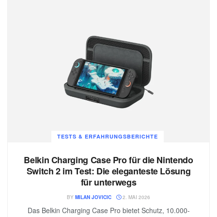
TESTS & ERFAHRUNGSBERICHTE
Belkin Charging Case Pro für die Nintendo
Switch 2 im Test: Die eleganteste Lösung
für unterwegs
BY
MILAN JOVICIC
2. MAI 2026
Das Belkin Charging Case Pro bietet Schutz, 10.000-