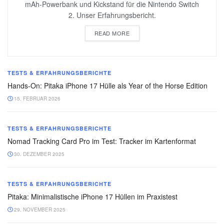
mAh-Powerbank und Kickstand für die Nintendo Switch
2. Unser Erfahrungsbericht.
READ MORE
TESTS & ERFAHRUNGSBERICHTE
Hands-On: Pitaka iPhone 17 Hülle als Year of the Horse Edition
15. FEBRUAR 2026
TESTS & ERFAHRUNGSBERICHTE
Nomad Tracking Card Pro im Test: Tracker im Kartenformat
30. DEZEMBER 2025
TESTS & ERFAHRUNGSBERICHTE
Pitaka: Minimalistische iPhone 17 Hüllen im Praxistest
29. NOVEMBER 2025