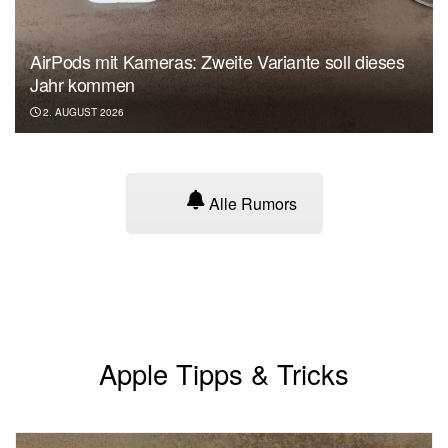
AirPods mit Kameras: Zweite Variante soll dieses
Jahr kommen
2. AUGUST 2026
Alle Rumors
Apple Tipps & Tricks