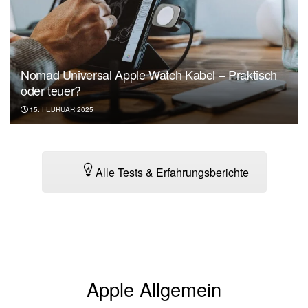
Nomad Universal Apple Watch Kabel – Praktisch
oder teuer?
15. FEBRUAR 2025
Alle Tests & Erfahrungsberichte
Apple Allgemein