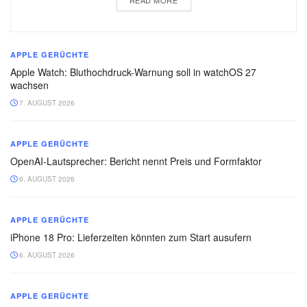
READ MORE
APPLE GERÜCHTE
Apple Watch: Bluthochdruck-Warnung soll in watchOS 27
wachsen
7. AUGUST 2026
APPLE GERÜCHTE
OpenAI-Lautsprecher: Bericht nennt Preis und Formfaktor
6. AUGUST 2026
APPLE GERÜCHTE
iPhone 18 Pro: Lieferzeiten könnten zum Start ausufern
6. AUGUST 2026
APPLE GERÜCHTE