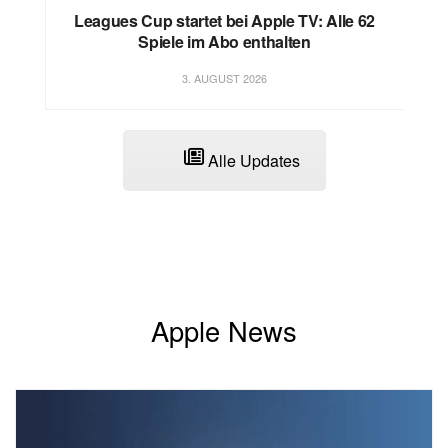
Leagues Cup startet bei Apple TV: Alle 62
Spiele im Abo enthalten
3. AUGUST 2026
Alle Updates
Apple News