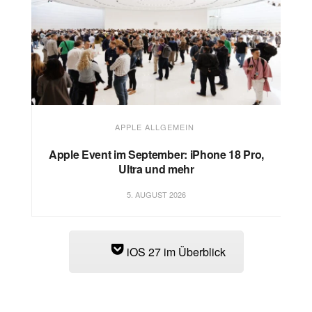
APPLE ALLGEMEIN
Apple Event im September: iPhone 18 Pro,
Ultra und mehr
5. AUGUST 2026
iOS 27 im Überblick