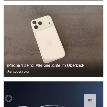
iPhone 18 Pro: Alle Gerüchte im Überblick
2. AUGUST 2026