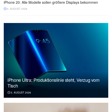
iPhone 20: Alle Modelle sollen größere Displays bekommen
4. AUGUST 2026
iPhone Ultra: Produktionslinie steht, Verzug vom
Tisch
3. AUGUST 2026