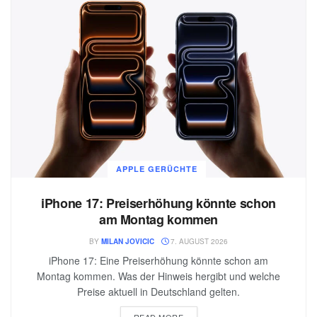
APPLE GERÜCHTE
iPhone 17: Preiserhöhung könnte schon
am Montag kommen
BY
MILAN JOVICIC
7. AUGUST 2026
iPhone 17: Eine Preiserhöhung könnte schon am
Montag kommen. Was der Hinweis hergibt und welche
Preise aktuell in Deutschland gelten.