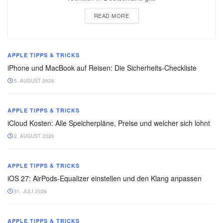
READ MORE
APPLE TIPPS & TRICKS
iPhone und MacBook auf Reisen: Die Sicherheits-Checkliste
5. AUGUST 2026
APPLE TIPPS & TRICKS
iCloud Kosten: Alle Speicherpläne, Preise und welcher sich lohnt
2. AUGUST 2026
APPLE TIPPS & TRICKS
iOS 27: AirPods-Equalizer einstellen und den Klang anpassen
31. JULI 2026
APPLE TIPPS & TRICKS