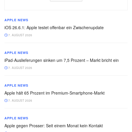
APPLE NEWS
iOS 26.6.1: Apple testet offenbar ein Zwischenupdate
7. AUGUST 2026
APPLE NEWS
iPad-Auslieferungen sinken um 7,5 Prozent – Markt bricht ein
7. AUGUST 2026
APPLE NEWS
Apple hält 65 Prozent im Premium-Smartphone-Markt
7. AUGUST 2026
APPLE NEWS
Apple gegen Prosser: Seit einem Monat kein Kontakt