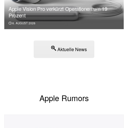
Apple Vision Pro verkürzt Operationen um 19
Prozent
6. AUGUST 2026
Aktuelle News
Apple Rumors