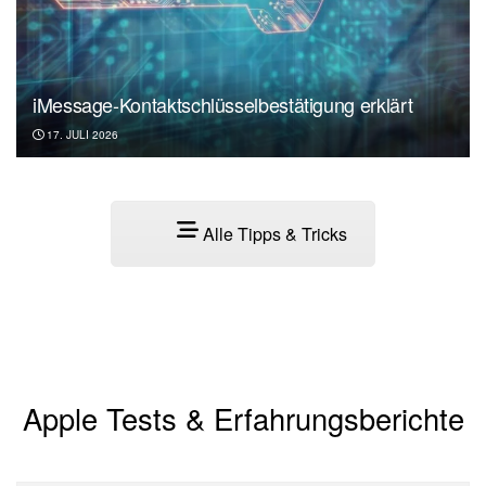
iMessage-Kontaktschlüsselbestätigung erklärt
17. JULI 2026
Alle Tipps & Tricks
Apple Tests & Erfahrungsberichte