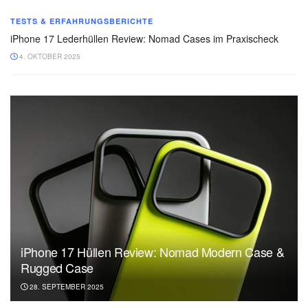
TESTS & ERFAHRUNGSBERICHTE
iPhone 17 Lederhüllen Review: Nomad Cases im Praxischeck
4. OKTOBER 2025
iPhone 17 Hüllen Review: Nomad Modern Case &
Rugged Case
28. SEPTEMBER 2025