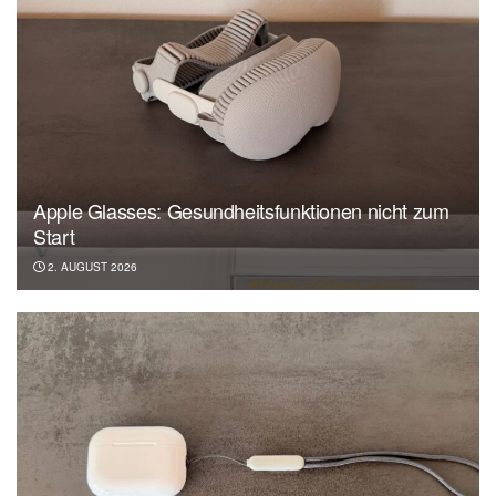
Apple Glasses: Gesundheitsfunktionen nicht zum
Start
2. AUGUST 2026