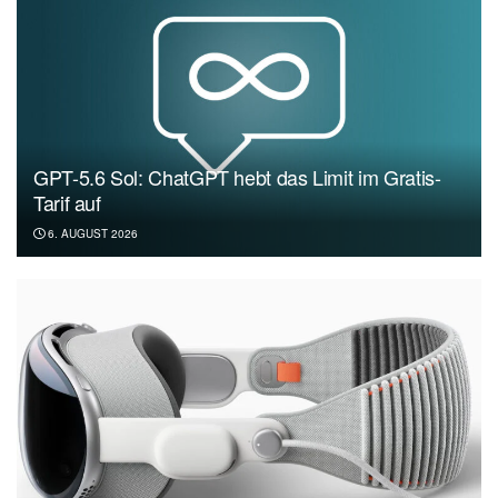
GPT-5.6 Sol: ChatGPT hebt das Limit im Gratis-
Tarif auf
6. AUGUST 2026