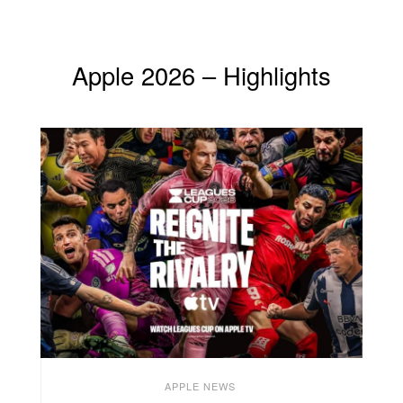
Apple 2026 – Highlights
APPLE NEWS