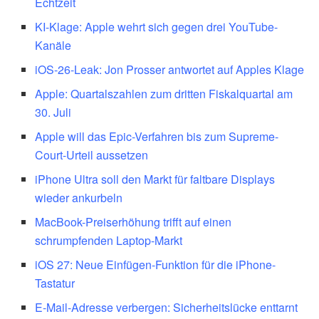
Echtzeit
KI-Klage: Apple wehrt sich gegen drei YouTube-
Kanäle
iOS-26-Leak: Jon Prosser antwortet auf Apples Klage
Apple: Quartalszahlen zum dritten Fiskalquartal am
30. Juli
Apple will das Epic-Verfahren bis zum Supreme-
Court-Urteil aussetzen
iPhone Ultra soll den Markt für faltbare Displays
wieder ankurbeln
MacBook-Preiserhöhung trifft auf einen
schrumpfenden Laptop-Markt
iOS 27: Neue Einfügen-Funktion für die iPhone-
Tastatur
E-Mail-Adresse verbergen: Sicherheitslücke enttarnt