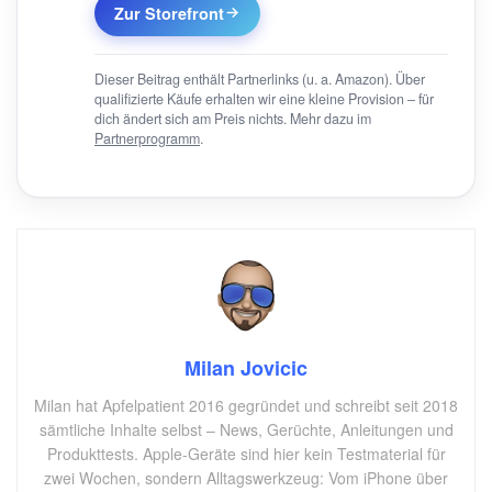
Zur Storefront
Dieser Beitrag enthält Partnerlinks (u. a. Amazon). Über
qualifizierte Käufe erhalten wir eine kleine Provision – für
dich ändert sich am Preis nichts. Mehr dazu im
Partnerprogramm
.
Milan Jovicic
Milan hat Apfelpatient 2016 gegründet und schreibt seit 2018
sämtliche Inhalte selbst – News, Gerüchte, Anleitungen und
Produkttests. Apple-Geräte sind hier kein Testmaterial für
zwei Wochen, sondern Alltagswerkzeug: Vom iPhone über