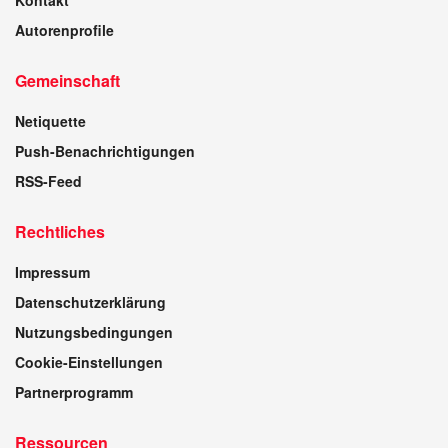
Autorenprofile
Gemeinschaft
Netiquette
Push-Benachrichtigungen
RSS-Feed
Rechtliches
Impressum
Datenschutzerklärung
Nutzungsbedingungen
Cookie-Einstellungen
Partnerprogramm
Ressourcen