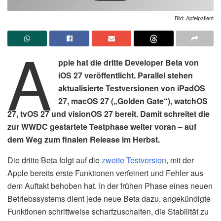
Bild: Apfelpatient
A
pple hat die dritte Developer Beta von
iOS 27 veröffentlicht. Parallel stehen
aktualisierte Testversionen von iPadOS
27, macOS 27 („Golden Gate“), watchOS
27, tvOS 27 und visionOS 27 bereit. Damit schreitet die
zur WWDC gestartete Testphase weiter voran – auf
dem Weg zum finalen Release im Herbst.
Die dritte Beta folgt auf die
zweite Testversion
, mit der
Apple bereits erste Funktionen verfeinert und Fehler aus
dem Auftakt behoben hat. In der frühen Phase eines neuen
Betriebssystems dient jede neue Beta dazu, angekündigte
Funktionen schrittweise scharfzuschalten, die Stabilität zu