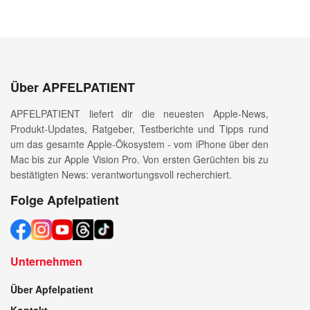
Über APFELPATIENT
APFELPATIENT liefert dir die neuesten Apple-News,
Produkt-Updates, Ratgeber, Testberichte und Tipps rund
um das gesamte Apple-Ökosystem - vom iPhone über den
Mac bis zur Apple Vision Pro. Von ersten Gerüchten bis zu
bestätigten News: verantwortungsvoll recherchiert.
Folge Apfelpatient
Unternehmen
Über Apfelpatient
Kontakt