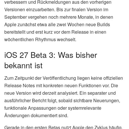
verbessern und Rückmeldungen aus den vorherigen
Versionen einzuarbeiten. Bis zur finalen Version im
September vergehen noch mehrere Monate, in denen
Apple zunächst etwa alle zwei Wochen neue Builds
bereitstellt und erst kurz vor dem Release in einen
wöchentlichen Rhythmus wechselt.
iOS 27 Beta 3: Was bisher
bekannt ist
Zum Zeitpunkt der Veröffentlichung liegen keine offiziellen
Release Notes mit konkreten neuen Funktionen vor. Die
neue Version wird derzeit analysiert. Ein separater und
ausführlicher Bericht folgt, sobald sichtbare Neuerungen,
funktionale Anpassungen oder systemrelevante
Änderungen dokumentiert sind.
Gerade in den ersten Betas nutzt Apple den Zyklus häufig,