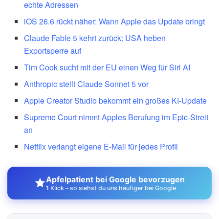
echte Adressen
iOS 26.6 rückt näher: Wann Apple das Update bringt
Claude Fable 5 kehrt zurück: USA heben
Exportsperre auf
Tim Cook sucht mit der EU einen Weg für Siri AI
Anthropic stellt Claude Sonnet 5 vor
Apple Creator Studio bekommt ein großes KI-Update
Supreme Court nimmt Apples Berufung im Epic-Streit
an
Netflix verlangt eigene E-Mail für jedes Profil
Apfelpatient bei Google bevorzugen
1 Klick – so siehst du uns häufiger bei Google