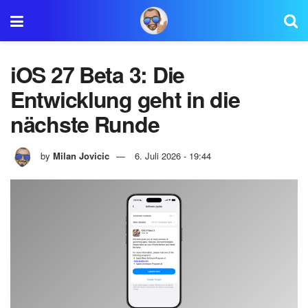
iOS 27 Beta 3: Die
Entwicklung geht in die
nächste Runde
by
Milan Jovicic
6. Juli 2026 - 19:44