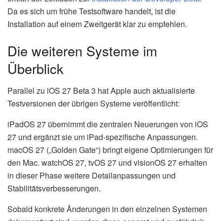
Da es sich um frühe Testsoftware handelt, ist die
Installation auf einem Zweitgerät klar zu empfehlen.
Die weiteren Systeme im
Überblick
Parallel zu iOS 27 Beta 3 hat Apple auch aktualisierte
Testversionen der übrigen Systeme veröffentlicht:
iPadOS 27 übernimmt die zentralen Neuerungen von iOS
27 und ergänzt sie um iPad-spezifische Anpassungen.
macOS 27 („Golden Gate“) bringt eigene Optimierungen für
den Mac. watchOS 27, tvOS 27 und visionOS 27 erhalten
in dieser Phase weitere Detailanpassungen und
Stabilitätsverbesserungen.
Sobald konkrete Änderungen in den einzelnen Systemen