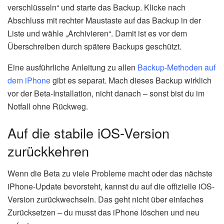
verschlüsseln“ und starte das Backup. Klicke nach
Abschluss mit rechter Maustaste auf das Backup in der
Liste und wähle „Archivieren“. Damit ist es vor dem
Überschreiben durch spätere Backups geschützt.
Eine ausführliche Anleitung zu allen
Backup-Methoden auf
dem iPhone
gibt es separat. Mach dieses Backup wirklich
vor der Beta-Installation, nicht danach – sonst bist du im
Notfall ohne Rückweg.
Auf die stabile iOS-Version
zurückkehren
Wenn die Beta zu viele Probleme macht oder das nächste
iPhone-Update bevorsteht, kannst du auf die offizielle iOS-
Version zurückwechseln. Das geht nicht über einfaches
Zurücksetzen – du musst das iPhone löschen und neu