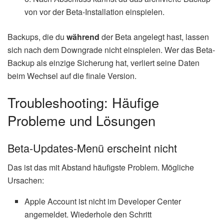
von vor der Beta-Installation einspielen.
Backups, die du
während
der Beta angelegt hast, lassen
sich nach dem Downgrade nicht einspielen. Wer das Beta-
Backup als einzige Sicherung hat, verliert seine Daten
beim Wechsel auf die finale Version.
Troubleshooting: Häufige
Probleme und Lösungen
Beta-Updates-Menü erscheint nicht
Das ist das mit Abstand häufigste Problem. Mögliche
Ursachen:
Apple Account ist nicht im Developer Center
angemeldet. Wiederhole den Schritt