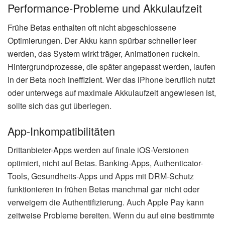
Performance-Probleme und Akkulaufzeit
Frühe Betas enthalten oft nicht abgeschlossene
Optimierungen. Der Akku kann spürbar schneller leer
werden, das System wirkt träger, Animationen ruckeln.
Hintergrundprozesse, die später angepasst werden, laufen
in der Beta noch ineffizient. Wer das iPhone beruflich nutzt
oder unterwegs auf maximale Akkulaufzeit angewiesen ist,
sollte sich das gut überlegen.
App-Inkompatibilitäten
Drittanbieter-Apps werden auf finale iOS-Versionen
optimiert, nicht auf Betas. Banking-Apps, Authenticator-
Tools, Gesundheits-Apps und Apps mit DRM-Schutz
funktionieren in frühen Betas manchmal gar nicht oder
verweigern die Authentifizierung. Auch Apple Pay kann
zeitweise Probleme bereiten. Wenn du auf eine bestimmte