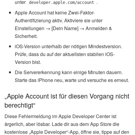
unter
.
developer.apple.com/account
Apple Account hat keine Zwei-Faktor-
Authentifizierung aktiv. Aktiviere sie unter
Einstellungen → [Dein Name] → Anmelden &
Sicherheit.
iOS-Version unterhalb der nötigen Mindestversion.
Prüfe, dass du auf der aktuellsten stabilen iOS-
Version bist.
Die Servererkennung kann einige Minuten dauern.
Starte das iPhone neu, warte und versuche es erneut.
„Apple Account ist für diesen Vorgang nicht
berechtigt“
Diese Fehlermeldung im Apple Developer Center ist
ärgerlich, aber lösbar. Lade dir aus dem App Store die
kostenlose „Apple Developer“-App, öffne sie, tippe auf den