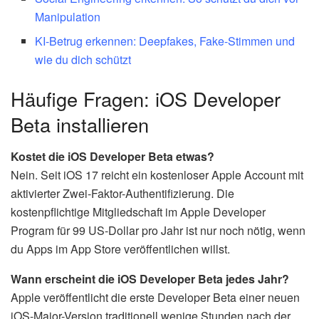
Manipulation
KI-Betrug erkennen: Deepfakes, Fake-Stimmen und
wie du dich schützt
Häufige Fragen: iOS Developer
Beta installieren
Kostet die iOS Developer Beta etwas?
Nein. Seit iOS 17 reicht ein kostenloser Apple Account mit
aktivierter Zwei-Faktor-Authentifizierung. Die
kostenpflichtige Mitgliedschaft im Apple Developer
Program für 99 US-Dollar pro Jahr ist nur noch nötig, wenn
du Apps im App Store veröffentlichen willst.
Wann erscheint die iOS Developer Beta jedes Jahr?
Apple veröffentlicht die erste Developer Beta einer neuen
iOS-Major-Version traditionell wenige Stunden nach der