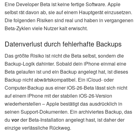
Eine Developer Beta ist keine fertige Software. Apple
selbst rät davon ab, sie auf einem Hauptgerät einzusetzen.
Die folgenden Risiken sind real und haben in vergangenen
Beta-Zyklen viele Nutzer kalt erwischt.
Datenverlust durch fehlerhafte Backups
Das größte Risiko ist nicht die Beta selbst, sondern die
Backup-Logik dahinter. Sobald dein iPhone einmal eine
Beta gelaufen ist und ein Backup angelegt hat, ist dieses
Backup nicht abwärtskompatibel. Ein iCloud- oder
Computer-Backup aus einer iOS-26-Beta lässt sich nicht
auf einem iPhone mit der stabilen iOS-26-Version
wiederherstellen – Apple bestätigt das ausdrücklich in
seinen Support-Dokumenten. Ein archiviertes Backup, das
du
vor
der Beta-Installation angelegt hast, ist daher der
einzige verlässliche Rückweg.