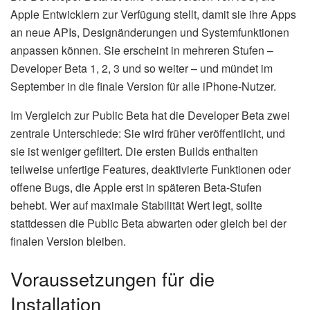
Apple Entwicklern zur Verfügung stellt, damit sie ihre Apps
an neue APIs, Designänderungen und Systemfunktionen
anpassen können. Sie erscheint in mehreren Stufen –
Developer Beta 1, 2, 3 und so weiter – und mündet im
September in die finale Version für alle iPhone-Nutzer.
Im Vergleich zur Public Beta hat die Developer Beta zwei
zentrale Unterschiede: Sie wird früher veröffentlicht, und
sie ist weniger gefiltert. Die ersten Builds enthalten
teilweise unfertige Features, deaktivierte Funktionen oder
offene Bugs, die Apple erst in späteren Beta-Stufen
behebt. Wer auf maximale Stabilität Wert legt, sollte
stattdessen die Public Beta abwarten oder gleich bei der
finalen Version bleiben.
Voraussetzungen für die
Installation