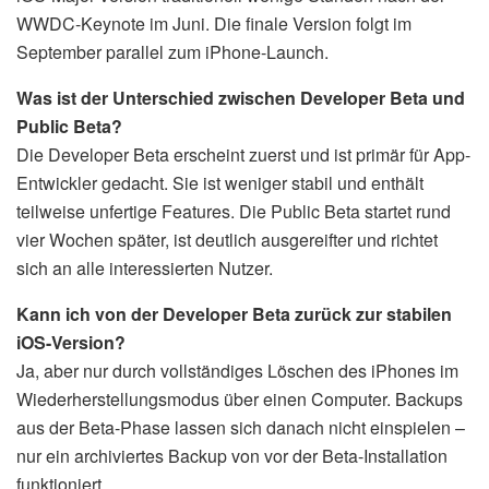
WWDC-Keynote im Juni. Die finale Version folgt im
September parallel zum iPhone-Launch.
Was ist der Unterschied zwischen Developer Beta und
Public Beta?
Die Developer Beta erscheint zuerst und ist primär für App-
Entwickler gedacht. Sie ist weniger stabil und enthält
teilweise unfertige Features. Die Public Beta startet rund
vier Wochen später, ist deutlich ausgereifter und richtet
sich an alle interessierten Nutzer.
Kann ich von der Developer Beta zurück zur stabilen
iOS-Version?
Ja, aber nur durch vollständiges Löschen des iPhones im
Wiederherstellungsmodus über einen Computer. Backups
aus der Beta-Phase lassen sich danach nicht einspielen –
nur ein archiviertes Backup von vor der Beta-Installation
funktioniert.