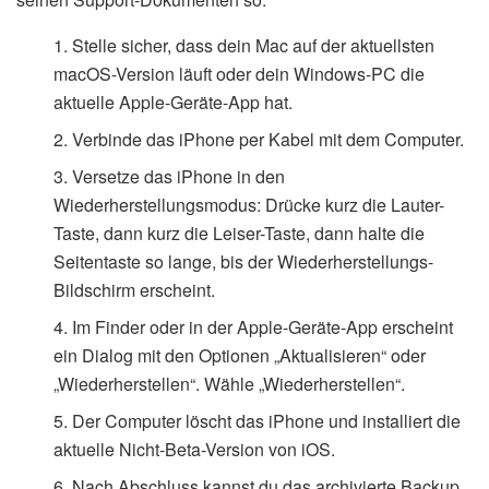
Stelle sicher, dass dein Mac auf der aktuellsten
macOS-Version läuft oder dein Windows-PC die
aktuelle Apple-Geräte-App hat.
Verbinde das iPhone per Kabel mit dem Computer.
Versetze das iPhone in den
Wiederherstellungsmodus: Drücke kurz die Lauter-
Taste, dann kurz die Leiser-Taste, dann halte die
Seitentaste so lange, bis der Wiederherstellungs-
Bildschirm erscheint.
Im Finder oder in der Apple-Geräte-App erscheint
ein Dialog mit den Optionen „Aktualisieren“ oder
„Wiederherstellen“. Wähle „Wiederherstellen“.
Der Computer löscht das iPhone und installiert die
aktuelle Nicht-Beta-Version von iOS.
Nach Abschluss kannst du das archivierte Backup