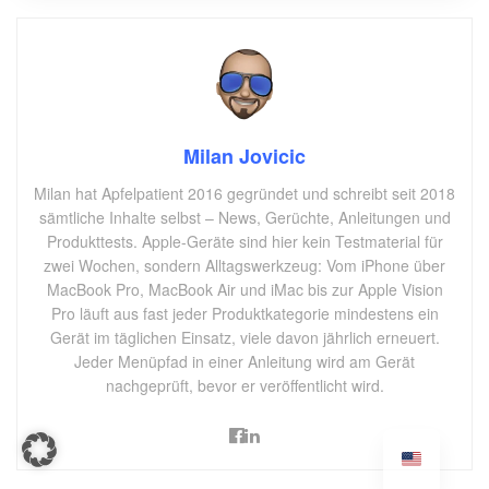
Milan Jovicic
Milan hat Apfelpatient 2016 gegründet und schreibt seit 2018
sämtliche Inhalte selbst – News, Gerüchte, Anleitungen und
Produkttests. Apple-Geräte sind hier kein Testmaterial für
zwei Wochen, sondern Alltagswerkzeug: Vom iPhone über
MacBook Pro, MacBook Air und iMac bis zur Apple Vision
Pro läuft aus fast jeder Produktkategorie mindestens ein
Gerät im täglichen Einsatz, viele davon jährlich erneuert.
Jeder Menüpfad in einer Anleitung wird am Gerät
nachgeprüft, bevor er veröffentlicht wird.