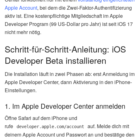
Apple Account
, bei dem die Zwei-Faktor-Authentifizierung
aktiv ist. Eine kostenpflichtige Mitgliedschaft im Apple
Developer Program (99 US-Dollar pro Jahr) ist seit iOS 17
nicht mehr nötig.
Schritt-für-Schritt-Anleitung: iOS
Developer Beta installieren
Die Installation läuft in zwei Phasen ab: erst Anmeldung im
Apple Developer Center, dann Aktivierung in den iPhone-
Einstellungen.
1. Im Apple Developer Center anmelden
Öffne Safari auf dem iPhone und
rufe
auf. Melde dich mit
developer.apple.com/account
deinem Apple Account und Passwort an und bestätige den