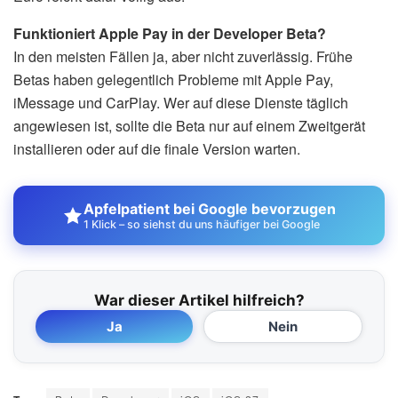
Funktioniert Apple Pay in der Developer Beta?
In den meisten Fällen ja, aber nicht zuverlässig. Frühe
Betas haben gelegentlich Probleme mit Apple Pay,
iMessage und CarPlay. Wer auf diese Dienste täglich
angewiesen ist, sollte die Beta nur auf einem Zweitgerät
installieren oder auf die finale Version warten.
Apfelpatient bei Google bevorzugen
1 Klick – so siehst du uns häufiger bei Google
War dieser Artikel hilfreich?
Ja
Nein