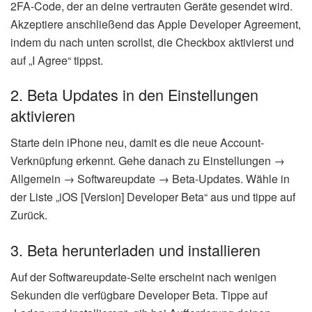
2FA-Code, der an deine vertrauten Geräte gesendet wird.
Akzeptiere anschließend das Apple Developer Agreement,
indem du nach unten scrollst, die Checkbox aktivierst und
auf „I Agree“ tippst.
2. Beta Updates in den Einstellungen
aktivieren
Starte dein iPhone neu, damit es die neue Account-
Verknüpfung erkennt. Gehe danach zu Einstellungen →
Allgemein → Softwareupdate → Beta-Updates. Wähle in
der Liste „iOS [Version] Developer Beta“ aus und tippe auf
Zurück.
3. Beta herunterladen und installieren
Auf der Softwareupdate-Seite erscheint nach wenigen
Sekunden die verfügbare Developer Beta. Tippe auf