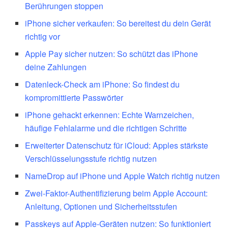
Berührungen stoppen
iPhone sicher verkaufen: So bereitest du dein Gerät
richtig vor
Apple Pay sicher nutzen: So schützt das iPhone
deine Zahlungen
Datenleck-Check am iPhone: So findest du
kompromittierte Passwörter
iPhone gehackt erkennen: Echte Warnzeichen,
häufige Fehlalarme und die richtigen Schritte
Erweiterter Datenschutz für iCloud: Apples stärkste
Verschlüsselungsstufe richtig nutzen
NameDrop auf iPhone und Apple Watch richtig nutzen
Zwei-Faktor-Authentifizierung beim Apple Account:
Anleitung, Optionen und Sicherheitsstufen
Passkeys auf Apple-Geräten nutzen: So funktioniert