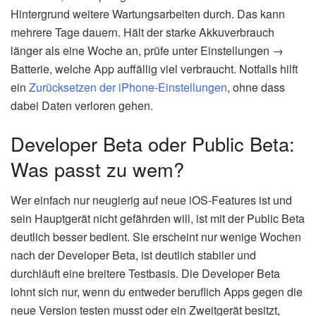
Hintergrund weitere Wartungsarbeiten durch. Das kann
mehrere Tage dauern. Hält der starke Akkuverbrauch
länger als eine Woche an, prüfe unter Einstellungen →
Batterie, welche App auffällig viel verbraucht. Notfalls hilft
ein
Zurücksetzen der iPhone-Einstellungen
, ohne dass
dabei Daten verloren gehen.
Developer Beta oder Public Beta:
Was passt zu wem?
Wer einfach nur neugierig auf neue iOS-Features ist und
sein Hauptgerät nicht gefährden will, ist mit der Public Beta
deutlich besser bedient. Sie erscheint nur wenige Wochen
nach der Developer Beta, ist deutlich stabiler und
durchläuft eine breitere Testbasis. Die Developer Beta
lohnt sich nur, wenn du entweder beruflich Apps gegen die
neue Version testen musst oder ein Zweitgerät besitzt,