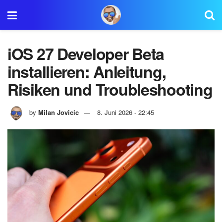
iOS 27 Developer Beta
installieren: Anleitung,
Risiken und Troubleshooting
by
Milan Jovicic
8. Juni 2026 - 22:45