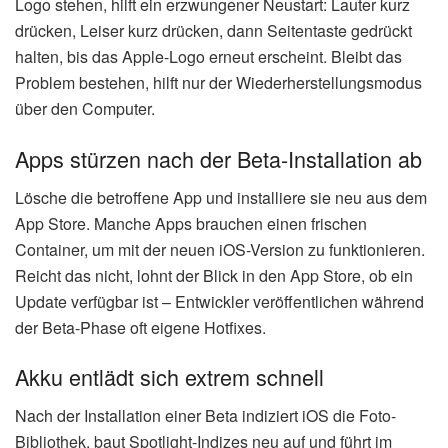
Logo stehen, hilft ein erzwungener Neustart: Lauter kurz
drücken, Leiser kurz drücken, dann Seitentaste gedrückt
halten, bis das Apple-Logo erneut erscheint. Bleibt das
Problem bestehen, hilft nur der Wiederherstellungsmodus
über den Computer.
Apps stürzen nach der Beta-Installation ab
Lösche die betroffene App und installiere sie neu aus dem
App Store. Manche Apps brauchen einen frischen
Container, um mit der neuen iOS-Version zu funktionieren.
Reicht das nicht, lohnt der Blick in den App Store, ob ein
Update verfügbar ist – Entwickler veröffentlichen während
der Beta-Phase oft eigene Hotfixes.
Akku entlädt sich extrem schnell
Nach der Installation einer Beta indiziert iOS die Foto-
Bibliothek, baut Spotlight-Indizes neu auf und führt im