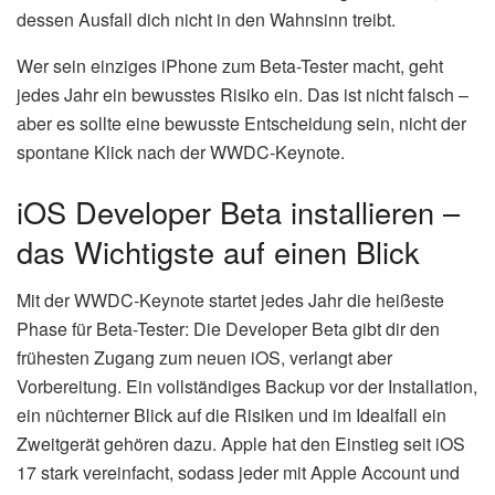
dessen Ausfall dich nicht in den Wahnsinn treibt.
Wer sein einziges iPhone zum Beta-Tester macht, geht
jedes Jahr ein bewusstes Risiko ein. Das ist nicht falsch –
aber es sollte eine bewusste Entscheidung sein, nicht der
spontane Klick nach der WWDC-Keynote.
iOS Developer Beta installieren –
das Wichtigste auf einen Blick
Mit der WWDC-Keynote startet jedes Jahr die heißeste
Phase für Beta-Tester: Die Developer Beta gibt dir den
frühesten Zugang zum neuen iOS, verlangt aber
Vorbereitung. Ein vollständiges Backup vor der Installation,
ein nüchterner Blick auf die Risiken und im Idealfall ein
Zweitgerät gehören dazu. Apple hat den Einstieg seit iOS
17 stark vereinfacht, sodass jeder mit Apple Account und