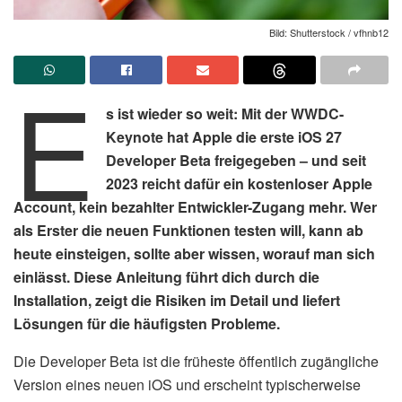
Bild: Shutterstock / vfhnb12
E
s ist wieder so weit: Mit der WWDC-
Keynote hat Apple die erste iOS 27
Developer Beta freigegeben – und seit
2023 reicht dafür ein kostenloser Apple
Account, kein bezahlter Entwickler-Zugang mehr. Wer
als Erster die neuen Funktionen testen will, kann ab
heute einsteigen, sollte aber wissen, worauf man sich
einlässt. Diese Anleitung führt dich durch die
Installation, zeigt die Risiken im Detail und liefert
Lösungen für die häufigsten Probleme.
Die Developer Beta ist die früheste öffentlich zugängliche
Version eines neuen iOS und erscheint typischerweise