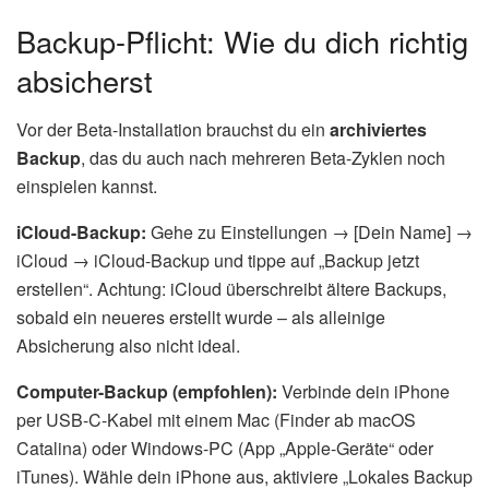
Backup-Pflicht: Wie du dich richtig
absicherst
Vor der Beta-Installation brauchst du ein
archiviertes
Backup
, das du auch nach mehreren Beta-Zyklen noch
einspielen kannst.
iCloud-Backup:
Gehe zu Einstellungen → [Dein Name] →
iCloud → iCloud-Backup und tippe auf „Backup jetzt
erstellen“. Achtung: iCloud überschreibt ältere Backups,
sobald ein neueres erstellt wurde – als alleinige
Absicherung also nicht ideal.
Computer-Backup (empfohlen):
Verbinde dein iPhone
per USB-C-Kabel mit einem Mac (Finder ab macOS
Catalina) oder Windows-PC (App „Apple-Geräte“ oder
iTunes). Wähle dein iPhone aus, aktiviere „Lokales Backup