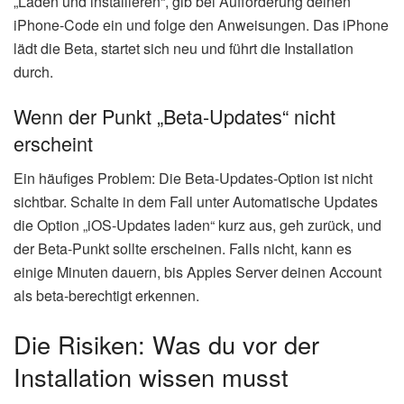
„Laden und installieren“, gib bei Aufforderung deinen
iPhone-Code ein und folge den Anweisungen. Das iPhone
lädt die Beta, startet sich neu und führt die Installation
durch.
Wenn der Punkt „Beta-Updates“ nicht
erscheint
Ein häufiges Problem: Die Beta-Updates-Option ist nicht
sichtbar. Schalte in dem Fall unter Automatische Updates
die Option „iOS-Updates laden“ kurz aus, geh zurück, und
der Beta-Punkt sollte erscheinen. Falls nicht, kann es
einige Minuten dauern, bis Apples Server deinen Account
als beta-berechtigt erkennen.
Die Risiken: Was du vor der
Installation wissen musst