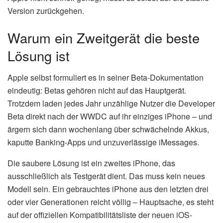
Version zurückgehen.
Warum ein Zweitgerät die beste
Lösung ist
Apple selbst formuliert es in seiner Beta-Dokumentation
eindeutig: Betas gehören nicht auf das Hauptgerät.
Trotzdem laden jedes Jahr unzählige Nutzer die Developer
Beta direkt nach der WWDC auf ihr einziges iPhone – und
ärgern sich dann wochenlang über schwächelnde Akkus,
kaputte Banking-Apps und unzuverlässige iMessages.
Die saubere Lösung ist ein zweites iPhone, das
ausschließlich als Testgerät dient. Das muss kein neues
Modell sein. Ein gebrauchtes iPhone aus den letzten drei
oder vier Generationen reicht völlig – Hauptsache, es steht
auf der offiziellen Kompatibilitätsliste der neuen iOS-