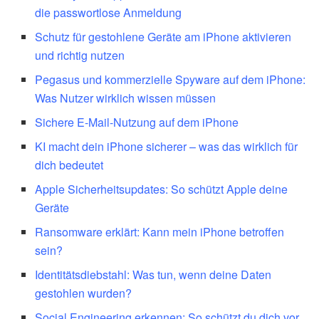
die passwortlose Anmeldung
Schutz für gestohlene Geräte am iPhone aktivieren
und richtig nutzen
Pegasus und kommerzielle Spyware auf dem iPhone:
Was Nutzer wirklich wissen müssen
Sichere E-Mail-Nutzung auf dem iPhone
KI macht dein iPhone sicherer – was das wirklich für
dich bedeutet
Apple Sicherheitsupdates: So schützt Apple deine
Geräte
Ransomware erklärt: Kann mein iPhone betroffen
sein?
Identitätsdiebstahl: Was tun, wenn deine Daten
gestohlen wurden?
Social Engineering erkennen: So schützt du dich vor