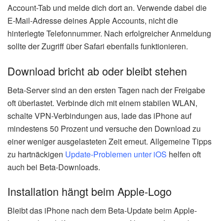
Account-Tab und melde dich dort an. Verwende dabei die
E-Mail-Adresse deines Apple Accounts, nicht die
hinterlegte Telefonnummer. Nach erfolgreicher Anmeldung
sollte der Zugriff über Safari ebenfalls funktionieren.
Download bricht ab oder bleibt stehen
Beta-Server sind an den ersten Tagen nach der Freigabe
oft überlastet. Verbinde dich mit einem stabilen WLAN,
schalte VPN-Verbindungen aus, lade das iPhone auf
mindestens 50 Prozent und versuche den Download zu
einer weniger ausgelasteten Zeit erneut. Allgemeine Tipps
zu hartnäckigen
Update-Problemen unter iOS
helfen oft
auch bei Beta-Downloads.
Installation hängt beim Apple-Logo
Bleibt das iPhone nach dem Beta-Update beim Apple-