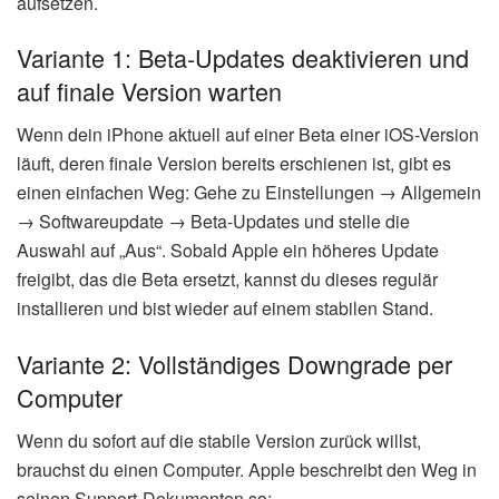
aufsetzen.
Variante 1: Beta-Updates deaktivieren und
auf finale Version warten
Wenn dein iPhone aktuell auf einer Beta einer iOS-Version
läuft, deren finale Version bereits erschienen ist, gibt es
einen einfachen Weg: Gehe zu Einstellungen → Allgemein
→ Softwareupdate → Beta-Updates und stelle die
Auswahl auf „Aus“. Sobald Apple ein höheres Update
freigibt, das die Beta ersetzt, kannst du dieses regulär
installieren und bist wieder auf einem stabilen Stand.
Variante 2: Vollständiges Downgrade per
Computer
Wenn du sofort auf die stabile Version zurück willst,
brauchst du einen Computer. Apple beschreibt den Weg in
seinen Support-Dokumenten so: