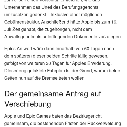
Unternehmen das Urteil des Berufungsgerichts
umzusetzen gedenkt – inklusive einer möglichen
Gebührenstruktur. Anschließend hätte Apple bis zum 16.
Juli Zeit gehabt, die zugehörigen, nicht dem
Anwaltsgeheimnis unterliegenden Dokumente vorzulegen.
Epics Antwort wäre dann innerhalb von 60 Tagen nach
dem späteren dieser beiden Schritte fällig gewesen,
gefolgt von weiteren 30 Tagen für Apples Erwiderung.
Dieser eng getaktete Fahrplan ist der Grund, warum beide
Seiten nun auf die Bremse treten wollen.
Der gemeinsame Antrag auf
Verschiebung
Apple und Epic Games baten das Bezirksgericht
gemeinsam, die bestehenden Fristen der Rückverweisung