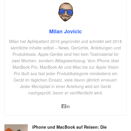
Milan Jovicic
Milan hat Apfelpatient 2016 gegründet und schreibt seit 2018
sämtliche Inhalte selbst – News, Gerüchte, Anleitungen und
Produkttests. Apple-Geräte sind hier kein Testmaterial für
zwei Wochen, sondern Alltagswerkzeug: Vom iPhone über
MacBook Pro, MacBook Air und iMac bis zur Apple Vision
Pro läuft aus fast jeder Produktkategorie mindestens ein
Gerät im täglichen Einsatz, viele davon jährlich erneuert.
Jeder Menüpfad in einer Anleitung wird am Gerät
nachgeprüft, bevor er veröffentlicht wird.
iPhone und MacBook auf Reisen: Die