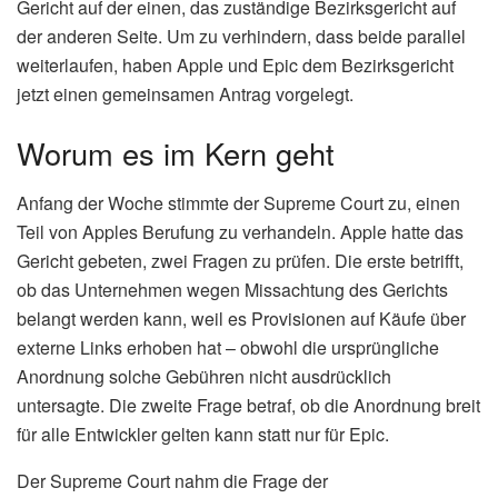
Gericht auf der einen, das zuständige Bezirksgericht auf
der anderen Seite. Um zu verhindern, dass beide parallel
weiterlaufen, haben Apple und Epic dem Bezirksgericht
jetzt einen gemeinsamen Antrag vorgelegt.
Worum es im Kern geht
Anfang der Woche stimmte der Supreme Court zu, einen
Teil von Apples Berufung zu verhandeln. Apple hatte das
Gericht gebeten, zwei Fragen zu prüfen. Die erste betrifft,
ob das Unternehmen wegen Missachtung des Gerichts
belangt werden kann, weil es Provisionen auf Käufe über
externe Links erhoben hat – obwohl die ursprüngliche
Anordnung solche Gebühren nicht ausdrücklich
untersagte. Die zweite Frage betraf, ob die Anordnung breit
für alle Entwickler gelten kann statt nur für Epic.
Der Supreme Court nahm die Frage der