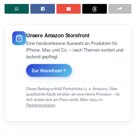
Unsere Amazon Storefront
Eine handverlesene Auswahl an Produkten für
iPhone, Mac und Co. – nach Themen sortiert und
laufend gepflegt.
Zur Storefront
Dieser Beitrag enthält Partnerlinks (u. a. Amazon). Über
qualifizierte Käufe erhalten wir eine kleine Provision – für
dich ändert sich am Preis nichts. Mehr dazu im
Partnerprogramm
.