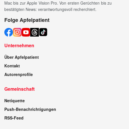
Mac bis zur Apple Vision Pro. Von ersten Gerüchten bis zu
bestätigten News: verantwortungsvoll recherchiert.
Folge Apfelpatient
Unternehmen
Über Apfelpatient
Kontakt
Autorenprofile
Gemeinschaft
Netiquette
Push-Benachrichtigungen
RSS-Feed