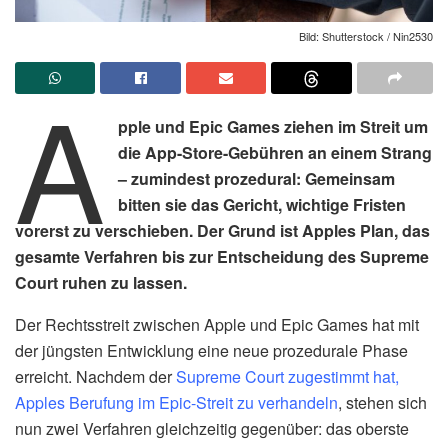
Bild: Shutterstock / Nin2530
A
pple und Epic Games ziehen im Streit um
die App-Store-Gebühren an einem Strang
– zumindest prozedural: Gemeinsam
bitten sie das Gericht, wichtige Fristen
vorerst zu verschieben. Der Grund ist Apples Plan, das
gesamte Verfahren bis zur Entscheidung des Supreme
Court ruhen zu lassen.
Der Rechtsstreit zwischen Apple und Epic Games hat mit
der jüngsten Entwicklung eine neue prozedurale Phase
erreicht. Nachdem der
Supreme Court zugestimmt hat,
Apples Berufung im Epic-Streit zu verhandeln
, stehen sich
nun zwei Verfahren gleichzeitig gegenüber: das oberste