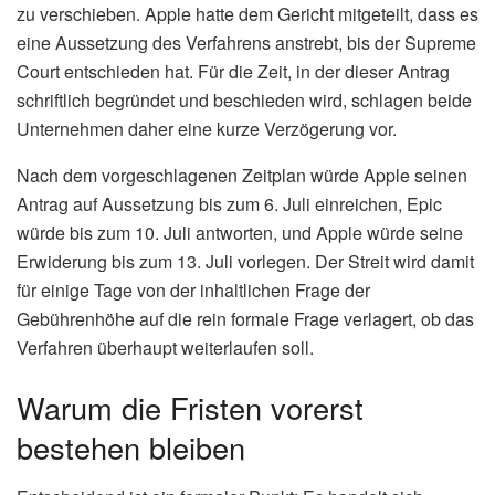
zu verschieben. Apple hatte dem Gericht mitgeteilt, dass es
eine Aussetzung des Verfahrens anstrebt, bis der Supreme
Court entschieden hat. Für die Zeit, in der dieser Antrag
schriftlich begründet und beschieden wird, schlagen beide
Unternehmen daher eine kurze Verzögerung vor.
Nach dem vorgeschlagenen Zeitplan würde Apple seinen
Antrag auf Aussetzung bis zum 6. Juli einreichen, Epic
würde bis zum 10. Juli antworten, und Apple würde seine
Erwiderung bis zum 13. Juli vorlegen. Der Streit wird damit
für einige Tage von der inhaltlichen Frage der
Gebührenhöhe auf die rein formale Frage verlagert, ob das
Verfahren überhaupt weiterlaufen soll.
Warum die Fristen vorerst
bestehen bleiben