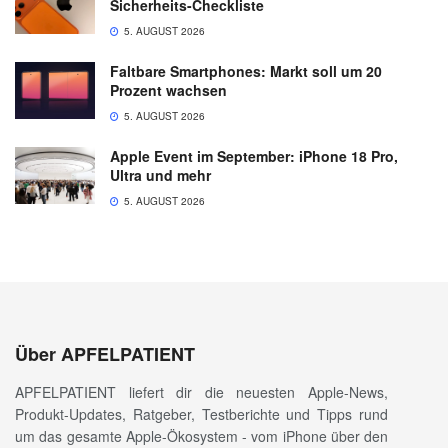
Sicherheits-Checkliste
5. AUGUST 2026
Faltbare Smartphones: Markt soll um 20
Prozent wachsen
5. AUGUST 2026
Apple Event im September: iPhone 18 Pro,
Ultra und mehr
5. AUGUST 2026
Über APFELPATIENT
APFELPATIENT liefert dir die neuesten Apple-News,
Produkt-Updates, Ratgeber, Testberichte und Tipps rund
um das gesamte Apple-Ökosystem - vom iPhone über den