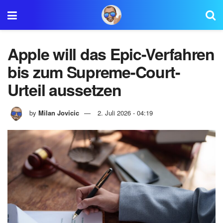
Apple will das Epic-Verfahren
bis zum Supreme-Court-
Urteil aussetzen
by
Milan Jovicic
2. Juli 2026 - 04:19