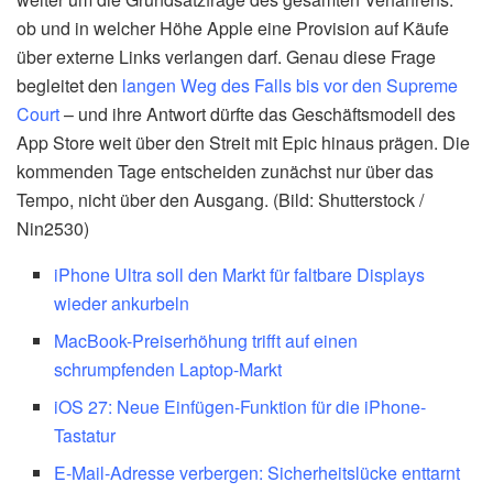
ob und in welcher Höhe Apple eine Provision auf Käufe
über externe Links verlangen darf. Genau diese Frage
begleitet den
langen Weg des Falls bis vor den Supreme
Court
– und ihre Antwort dürfte das Geschäftsmodell des
App Store weit über den Streit mit Epic hinaus prägen. Die
kommenden Tage entscheiden zunächst nur über das
Tempo, nicht über den Ausgang. (Bild: Shutterstock /
Nin2530)
iPhone Ultra soll den Markt für faltbare Displays
wieder ankurbeln
MacBook-Preiserhöhung trifft auf einen
schrumpfenden Laptop-Markt
iOS 27: Neue Einfügen-Funktion für die iPhone-
Tastatur
E-Mail-Adresse verbergen: Sicherheitslücke enttarnt