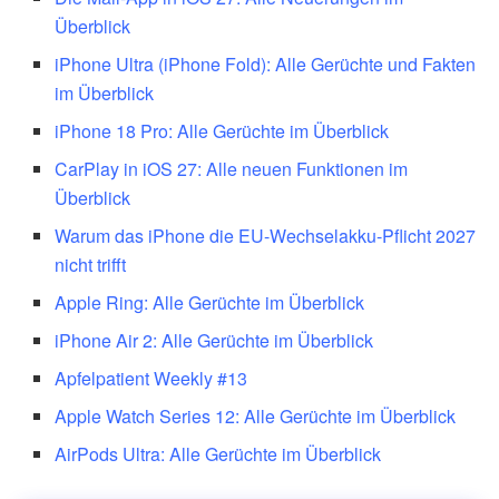
Überblick
iPhone Ultra (iPhone Fold): Alle Gerüchte und Fakten
im Überblick
iPhone 18 Pro: Alle Gerüchte im Überblick
CarPlay in iOS 27: Alle neuen Funktionen im
Überblick
Warum das iPhone die EU-Wechselakku-Pflicht 2027
nicht trifft
Apple Ring: Alle Gerüchte im Überblick
iPhone Air 2: Alle Gerüchte im Überblick
Apfelpatient Weekly #13
Apple Watch Series 12: Alle Gerüchte im Überblick
AirPods Ultra: Alle Gerüchte im Überblick