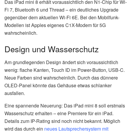
Das iPad mini 8 erhält voraussichtlich den N1-Chip für Wi-
Fi 7, Bluetooth 6 und Thread – ein deutliches Upgrade
gegenüber dem aktuellen Wi-Fi 6E. Bei den Mobilfunk-
Modellen ist Apples eigenes C1X-Modem für 5G
wahrscheinlich.
Design und Wasserschutz
Am grundlegenden Design ändert sich voraussichtlich
wenig: flache Kanten, Touch ID im Power-Button, USB-C.
Neue Farben sind wahrscheinlich. Durch das dünnere
OLED-Panel könnte das Gehäuse etwas schlanker
ausfallen.
Eine spannende Neuerung: Das iPad mini 8 soll erstmals
Wasserschutz erhalten – eine Premiere für ein iPad.
Details zum IP-Rating sind noch nicht bekannt. Möglich
wird das durch ein
neues Lautsprechersystem mit