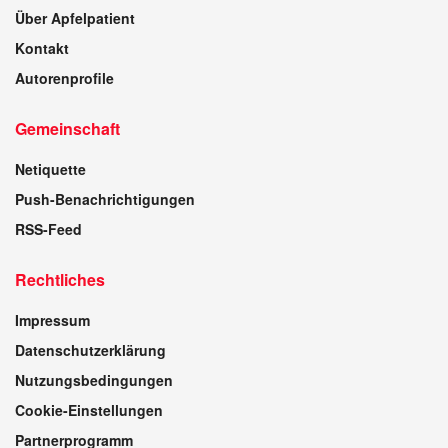
Über Apfelpatient
Kontakt
Autorenprofile
Gemeinschaft
Netiquette
Push-Benachrichtigungen
RSS-Feed
Rechtliches
Impressum
Datenschutzerklärung
Nutzungsbedingungen
Cookie-Einstellungen
Partnerprogramm