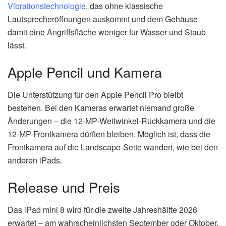
Vibrationstechnologie
, das ohne klassische
Lautsprecheröffnungen auskommt und dem Gehäuse
damit eine Angriffsfläche weniger für Wasser und Staub
lässt.
Apple Pencil und Kamera
Die Unterstützung für den Apple Pencil Pro bleibt
bestehen. Bei den Kameras erwartet niemand große
Änderungen – die 12-MP-Weitwinkel-Rückkamera und die
12-MP-Frontkamera dürften bleiben. Möglich ist, dass die
Frontkamera auf die Landscape-Seite wandert, wie bei den
anderen iPads.
Release und Preis
Das iPad mini 8 wird für die zweite Jahreshälfte 2026
erwartet – am wahrscheinlichsten September oder Oktober.