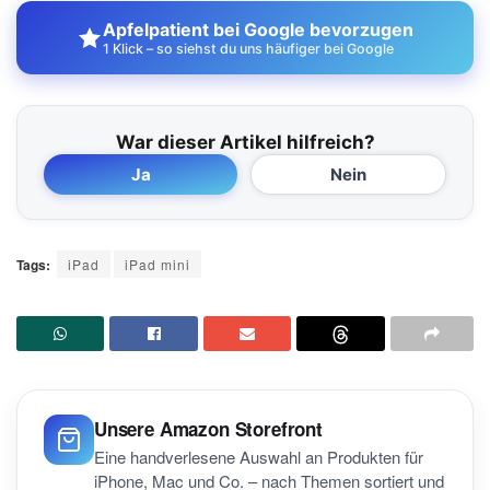
Apfelpatient bei Google bevorzugen
1 Klick – so siehst du uns häufiger bei Google
War dieser Artikel hilfreich?
Ja
Nein
Tags:
iPad
iPad mini
Unsere Amazon Storefront
Eine handverlesene Auswahl an Produkten für
iPhone, Mac und Co. – nach Themen sortiert und