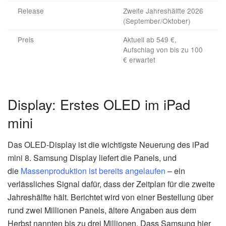
Release
Zweite Jahreshälfte 2026
(September/Oktober)
Preis
Aktuell ab 549 €,
Aufschlag von bis zu 100
€ erwartet
Display: Erstes OLED im iPad
mini
Das OLED-Display ist die wichtigste Neuerung des iPad
mini 8. Samsung Display liefert die Panels, und
die
Massenproduktion ist bereits angelaufen
– ein
verlässliches Signal dafür, dass der Zeitplan für die zweite
Jahreshälfte hält. Berichtet wird von einer Bestellung über
rund zwei Millionen Panels, ältere Angaben aus dem
Herbst nannten bis zu drei Millionen. Dass Samsung hier