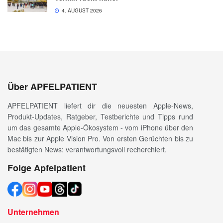
4. AUGUST 2026
Über APFELPATIENT
APFELPATIENT liefert dir die neuesten Apple-News,
Produkt-Updates, Ratgeber, Testberichte und Tipps rund
um das gesamte Apple-Ökosystem - vom iPhone über den
Mac bis zur Apple Vision Pro. Von ersten Gerüchten bis zu
bestätigten News: verantwortungsvoll recherchiert.
Folge Apfelpatient
Unternehmen