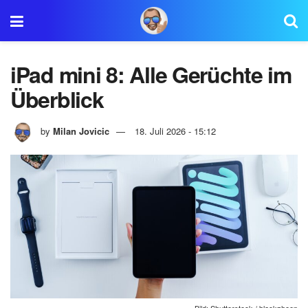
iPad mini 8: Alle Gerüchte im
Überblick
by
Milan Jovicic
18. Juli 2026 - 15:12
Bild: Shutterstock / blackzheep