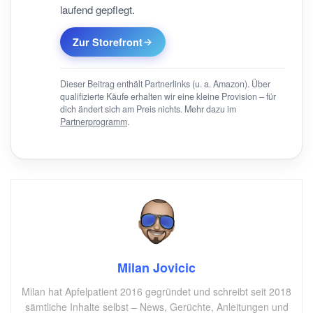
laufend gepflegt.
Zur Storefront
Dieser Beitrag enthält Partnerlinks (u. a. Amazon). Über
qualifizierte Käufe erhalten wir eine kleine Provision – für
dich ändert sich am Preis nichts. Mehr dazu im
Partnerprogramm
.
Milan Jovicic
Milan hat Apfelpatient 2016 gegründet und schreibt seit 2018
sämtliche Inhalte selbst – News, Gerüchte, Anleitungen und