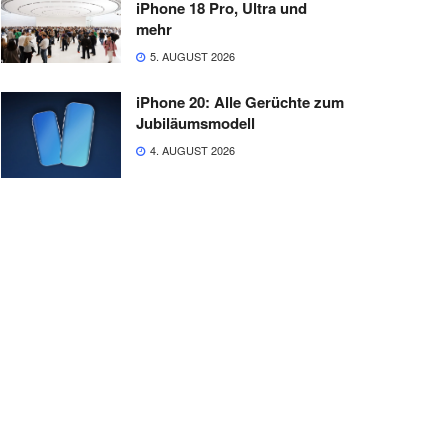
iPhone 18 Pro, Ultra und
mehr
5. AUGUST 2026
iPhone 20: Alle Gerüchte zum
Jubiläumsmodell
4. AUGUST 2026