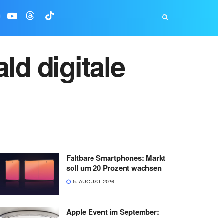
ld digitale
Faltbare Smartphones: Markt
soll um 20 Prozent wachsen
5. AUGUST 2026
Apple Event im September: