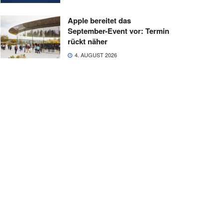
Apple bereitet das
September-Event vor: Termin
rückt näher
4. AUGUST 2026