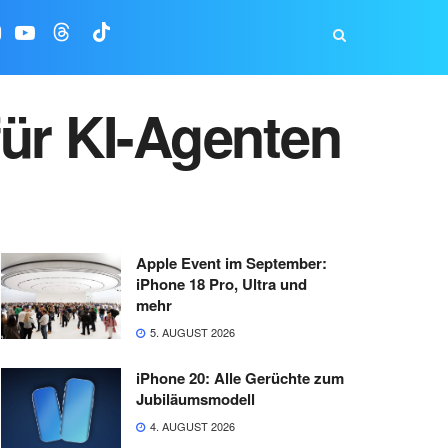
für KI-Agenten
Apple Event im September:
iPhone 18 Pro, Ultra und
mehr
5. AUGUST 2026
iPhone 20: Alle Gerüchte zum
Jubiläumsmodell
4. AUGUST 2026