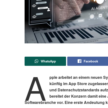
WhatsApp
Facebook
A
pple arbeitet an einem neuen S
künftig im App Store zugelassen
und Datenschutzstandards aufz
bereitet der Konzern damit eine
Softwarebranche vor. Eine erste Andeutung 