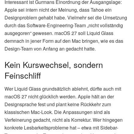
Interessant ist Gurmans Einordnung der Ausgangslage:
Apple sei intern nicht der Meinung, dass Tahoe ein
Designproblem gehabt habe. Vielmehr sei die Umsetzung
durch das Software-Engineering-Team „nicht vollständig
ausgegoren“ gewesen. macOS 27 soll Liquid Glass
demnach in jener Form auf den Mac bringen, wie es das
Design-Team von Anfang an gedacht hatte.
Kein Kurswechsel, sondern
Feinschliff
Wer Liquid Glass grundsätzlich ablehnt, dürfte auch mit
macOS 27 nicht glücklich werden. Apple hält an der
Designsprache fest und plant keine Rückkehr zum
klassischen Mac-Look. Die Anpassungen sind als
Verfeinerung gedacht, nicht als Korrektur. Wer hingegen
konkrete Lesbarkeitsprobleme hat – etwa mit Sidebar-