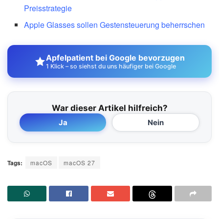
Preisstrategie
Apple Glasses sollen Gestensteuerung beherrschen
Apfelpatient bei Google bevorzugen
1 Klick – so siehst du uns häufiger bei Google
War dieser Artikel hilfreich?
Ja
Nein
Tags:
macOS
macOS 27