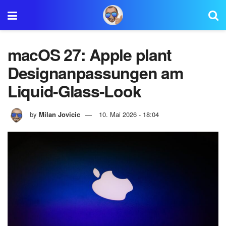
macOS 27: Apple plant
Designanpassungen am
Liquid-Glass-Look
by
Milan Jovicic
10. Mai 2026 - 18:04