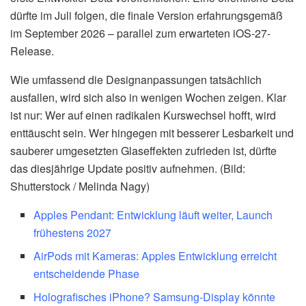
dürfte im Juli folgen, die finale Version erfahrungsgemäß
im September 2026 – parallel zum erwarteten iOS-27-
Release.
Wie umfassend die Designanpassungen tatsächlich
ausfallen, wird sich also in wenigen Wochen zeigen. Klar
ist nur: Wer auf einen radikalen Kurswechsel hofft, wird
enttäuscht sein. Wer hingegen mit besserer Lesbarkeit und
sauberer umgesetzten Glaseffekten zufrieden ist, dürfte
das diesjährige Update positiv aufnehmen. (Bild:
Shutterstock / Melinda Nagy)
Apples Pendant: Entwicklung läuft weiter, Launch
frühestens 2027
AirPods mit Kameras: Apples Entwicklung erreicht
entscheidende Phase
Holografisches iPhone? Samsung-Display könnte