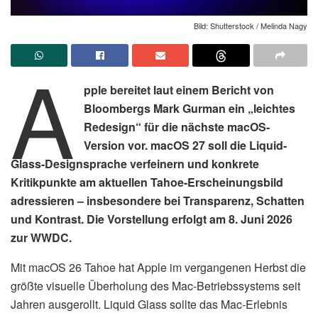
Bild: Shutterstock / Melinda Nagy
A
pple bereitet laut einem Bericht von
Bloombergs Mark Gurman ein „leichtes
Redesign“ für die nächste macOS-
Version vor. macOS 27 soll die Liquid-
Glass-Designsprache verfeinern und konkrete
Kritikpunkte am aktuellen Tahoe-Erscheinungsbild
adressieren – insbesondere bei Transparenz, Schatten
und Kontrast. Die Vorstellung erfolgt am 8. Juni 2026
zur WWDC.
Mit macOS 26 Tahoe hat Apple im vergangenen Herbst die
größte visuelle Überholung des Mac-Betriebssystems seit
Jahren ausgerollt. Liquid Glass sollte das Mac-Erlebnis