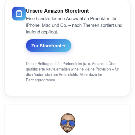
Unsere Amazon Storefront
Eine handverlesene Auswahl an Produkten für
iPhone, Mac und Co. – nach Themen sortiert und
laufend gepflegt.
Zur Storefront
Dieser Beitrag enthält Partnerlinks (u. a. Amazon). Über
qualifizierte Käufe erhalten wir eine kleine Provision – für
dich ändert sich am Preis nichts. Mehr dazu im
Partnerprogramm
.