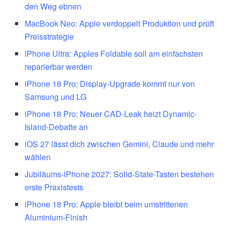
den Weg ebnen
MacBook Neo: Apple verdoppelt Produktion und prüft
Preisstrategie
iPhone Ultra: Apples Foldable soll am einfachsten
reparierbar werden
iPhone 18 Pro: Display-Upgrade kommt nur von
Samsung und LG
iPhone 18 Pro: Neuer CAD-Leak heizt Dynamic-
Island-Debatte an
iOS 27 lässt dich zwischen Gemini, Claude und mehr
wählen
Jubiläums-iPhone 2027: Solid-State-Tasten bestehen
erste Praxistests
iPhone 18 Pro: Apple bleibt beim umstrittenen
Aluminium-Finish