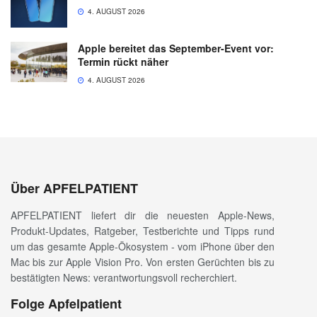
4. AUGUST 2026
Apple bereitet das September-Event vor:
Termin rückt näher
4. AUGUST 2026
Über APFELPATIENT
APFELPATIENT liefert dir die neuesten Apple-News,
Produkt-Updates, Ratgeber, Testberichte und Tipps rund
um das gesamte Apple-Ökosystem - vom iPhone über den
Mac bis zur Apple Vision Pro. Von ersten Gerüchten bis zu
bestätigten News: verantwortungsvoll recherchiert.
Folge Apfelpatient