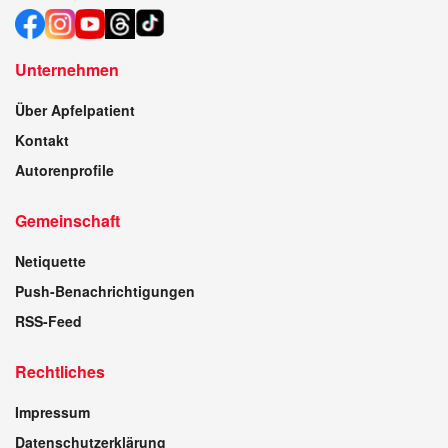
Unternehmen
Über Apfelpatient
Kontakt
Autorenprofile
Gemeinschaft
Netiquette
Push-Benachrichtigungen
RSS-Feed
Rechtliches
Impressum
Datenschutzerklärung