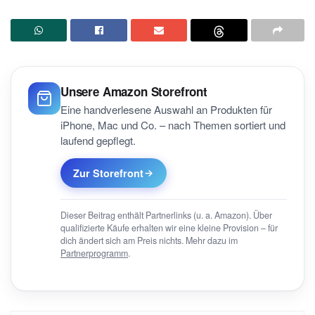
Unsere Amazon Storefront
Eine handverlesene Auswahl an Produkten für
iPhone, Mac und Co. – nach Themen sortiert und
laufend gepflegt.
Zur Storefront
Dieser Beitrag enthält Partnerlinks (u. a. Amazon). Über
qualifizierte Käufe erhalten wir eine kleine Provision – für
dich ändert sich am Preis nichts. Mehr dazu im
Partnerprogramm
.