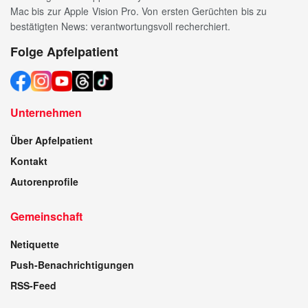
Mac bis zur Apple Vision Pro. Von ersten Gerüchten bis zu
bestätigten News: verantwortungsvoll recherchiert.
Folge Apfelpatient
Unternehmen
Über Apfelpatient
Kontakt
Autorenprofile
Gemeinschaft
Netiquette
Push-Benachrichtigungen
RSS-Feed