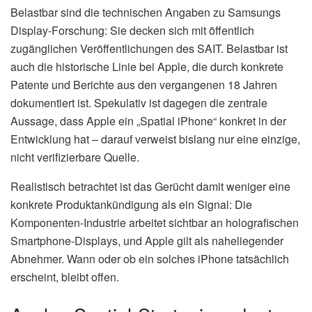
Belastbar sind die technischen Angaben zu Samsungs
Display-Forschung: Sie decken sich mit öffentlich
zugänglichen Veröffentlichungen des SAIT. Belastbar ist
auch die historische Linie bei Apple, die durch konkrete
Patente und Berichte aus den vergangenen 18 Jahren
dokumentiert ist. Spekulativ ist dagegen die zentrale
Aussage, dass Apple ein „Spatial iPhone“ konkret in der
Entwicklung hat – darauf verweist bislang nur eine einzige,
nicht verifizierbare Quelle.
Realistisch betrachtet ist das Gerücht damit weniger eine
konkrete Produktankündigung als ein Signal: Die
Komponenten-Industrie arbeitet sichtbar an holografischen
Smartphone-Displays, und Apple gilt als naheliegender
Abnehmer. Wann oder ob ein solches iPhone tatsächlich
erscheint, bleibt offen.