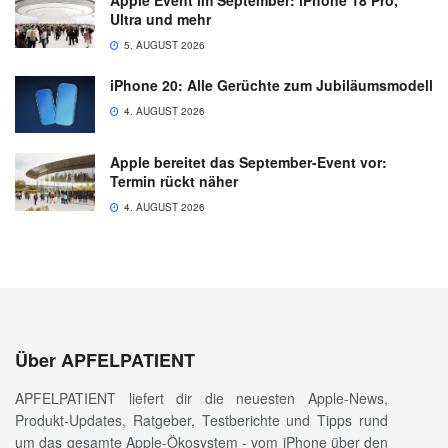
Apple Event im September: iPhone 18 Pro,
Ultra und mehr
5. AUGUST 2026
iPhone 20: Alle Gerüchte zum Jubiläumsmodell
4. AUGUST 2026
Apple bereitet das September-Event vor:
Termin rückt näher
4. AUGUST 2026
Über APFELPATIENT
APFELPATIENT liefert dir die neuesten Apple-News,
Produkt-Updates, Ratgeber, Testberichte und Tipps rund
um das gesamte Apple-Ökosystem - vom iPhone über den