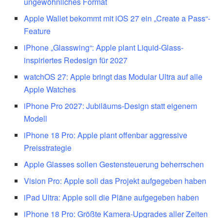
ungewöhnliches Format
Apple Wallet bekommt mit iOS 27 ein „Create a Pass“-
Feature
iPhone „Glasswing“: Apple plant Liquid-Glass-
inspiriertes Redesign für 2027
watchOS 27: Apple bringt das Modular Ultra auf alle
Apple Watches
iPhone Pro 2027: Jubiläums-Design statt eigenem
Modell
iPhone 18 Pro: Apple plant offenbar aggressive
Preisstrategie
Apple Glasses sollen Gestensteuerung beherrschen
Vision Pro: Apple soll das Projekt aufgegeben haben
iPad Ultra: Apple soll die Pläne aufgegeben haben
iPhone 18 Pro: Größte Kamera-Upgrades aller Zeiten