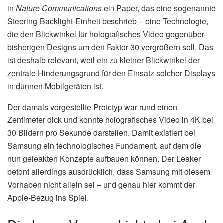
in
Nature Communications
ein Paper, das eine sogenannte
Steering-Backlight-Einheit beschrieb – eine Technologie,
die den Blickwinkel für holografisches Video gegenüber
bisherigen Designs um den Faktor 30 vergrößern soll. Das
ist deshalb relevant, weil ein zu kleiner Blickwinkel der
zentrale Hinderungsgrund für den Einsatz solcher Displays
in dünnen Mobilgeräten ist.
Der damals vorgestellte Prototyp war rund einen
Zentimeter dick und konnte holografisches Video in 4K bei
30 Bildern pro Sekunde darstellen. Damit existiert bei
Samsung ein technologisches Fundament, auf dem die
nun geleakten Konzepte aufbauen können. Der Leaker
betont allerdings ausdrücklich, dass Samsung mit diesem
Vorhaben nicht allein sei – und genau hier kommt der
Apple-Bezug ins Spiel.