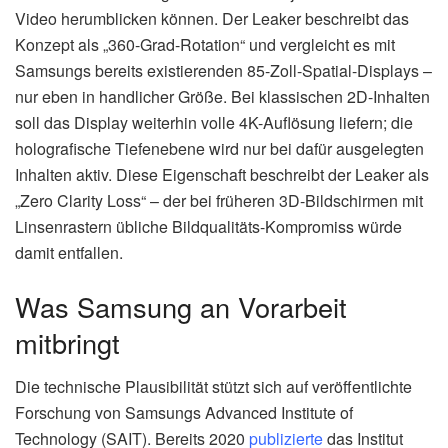
Video herumblicken können. Der Leaker beschreibt das
Konzept als „360-Grad-Rotation“ und vergleicht es mit
Samsungs bereits existierenden 85-Zoll-Spatial-Displays –
nur eben in handlicher Größe. Bei klassischen 2D-Inhalten
soll das Display weiterhin volle 4K-Auflösung liefern; die
holografische Tiefenebene wird nur bei dafür ausgelegten
Inhalten aktiv. Diese Eigenschaft beschreibt der Leaker als
„Zero Clarity Loss“ – der bei früheren 3D-Bildschirmen mit
Linsenrastern übliche Bildqualitäts-Kompromiss würde
damit entfallen.
Was Samsung an Vorarbeit
mitbringt
Die technische Plausibilität stützt sich auf veröffentlichte
Forschung von Samsungs Advanced Institute of
Technology (SAIT). Bereits 2020
publizierte
das Institut