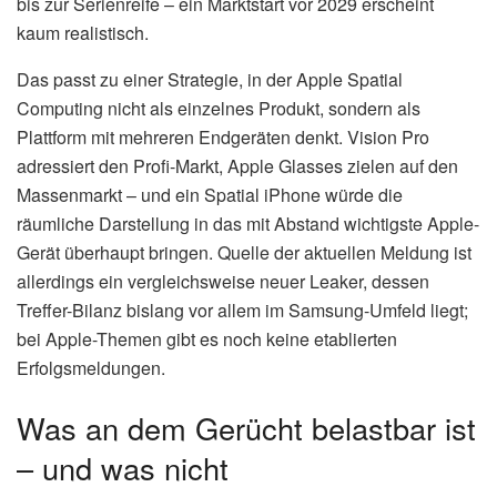
bis zur Serienreife – ein Marktstart vor 2029 erscheint
kaum realistisch.
Das passt zu einer Strategie, in der Apple Spatial
Computing nicht als einzelnes Produkt, sondern als
Plattform mit mehreren Endgeräten denkt. Vision Pro
adressiert den Profi-Markt, Apple Glasses zielen auf den
Massenmarkt – und ein Spatial iPhone würde die
räumliche Darstellung in das mit Abstand wichtigste Apple-
Gerät überhaupt bringen. Quelle der aktuellen Meldung ist
allerdings ein vergleichsweise neuer Leaker, dessen
Treffer-Bilanz bislang vor allem im Samsung-Umfeld liegt;
bei Apple-Themen gibt es noch keine etablierten
Erfolgsmeldungen.
Was an dem Gerücht belastbar ist
– und was nicht