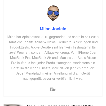
Milan Jovicic
Milan hat Apfelpatient 2016 gegründet und schreibt seit 2018
sämtliche Inhalte selbst – News, Gerüchte, Anleitungen und
Produkttests. Apple-Geräte sind hier kein Testmaterial für
zwei Wochen, sondern Alltagswerkzeug: Vom iPhone über
MacBook Pro, MacBook Air und iMac bis zur Apple Vision
Pro läuft aus fast jeder Produktkategorie mindestens ein
Gerät im täglichen Einsatz, viele davon jährlich erneuert.
Jeder Menüpfad in einer Anleitung wird am Gerät
nachgeprüft, bevor er veröffentlicht wird.