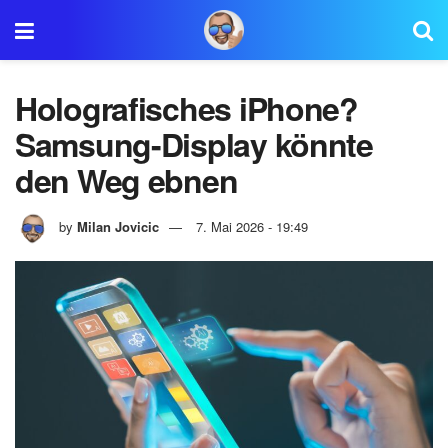
Holografisches iPhone?
Samsung-Display könnte
den Weg ebnen
by
Milan Jovicic
7. Mai 2026 - 19:49