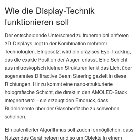
Wie die Display-Technik
funktionieren soll
Der entscheidende Unterschied zu früheren brillenfreien
3D-Displays liegt in der Kombination mehrerer
Technologien. Eingesetzt wird ein präzises Eye-Tracking,
das die exakte Position der Augen erfasst. Eine Schicht
aus mikroskopisch kleinen Strukturen lenkt das Licht über
sogenanntes Diffractive Beam Steering gezielt in diese
Richtungen. Hinzu kommt eine nano-strukturierte
holografische Schicht, die direkt in den AMOLED-Stack
integriert wird – sie erzeugt den Eindruck, dass
Bildelemente über der Glasoberfläche zu schweben
scheinen.
Ein patentierter Algorithmus soll zudem ermöglichen, dass
Nutzer das Gerät neigen und so um Objekte in einem