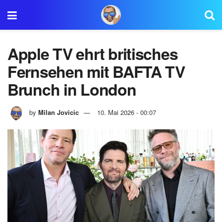
Apple TV ehrt britisches
Fernsehen mit BAFTA TV
Brunch in London
by
Milan Jovicic
10. Mai 2026 - 00:07