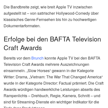
Die Bandbreite zeigt, wie breit Apple TV inzwischen
aufgestellt ist – von satirischer Hollywood-Comedy über
klassisches Genre-Fernsehen bis hin zu hochwertigen
Dokumentarformaten.
Erfolge bei den BAFTA Television
Craft Awards
Bereits vor dem
Brunch
konnte Apple TV bei den BAFTA
Television Craft Awards mehrere Auszeichnungen
einsammeln. „Slow Horses“ gewann in der Kategorie
Writer: Drama, „Vietnam: The War That Changed America“
wurde in der Kategorie Director: Factual prämiert. Die Craft
Awards würdigen handwerkliche Leistungen abseits des
Rampenlichts – Drehbuch, Regie, Kamera, Schnitt – und
sind für Streaming-Dienste ein wichtiger Indikator für die