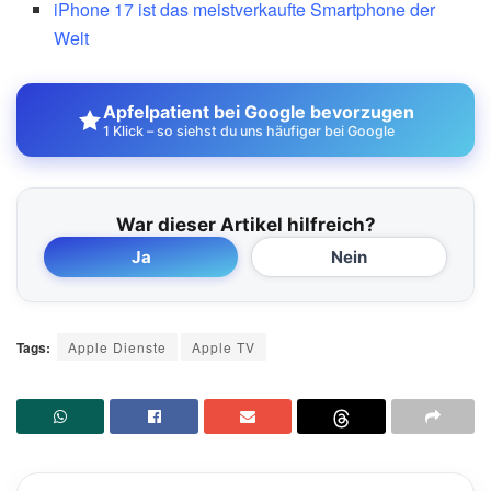
iPhone 17 ist das meistverkaufte Smartphone der
Welt
Apfelpatient bei Google bevorzugen
1 Klick – so siehst du uns häufiger bei Google
War dieser Artikel hilfreich?
Ja
Nein
Tags:
Apple Dienste
Apple TV