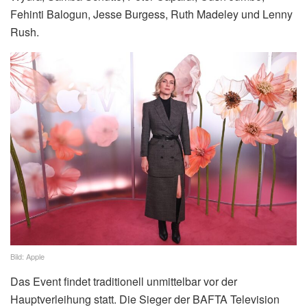
Fehinti Balogun, Jesse Burgess, Ruth Madeley und Lenny
Rush.
Bild: Apple
Das Event findet traditionell unmittelbar vor der
Hauptverleihung statt. Die Sieger der BAFTA Television