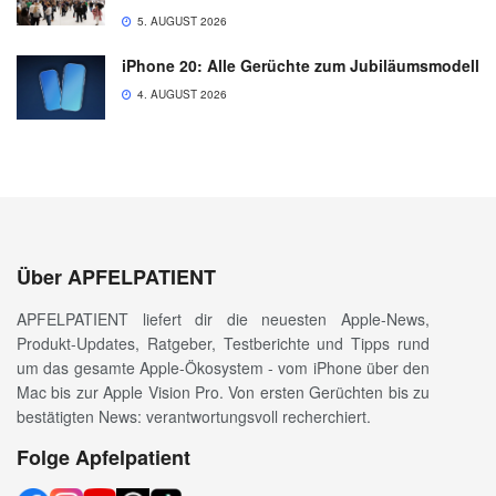
5. AUGUST 2026
iPhone 20: Alle Gerüchte zum Jubiläumsmodell
4. AUGUST 2026
Über APFELPATIENT
APFELPATIENT liefert dir die neuesten Apple-News,
Produkt-Updates, Ratgeber, Testberichte und Tipps rund
um das gesamte Apple-Ökosystem - vom iPhone über den
Mac bis zur Apple Vision Pro. Von ersten Gerüchten bis zu
bestätigten News: verantwortungsvoll recherchiert.
Folge Apfelpatient