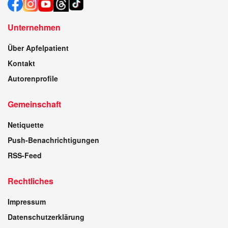
Unternehmen
Über Apfelpatient
Kontakt
Autorenprofile
Gemeinschaft
Netiquette
Push-Benachrichtigungen
RSS-Feed
Rechtliches
Impressum
Datenschutzerklärung