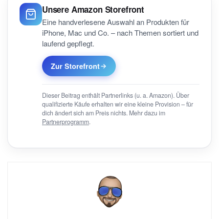
Unsere Amazon Storefront
Eine handverlesene Auswahl an Produkten für
iPhone, Mac und Co. – nach Themen sortiert und
laufend gepflegt.
Zur Storefront
Dieser Beitrag enthält Partnerlinks (u. a. Amazon). Über
qualifizierte Käufe erhalten wir eine kleine Provision – für
dich ändert sich am Preis nichts. Mehr dazu im
Partnerprogramm
.