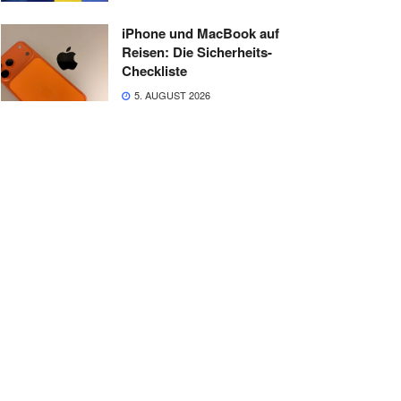
iPhone und MacBook auf
Reisen: Die Sicherheits-
Checkliste
5. AUGUST 2026