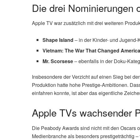
Die drei Nominierungen 
Apple TV war zusätzlich mit drei weiteren Produ
Shape Island
– in der Kinder- und Jugend-
Vietnam: The War That Changed Americ
Mr. Scorsese
– ebenfalls in der Doku-Kateg
Insbesondere der Verzicht auf einen Sieg bei de
Produktion hatte hohe Prestige-Ambitionen. Das
einfahren konnte, ist aber das eigentliche Zeiche
Apple TVs wachsender P
Die Peabody Awards sind nicht mit den Oscars o
Medienbranche als besonders prestigeträchtig –