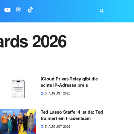
ards 2026
iCloud Privat-Relay gibt die
echte IP-Adresse preis
5. AUGUST 2026
Ted Lasso Staffel 4 ist da: Ted
trainiert ein Frauenteam
5. AUGUST 2026