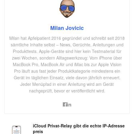
Milan Jovicic
Milan hat Apfelpatient 2016 gegründet und schreibt seit 2018
sämtliche Inhalte selbst – News, Gerüchte, Anleitungen und
Produkttests. Apple-Geräte sind hier kein Testmaterial für
zwei Wochen, sondern Alltagswerkzeug: Vom iPhone über
MacBook Pro, MacBook Air und iMac bis zur Apple Vision
Pro läuft aus fast jeder Produktkategorie mindestens ein
Gerät im täglichen Einsatz, viele davon jährlich erneuert.
Jeder Menüpfad in einer Anleitung wird am Gerät
nachgeprüft, bevor er veröffentlicht wird.
iCloud Privat-Relay gibt die echte IP-Adresse
preis