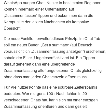
WhatsApp nur pro Chat. Nutzer in bestimmten Regionen
können innerhalb einer Unterhaltung auf
„Zusammenfassen“ tippen und bekommen dann die
Kernpunkte der letzten Nachrichten als kompakte
Übersicht.
Die neue Funktion erweitert dieses Prinzip. Im Chat-Tab
soll ein neuer Button „Get a summary“ (auf Deutsch
voraussichtlich „Zusammenfassung anzeigen“) erscheinen,
sobald der Filter „Ungelesen“ aktiviert ist. Ein Tippen
darauf generiert dann eine übergreifende
Zusammenfassung aller ungelesenen Chats gleichzeitig –
ohne dass man jeden Chat einzeln öffnen muss.
Für Vielnutzer könnte das eine spürbare Zeitersparnis
bedeuten. Wer morgens 100+ Nachrichten in 20
verschiedenen Chats hat, kann sich mit einer einzigen
Zusammenfassung orientieren und dann gezielt