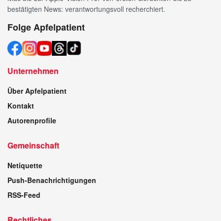
bestätigten News: verantwortungsvoll recherchiert.
Folge Apfelpatient
Unternehmen
Über Apfelpatient
Kontakt
Autorenprofile
Gemeinschaft
Netiquette
Push-Benachrichtigungen
RSS-Feed
Rechtliches