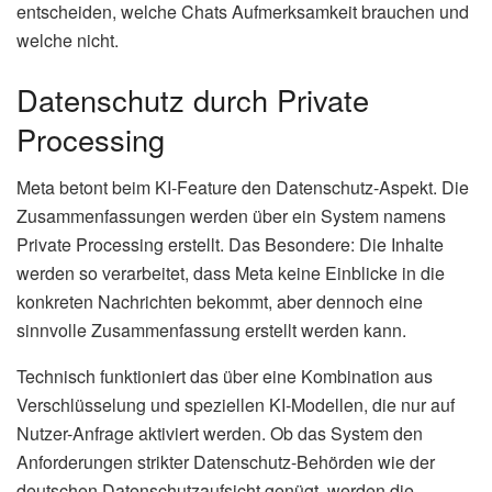
entscheiden, welche Chats Aufmerksamkeit brauchen und
welche nicht.
Datenschutz durch Private
Processing
Meta betont beim KI-Feature den Datenschutz-Aspekt. Die
Zusammenfassungen werden über ein System namens
Private Processing erstellt. Das Besondere: Die Inhalte
werden so verarbeitet, dass Meta keine Einblicke in die
konkreten Nachrichten bekommt, aber dennoch eine
sinnvolle Zusammenfassung erstellt werden kann.
Technisch funktioniert das über eine Kombination aus
Verschlüsselung und speziellen KI-Modellen, die nur auf
Nutzer-Anfrage aktiviert werden. Ob das System den
Anforderungen strikter Datenschutz-Behörden wie der
deutschen Datenschutzaufsicht genügt, werden die