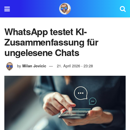
WhatsApp testet KI-
Zusammenfassung für
ungelesene Chats
by
Milan Jovicic
21. April 2026 - 23:28