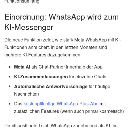
Funktionsumfang.
Einordnung: WhatsApp wird zum
KI-Messenger
Die neue Funktion zeigt, wie stark Meta WhatsApp mit KI-
Funktionen anreichert. In den letzten Monaten sind
mehrere KI-Features dazugekommen:
Meta AI
als Chat-Partner innerhalb der App
KI-Zusammenfassungen
für einzelne Chats
Automatische Antwortvorschläge
für häufige
Nachrichten
Das
kostenpflichtige WhatsApp-Plus-Abo
mit
zusätzlichen Features (wenn auch primär kosmetisch)
Damit positioniert sich WhatsApp zunehmend als KI-first-