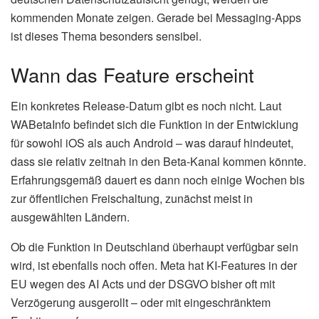
kommenden Monate zeigen. Gerade bei Messaging-Apps
ist dieses Thema besonders sensibel.
Wann das Feature erscheint
Ein konkretes Release-Datum gibt es noch nicht. Laut
WABetaInfo befindet sich die Funktion in der Entwicklung
für sowohl iOS als auch Android – was darauf hindeutet,
dass sie relativ zeitnah in den Beta-Kanal kommen könnte.
Erfahrungsgemäß dauert es dann noch einige Wochen bis
zur öffentlichen Freischaltung, zunächst meist in
ausgewählten Ländern.
Ob die Funktion in Deutschland überhaupt verfügbar sein
wird, ist ebenfalls noch offen. Meta hat KI-Features in der
EU wegen des AI Acts und der DSGVO bisher oft mit
Verzögerung ausgerollt – oder mit eingeschränktem