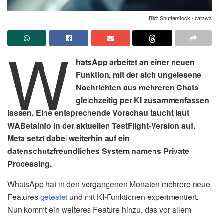
Bild: Shutterstock / oatawa
W
hatsApp arbeitet an einer neuen
Funktion, mit der sich ungelesene
Nachrichten aus mehreren Chats
gleichzeitig per KI zusammenfassen
lassen. Eine entsprechende Vorschau taucht laut
WABetaInfo in der aktuellen TestFlight-Version auf.
Meta setzt dabei weiterhin auf ein
datenschutzfreundliches System namens Private
Processing.
WhatsApp hat in den vergangenen Monaten mehrere neue
Features
getestet
und mit KI-Funktionen experimentiert.
Nun kommt ein weiteres Feature hinzu, das vor allem