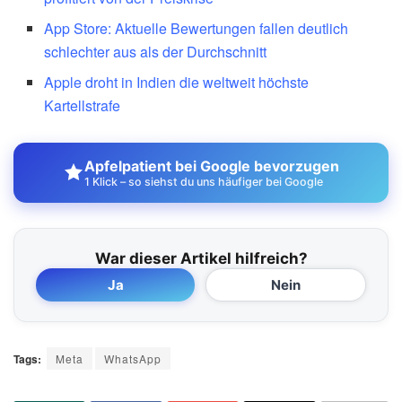
App Store: Aktuelle Bewertungen fallen deutlich
schlechter aus als der Durchschnitt
Apple droht in Indien die weltweit höchste
Kartellstrafe
Apfelpatient bei Google bevorzugen
1 Klick – so siehst du uns häufiger bei Google
War dieser Artikel hilfreich?
Ja
Nein
Tags:
Meta
WhatsApp