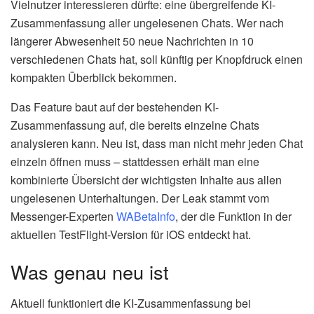
Vielnutzer interessieren dürfte: eine übergreifende KI-
Zusammenfassung aller ungelesenen Chats. Wer nach
längerer Abwesenheit 50 neue Nachrichten in 10
verschiedenen Chats hat, soll künftig per Knopfdruck einen
kompakten Überblick bekommen.
Das Feature baut auf der bestehenden KI-
Zusammenfassung auf, die bereits einzelne Chats
analysieren kann. Neu ist, dass man nicht mehr jeden Chat
einzeln öffnen muss – stattdessen erhält man eine
kombinierte Übersicht der wichtigsten Inhalte aus allen
ungelesenen Unterhaltungen. Der Leak stammt vom
Messenger-Experten
WABetaInfo
, der die Funktion in der
aktuellen TestFlight-Version für iOS entdeckt hat.
Was genau neu ist
Aktuell funktioniert die KI-Zusammenfassung bei