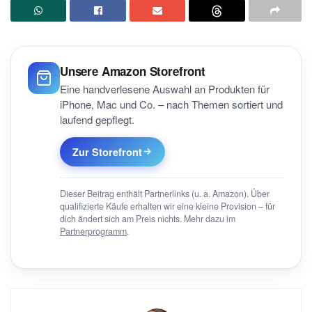
Unsere Amazon Storefront
Eine handverlesene Auswahl an Produkten für
iPhone, Mac und Co. – nach Themen sortiert und
laufend gepflegt.
Zur Storefront
Dieser Beitrag enthält Partnerlinks (u. a. Amazon). Über
qualifizierte Käufe erhalten wir eine kleine Provision – für
dich ändert sich am Preis nichts. Mehr dazu im
Partnerprogramm
.