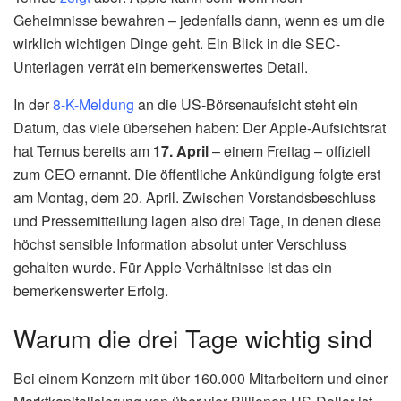
Geheimnisse bewahren – jedenfalls dann, wenn es um die
wirklich wichtigen Dinge geht. Ein Blick in die SEC-
Unterlagen verrät ein bemerkenswertes Detail.
In der
8-K-Meldung
an die US-Börsenaufsicht steht ein
Datum, das viele übersehen haben: Der Apple-Aufsichtsrat
hat Ternus bereits am
17. April
– einem Freitag – offiziell
zum CEO ernannt. Die öffentliche Ankündigung folgte erst
am Montag, dem 20. April. Zwischen Vorstandsbeschluss
und Pressemitteilung lagen also drei Tage, in denen diese
höchst sensible Information absolut unter Verschluss
gehalten wurde. Für Apple-Verhältnisse ist das ein
bemerkenswerter Erfolg.
Warum die drei Tage wichtig sind
Bei einem Konzern mit über 160.000 Mitarbeitern und einer