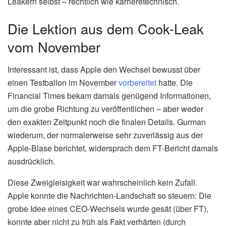
Leakern selbst – rechtlich wie karrieretechnisch.
Die Lektion aus dem Cook-Leak
vom November
Interessant ist, dass Apple den Wechsel bewusst über
einen Testballon im November
vorbereitet
hatte. Die
Financial Times bekam damals genügend Informationen,
um die grobe Richtung zu veröffentlichen – aber weder
den exakten Zeitpunkt noch die finalen Details. Gurman
wiederum, der normalerweise sehr zuverlässig aus der
Apple-Blase berichtet, widersprach dem FT-Bericht damals
ausdrücklich.
Diese Zweigleisigkeit war wahrscheinlich kein Zufall.
Apple konnte die Nachrichten-Landschaft so steuern: Die
grobe Idee eines CEO-Wechsels wurde gesät (über FT),
konnte aber nicht zu früh als Fakt verhärten (durch