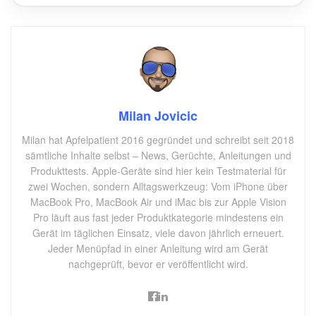
Milan Jovicic
Milan hat Apfelpatient 2016 gegründet und schreibt seit 2018
sämtliche Inhalte selbst – News, Gerüchte, Anleitungen und
Produkttests. Apple-Geräte sind hier kein Testmaterial für
zwei Wochen, sondern Alltagswerkzeug: Vom iPhone über
MacBook Pro, MacBook Air und iMac bis zur Apple Vision
Pro läuft aus fast jeder Produktkategorie mindestens ein
Gerät im täglichen Einsatz, viele davon jährlich erneuert.
Jeder Menüpfad in einer Anleitung wird am Gerät
nachgeprüft, bevor er veröffentlicht wird.