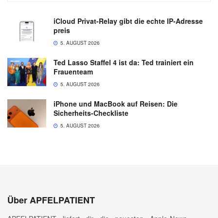
iCloud Privat-Relay gibt die echte IP-Adresse
preis
5. AUGUST 2026
Ted Lasso Staffel 4 ist da: Ted trainiert ein
Frauenteam
5. AUGUST 2026
iPhone und MacBook auf Reisen: Die
Sicherheits-Checkliste
5. AUGUST 2026
Über APFELPATIENT