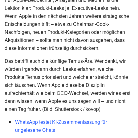
Lektion klar: Produkt-Leaks ja, Executive-Leaks nein.
Wenn Apple in den nächsten Jahren weitere strategische
Entscheidungen trifft – etwa zu Chairman-Cook-
Nachfolgen, neuen Produkt-Kategorien oder möglichen
Akquisitionen – sollte man nicht davon ausgehen, dass
diese Informationen frühzeitig durchsickern.
Das betrifft auch die künftige Ternus-Ära. Wer denkt, wir
würden irgendwann durch Leaks erfahren, welche
Produkte Ternus priorisiert und welche er streicht, könnte
sich täuschen. Wenn Apple dieselbe Disziplin
aufrechterhält wie beim CEO-Wechsel, werden wir es erst
dann wissen, wenn Apple es uns sagen will – und nicht
einen Tag früher. (Bild: Shutterstock / kovop)
WhatsApp testet KI-Zusammenfassung für
ungelesene Chats