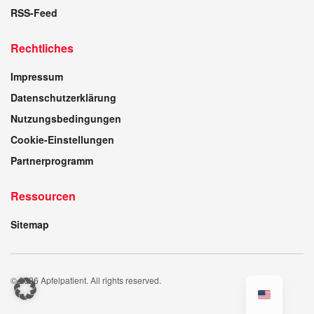
RSS-Feed
Rechtliches
Impressum
Datenschutzerklärung
Nutzungsbedingungen
Cookie-Einstellungen
Partnerprogramm
Ressourcen
Sitemap
© 2026 Apfelpatient. All rights reserved.