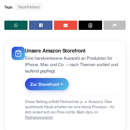
Tags:
TechPatient
Unsere Amazon Storefront
Eine handverlesene Auswahl an Produkten für
iPhone, Mac und Co. – nach Themen sortiert und
laufend gepflegt.
Zur Storefront
Dieser Beitrag enthält Partnerlinks (u. a. Amazon). Über
qualifizierte Käufe erhalten wir eine kleine Provision – für
dich ändert sich am Preis nichts. Mehr dazu im
Partnerprogramm
.