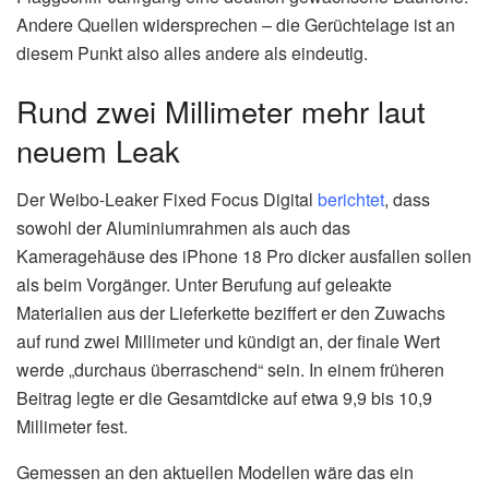
Andere Quellen widersprechen – die Gerüchtelage ist an
diesem Punkt also alles andere als eindeutig.
Rund zwei Millimeter mehr laut
neuem Leak
Der Weibo-Leaker Fixed Focus Digital
berichtet
, dass
sowohl der Aluminiumrahmen als auch das
Kameragehäuse des iPhone 18 Pro dicker ausfallen sollen
als beim Vorgänger. Unter Berufung auf geleakte
Materialien aus der Lieferkette beziffert er den Zuwachs
auf rund zwei Millimeter und kündigt an, der finale Wert
werde „durchaus überraschend“ sein. In einem früheren
Beitrag legte er die Gesamtdicke auf etwa 9,9 bis 10,9
Millimeter fest.
Gemessen an den aktuellen Modellen wäre das ein