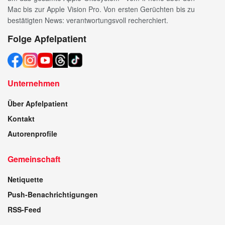
Mac bis zur Apple Vision Pro. Von ersten Gerüchten bis zu
bestätigten News: verantwortungsvoll recherchiert.
Folge Apfelpatient
Unternehmen
Über Apfelpatient
Kontakt
Autorenprofile
Gemeinschaft
Netiquette
Push-Benachrichtigungen
RSS-Feed