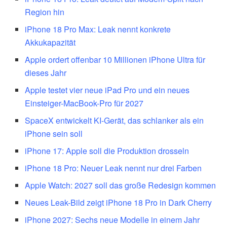
Region hin
iPhone 18 Pro Max: Leak nennt konkrete
Akkukapazität
Apple ordert offenbar 10 Millionen iPhone Ultra für
dieses Jahr
Apple testet vier neue iPad Pro und ein neues
Einsteiger-MacBook-Pro für 2027
SpaceX entwickelt KI-Gerät, das schlanker als ein
iPhone sein soll
iPhone 17: Apple soll die Produktion drosseln
iPhone 18 Pro: Neuer Leak nennt nur drei Farben
Apple Watch: 2027 soll das große Redesign kommen
Neues Leak-Bild zeigt iPhone 18 Pro in Dark Cherry
iPhone 2027: Sechs neue Modelle in einem Jahr