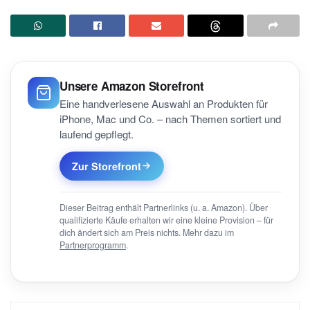
Unsere Amazon Storefront
Eine handverlesene Auswahl an Produkten für
iPhone, Mac und Co. – nach Themen sortiert und
laufend gepflegt.
Zur Storefront
Dieser Beitrag enthält Partnerlinks (u. a. Amazon). Über
qualifizierte Käufe erhalten wir eine kleine Provision – für
dich ändert sich am Preis nichts. Mehr dazu im
Partnerprogramm
.