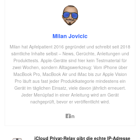
Milan Jovicic
Milan hat Apfelpatient 2016 gegründet und schreibt seit 2018
sämtliche Inhalte selbst – News, Gerüchte, Anleitungen und
Produkttests. Apple-Geräte sind hier kein Testmaterial für
zwei Wochen, sondern Alltagswerkzeug: Vom iPhone über
MacBook Pro, MacBook Air und iMac bis zur Apple Vision
Pro läuft aus fast jeder Produktkategorie mindestens ein
Gerät im täglichen Einsatz, viele davon jährlich erneuert.
Jeder Menüpfad in einer Anleitung wird am Gerät
nachgeprüft, bevor er veröffentlicht wird.
iCloud Privat-Relay gibt die echte IP-Adresse