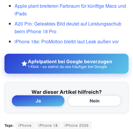
Apple plant breiteren Farbraum für künftige Macs und
iPads
A20 Pro: Geleaktes Bild deutet auf Leistungsschub
beim iPhone 18 Pro
iPhone 18e: ProMotion bleibt laut Leak außen vor
Apfelpatient bei Google bevorzugen
1 Klick – so siehst du uns häufiger bei Google
War dieser Artikel hilfreich?
Ja
Nein
Tags:
iPhone
iPhone 18
iPhone 2026