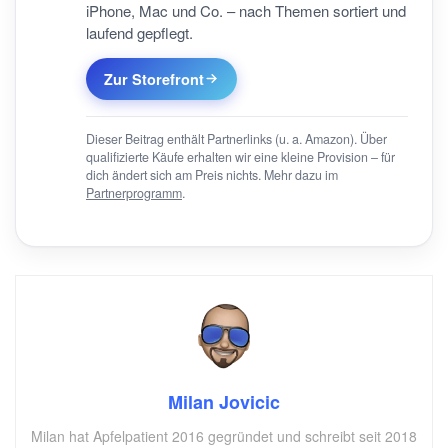
iPhone, Mac und Co. – nach Themen sortiert und
laufend gepflegt.
Zur Storefront
Dieser Beitrag enthält Partnerlinks (u. a. Amazon). Über
qualifizierte Käufe erhalten wir eine kleine Provision – für
dich ändert sich am Preis nichts. Mehr dazu im
Partnerprogramm
.
Milan Jovicic
Milan hat Apfelpatient 2016 gegründet und schreibt seit 2018