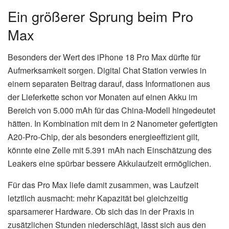
Ein größerer Sprung beim Pro
Max
Besonders der Wert des iPhone 18 Pro Max dürfte für
Aufmerksamkeit sorgen. Digital Chat Station verwies in
einem separaten Beitrag darauf, dass Informationen aus
der Lieferkette schon vor Monaten auf einen Akku im
Bereich von 5.000 mAh für das China-Modell hingedeutet
hätten. In Kombination mit dem in 2 Nanometer gefertigten
A20-Pro-Chip, der als besonders energieeffizient gilt,
könnte eine Zelle mit 5.391 mAh nach Einschätzung des
Leakers eine spürbar bessere Akkulaufzeit ermöglichen.
Für das Pro Max liefe damit zusammen, was Laufzeit
letztlich ausmacht: mehr Kapazität bei gleichzeitig
sparsamerer Hardware. Ob sich das in der Praxis in
zusätzlichen Stunden niederschlägt, lässt sich aus den