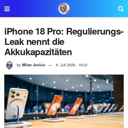
iPhone 18 Pro: Regulierungs-
Leak nennt die
Akkukapazitäten
by
Milan Jovicic
6. Juli 2026 - 16:21