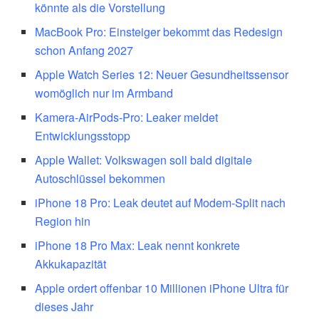
könnte als die Vorstellung
MacBook Pro: Einsteiger bekommt das Redesign
schon Anfang 2027
Apple Watch Series 12: Neuer Gesundheitssensor
womöglich nur im Armband
Kamera-AirPods-Pro: Leaker meldet
Entwicklungsstopp
Apple Wallet: Volkswagen soll bald digitale
Autoschlüssel bekommen
iPhone 18 Pro: Leak deutet auf Modem-Split nach
Region hin
iPhone 18 Pro Max: Leak nennt konkrete
Akkukapazität
Apple ordert offenbar 10 Millionen iPhone Ultra für
dieses Jahr