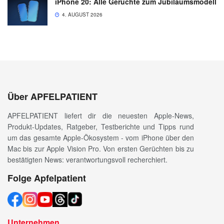
iPhone 20: Alle Gerüchte zum Jubiläumsmodell
4. AUGUST 2026
Über APFELPATIENT
APFELPATIENT liefert dir die neuesten Apple-News,
Produkt-Updates, Ratgeber, Testberichte und Tipps rund
um das gesamte Apple-Ökosystem - vom iPhone über den
Mac bis zur Apple Vision Pro. Von ersten Gerüchten bis zu
bestätigten News: verantwortungsvoll recherchiert.
Folge Apfelpatient
Unternehmen