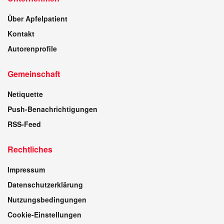
Über Apfelpatient
Kontakt
Autorenprofile
Gemeinschaft
Netiquette
Push-Benachrichtigungen
RSS-Feed
Rechtliches
Impressum
Datenschutzerklärung
Nutzungsbedingungen
Cookie-Einstellungen