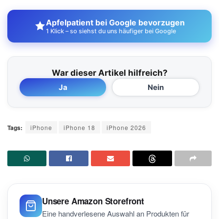
Apfelpatient bei Google bevorzugen
1 Klick – so siehst du uns häufiger bei Google
War dieser Artikel hilfreich?
Ja
Nein
Tags:
iPhone
iPhone 18
iPhone 2026
Unsere Amazon Storefront
Eine handverlesene Auswahl an Produkten für