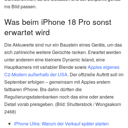
ins Bild passen.
Was beim iPhone 18 Pro sonst
erwartet wird
Die Akkuwerte sind nur ein Baustein eines Geräts, um das
sich zahlreiche weitere Gerüchte ranken. Erwartet werden
unter anderem eine kleinere Dynamic Island, eine
Hauptkamera mit variabler Blende sowie
Apples eigenes
C2-Modem außerhalb der USA
. Der offizielle Auftritt soll im
September erfolgen – gemeinsam mit Apples erstem
faltbaren iPhone. Bis dahin dürften die
Regulierungsdatenbanken noch das eine oder andere
Detail vorab preisgeben. (Bild: Shutterstock / Wongsakorn
2468)
iPhone Ultra: Warum der Verkauf später starten