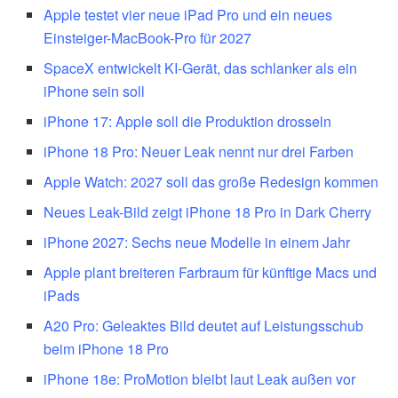
Apple testet vier neue iPad Pro und ein neues
Einsteiger-MacBook-Pro für 2027
SpaceX entwickelt KI-Gerät, das schlanker als ein
iPhone sein soll
iPhone 17: Apple soll die Produktion drosseln
iPhone 18 Pro: Neuer Leak nennt nur drei Farben
Apple Watch: 2027 soll das große Redesign kommen
Neues Leak-Bild zeigt iPhone 18 Pro in Dark Cherry
iPhone 2027: Sechs neue Modelle in einem Jahr
Apple plant breiteren Farbraum für künftige Macs und
iPads
A20 Pro: Geleaktes Bild deutet auf Leistungsschub
beim iPhone 18 Pro
iPhone 18e: ProMotion bleibt laut Leak außen vor