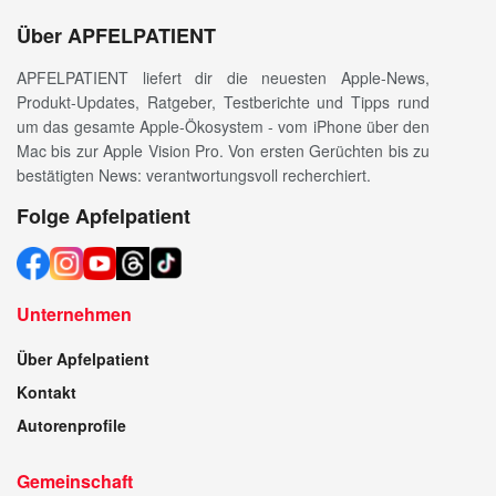
Über APFELPATIENT
APFELPATIENT liefert dir die neuesten Apple-News,
Produkt-Updates, Ratgeber, Testberichte und Tipps rund
um das gesamte Apple-Ökosystem - vom iPhone über den
Mac bis zur Apple Vision Pro. Von ersten Gerüchten bis zu
bestätigten News: verantwortungsvoll recherchiert.
Folge Apfelpatient
Unternehmen
Über Apfelpatient
Kontakt
Autorenprofile
Gemeinschaft