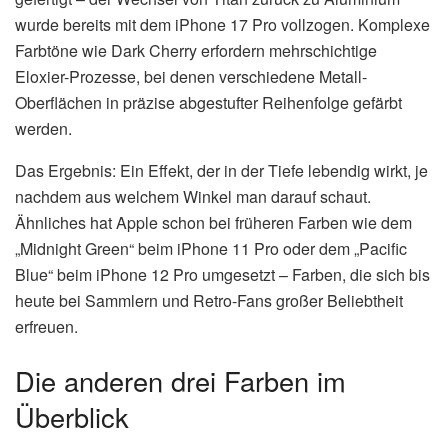
wurde bereits mit dem iPhone 17 Pro vollzogen. Komplexe
Farbtöne wie Dark Cherry erfordern mehrschichtige
Eloxier-Prozesse, bei denen verschiedene Metall-
Oberflächen in präzise abgestufter Reihenfolge gefärbt
werden.
Das Ergebnis: Ein Effekt, der in der Tiefe lebendig wirkt, je
nachdem aus welchem Winkel man darauf schaut.
Ähnliches hat Apple schon bei früheren Farben wie dem
„Midnight Green“ beim iPhone 11 Pro oder dem „Pacific
Blue“ beim iPhone 12 Pro umgesetzt – Farben, die sich bis
heute bei Sammlern und Retro-Fans großer Beliebtheit
erfreuen.
Die anderen drei Farben im
Überblick