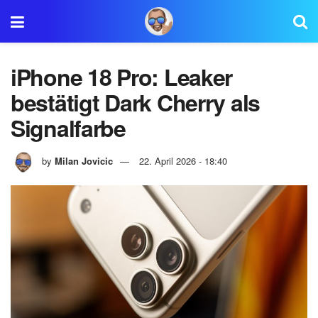
iPhone 18 Pro: Leaker
bestätigt Dark Cherry als
Signalfarbe
by
Milan Jovicic
22. April 2026 - 18:40