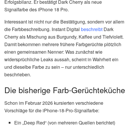
Erfolgsbilanz. Er bestätigt Dark Cherry als neue
Signalfarbe des iPhone 18 Pro.
Interessant ist nicht nur die Bestätigung, sondern vor allem
die Farbbeschreibung. Instant Digital
beschreibt
Dark
Cherry als Mischung aus Burgundy, Kaffee und Tiefviolett.
Damit bekommen mehrere frühere Farbgerüchte plötzlich
einen gemeinsamen Nenner: Was zunächst wie
widersprüchliche Leaks aussah, scheint in Wahrheit ein
und dieselbe Farbe zu sein – nur unterschiedlich
beschrieben.
Die bisherige Farb-Gerüchteküche
Schon im Februar 2026 kursierten verschiedene
Vorschläge für die iPhone-18-Pro-Signalfarbe:
Ein „Deep Red“ (von mehreren Quellen berichtet)