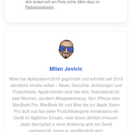
dich ändert sich am Preis nichts. Mehr dazu im
Partnerprogramm
.
Milan Jovicic
Milan hat Apfelpatient 2016 gegründet und schreibt seit 2018
sämtliche Inhalte selbst – News, Gerüchte, Anleitungen und
Produkttests. Apple-Geräte sind hier kein Testmaterial für
zwei Wochen, sondern Alltagswerkzeug: Vom iPhone über
MacBook Pro, MacBook Air und iMac bis zur Apple Vision
Pro läuft aus fast jeder Produktkategorie mindestens ein
Gerät im täglichen Einsatz, viele davon jährlich erneuert.
Jeder Menüpfad in einer Anleitung wird am Gerät
nachgeprüft, bevor er veröffentlicht wird.