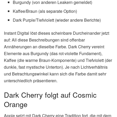
Burgundy (von anderen Leakern gemeldet)
Kaffee/Braun (als separate Option)
Dark Purple/Tiefviolett (wieder andere Berichte)
Instant Digital löst dieses scheinbare Durcheinander jetzt
auf: All diese Beschreibungen sind offenbar
Annäherungen an dieselbe Farbe. Dark Cherry vereint
Elemente aus Burgundy (das rot-violette Fundament),
Kaffee (die warme Braun-Komponente) und Tiefviolett (der
dunkle, fast mystische Unterton). Je nach Lichtverhältnis
und Betrachtungswinkel kann sich die Farbe damit sehr
unterschiedlich präsentieren.
Dark Cherry folgt auf Cosmic
Orange
Apple setzt mit Dark Cherry eine Tradition fort, die mit dem