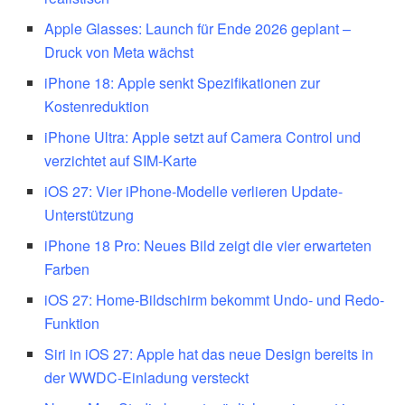
Apple Glasses: Launch für Ende 2026 geplant –
Druck von Meta wächst
iPhone 18: Apple senkt Spezifikationen zur
Kostenreduktion
iPhone Ultra: Apple setzt auf Camera Control und
verzichtet auf SIM-Karte
iOS 27: Vier iPhone-Modelle verlieren Update-
Unterstützung
iPhone 18 Pro: Neues Bild zeigt die vier erwarteten
Farben
iOS 27: Home-Bildschirm bekommt Undo- und Redo-
Funktion
Siri in iOS 27: Apple hat das neue Design bereits in
der WWDC-Einladung versteckt