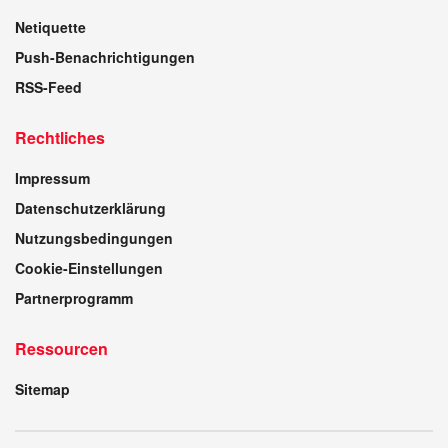
Netiquette
Push-Benachrichtigungen
RSS-Feed
Rechtliches
Impressum
Datenschutzerklärung
Nutzungsbedingungen
Cookie-Einstellungen
Partnerprogramm
Ressourcen
Sitemap