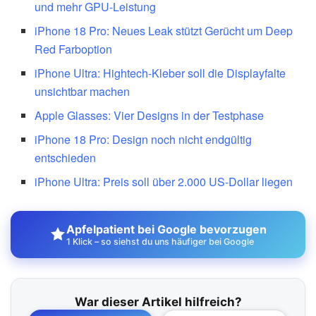
und mehr GPU-Leistung
iPhone 18 Pro: Neues Leak stützt Gerücht um Deep
Red Farboption
iPhone Ultra: Hightech-Kleber soll die Displayfalte
unsichtbar machen
Apple Glasses: Vier Designs in der Testphase
iPhone 18 Pro: Design noch nicht endgültig
entschieden
iPhone Ultra: Preis soll über 2.000 US-Dollar liegen
Apfelpatient bei Google bevorzugen
1 Klick – so siehst du uns häufiger bei Google
War dieser Artikel hilfreich?