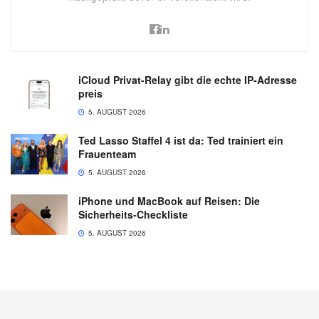
iCloud Privat-Relay gibt die echte IP-Adresse
preis
5. AUGUST 2026
Ted Lasso Staffel 4 ist da: Ted trainiert ein
Frauenteam
5. AUGUST 2026
iPhone und MacBook auf Reisen: Die
Sicherheits-Checkliste
5. AUGUST 2026