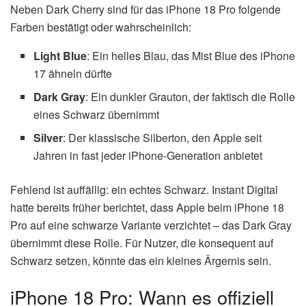
Neben Dark Cherry sind für das iPhone 18 Pro folgende
Farben bestätigt oder wahrscheinlich:
Light Blue
: Ein helles Blau, das Mist Blue des iPhone
17 ähneln dürfte
Dark Gray
: Ein dunkler Grauton, der faktisch die Rolle
eines Schwarz übernimmt
Silver
: Der klassische Silberton, den Apple seit
Jahren in fast jeder iPhone-Generation anbietet
Fehlend ist auffällig: ein echtes Schwarz. Instant Digital
hatte bereits früher berichtet, dass Apple beim iPhone 18
Pro auf eine schwarze Variante verzichtet – das Dark Gray
übernimmt diese Rolle. Für Nutzer, die konsequent auf
Schwarz setzen, könnte das ein kleines Ärgernis sein.
iPhone 18 Pro: Wann es offiziell