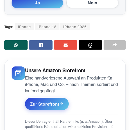
Ja
Nein
Tags:
iPhone
iPhone 18
iPhone 2026
Unsere Amazon Storefront
Eine handverlesene Auswahl an Produkten für
iPhone, Mac und Co. – nach Themen sortiert und
laufend gepflegt.
Zur Storefront
Dieser Beitrag enthält Partnerlinks (u. a. Amazon). Über
qualifizierte Käufe erhalten wir eine kleine Provision – für