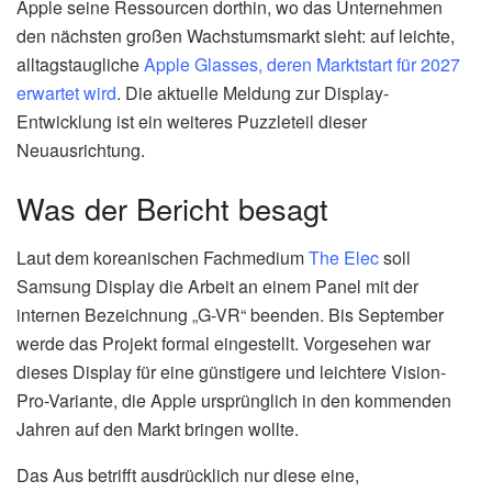
Apple seine Ressourcen dorthin, wo das Unternehmen
den nächsten großen Wachstumsmarkt sieht: auf leichte,
alltagstaugliche
Apple Glasses, deren Marktstart für 2027
erwartet wird
. Die aktuelle Meldung zur Display-
Entwicklung ist ein weiteres Puzzleteil dieser
Neuausrichtung.
Was der Bericht besagt
Laut dem koreanischen Fachmedium
The Elec
soll
Samsung Display die Arbeit an einem Panel mit der
internen Bezeichnung „G-VR“ beenden. Bis September
werde das Projekt formal eingestellt. Vorgesehen war
dieses Display für eine günstigere und leichtere Vision-
Pro-Variante, die Apple ursprünglich in den kommenden
Jahren auf den Markt bringen wollte.
Das Aus betrifft ausdrücklich nur diese eine,