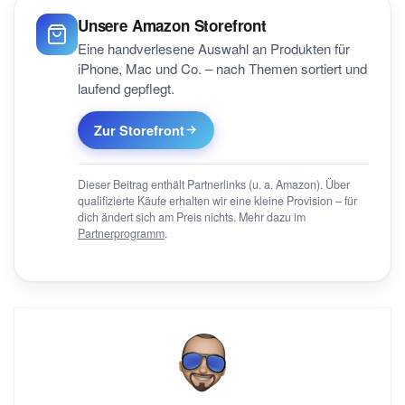
Unsere Amazon Storefront
Eine handverlesene Auswahl an Produkten für
iPhone, Mac und Co. – nach Themen sortiert und
laufend gepflegt.
Zur Storefront
Dieser Beitrag enthält Partnerlinks (u. a. Amazon). Über
qualifizierte Käufe erhalten wir eine kleine Provision – für
dich ändert sich am Preis nichts. Mehr dazu im
Partnerprogramm
.