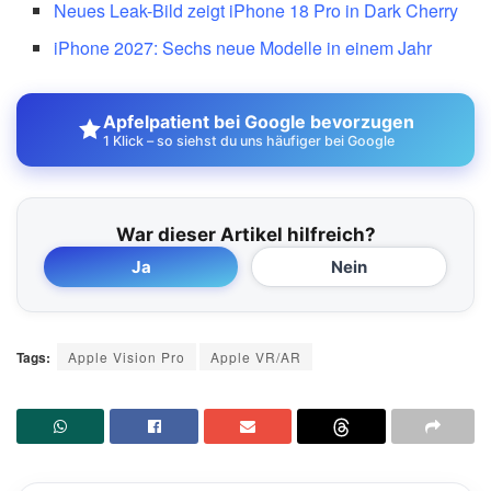
Neues Leak-Bild zeigt iPhone 18 Pro in Dark Cherry
iPhone 2027: Sechs neue Modelle in einem Jahr
Apfelpatient bei Google bevorzugen
1 Klick – so siehst du uns häufiger bei Google
War dieser Artikel hilfreich?
Ja
Nein
Tags:
Apple Vision Pro
Apple VR/AR