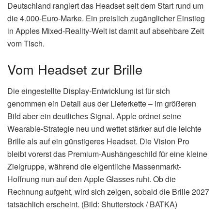
Deutschland rangiert das Headset seit dem Start rund um
die 4.000-Euro-Marke. Ein preislich zugänglicher Einstieg
in Apples Mixed-Reality-Welt ist damit auf absehbare Zeit
vom Tisch.
Vom Headset zur Brille
Die eingestellte Display-Entwicklung ist für sich
genommen ein Detail aus der Lieferkette – im größeren
Bild aber ein deutliches Signal. Apple ordnet seine
Wearable-Strategie neu und wettet stärker auf die leichte
Brille als auf ein günstigeres Headset. Die Vision Pro
bleibt vorerst das Premium-Aushängeschild für eine kleine
Zielgruppe, während die eigentliche Massenmarkt-
Hoffnung nun auf den Apple Glasses ruht. Ob die
Rechnung aufgeht, wird sich zeigen, sobald die Brille 2027
tatsächlich erscheint. (Bild: Shutterstock / BATKA)