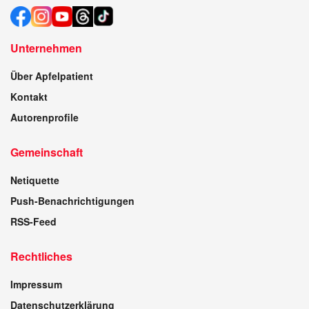
Unternehmen
Über Apfelpatient
Kontakt
Autorenprofile
Gemeinschaft
Netiquette
Push-Benachrichtigungen
RSS-Feed
Rechtliches
Impressum
Datenschutzerklärung