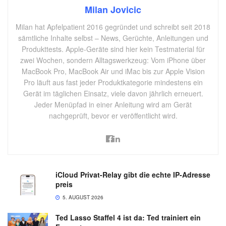
Milan Jovicic
Milan hat Apfelpatient 2016 gegründet und schreibt seit 2018
sämtliche Inhalte selbst – News, Gerüchte, Anleitungen und
Produkttests. Apple-Geräte sind hier kein Testmaterial für
zwei Wochen, sondern Alltagswerkzeug: Vom iPhone über
MacBook Pro, MacBook Air und iMac bis zur Apple Vision
Pro läuft aus fast jeder Produktkategorie mindestens ein
Gerät im täglichen Einsatz, viele davon jährlich erneuert.
Jeder Menüpfad in einer Anleitung wird am Gerät
nachgeprüft, bevor er veröffentlicht wird.
iCloud Privat-Relay gibt die echte IP-Adresse
preis
5. AUGUST 2026
Ted Lasso Staffel 4 ist da: Ted trainiert ein