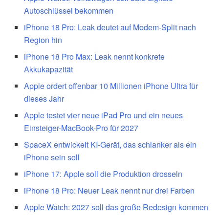
Autoschlüssel bekommen
iPhone 18 Pro: Leak deutet auf Modem-Split nach
Region hin
iPhone 18 Pro Max: Leak nennt konkrete
Akkukapazität
Apple ordert offenbar 10 Millionen iPhone Ultra für
dieses Jahr
Apple testet vier neue iPad Pro und ein neues
Einsteiger-MacBook-Pro für 2027
SpaceX entwickelt KI-Gerät, das schlanker als ein
iPhone sein soll
iPhone 17: Apple soll die Produktion drosseln
iPhone 18 Pro: Neuer Leak nennt nur drei Farben
Apple Watch: 2027 soll das große Redesign kommen