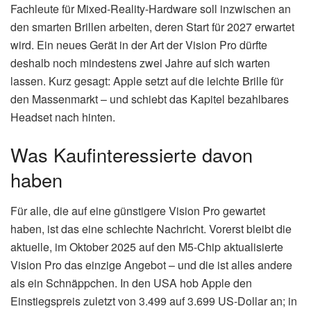
Fachleute für Mixed-Reality-Hardware soll inzwischen an
den smarten Brillen arbeiten, deren Start für 2027 erwartet
wird. Ein neues Gerät in der Art der Vision Pro dürfte
deshalb noch mindestens zwei Jahre auf sich warten
lassen. Kurz gesagt: Apple setzt auf die leichte Brille für
den Massenmarkt – und schiebt das Kapitel bezahlbares
Headset nach hinten.
Was Kaufinteressierte davon
haben
Für alle, die auf eine günstigere Vision Pro gewartet
haben, ist das eine schlechte Nachricht. Vorerst bleibt die
aktuelle, im Oktober 2025 auf den M5-Chip aktualisierte
Vision Pro das einzige Angebot – und die ist alles andere
als ein Schnäppchen. In den USA hob Apple den
Einstiegspreis zuletzt von 3.499 auf 3.699 US-Dollar an; in