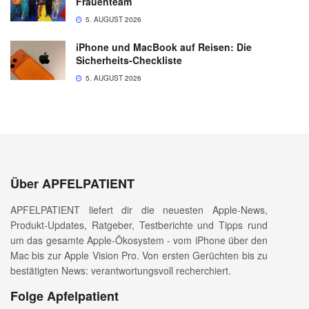
Frauenteam
5. AUGUST 2026
iPhone und MacBook auf Reisen: Die
Sicherheits-Checkliste
5. AUGUST 2026
Über APFELPATIENT
APFELPATIENT liefert dir die neuesten Apple-News,
Produkt-Updates, Ratgeber, Testberichte und Tipps rund
um das gesamte Apple-Ökosystem - vom iPhone über den
Mac bis zur Apple Vision Pro. Von ersten Gerüchten bis zu
bestätigten News: verantwortungsvoll recherchiert.
Folge Apfelpatient