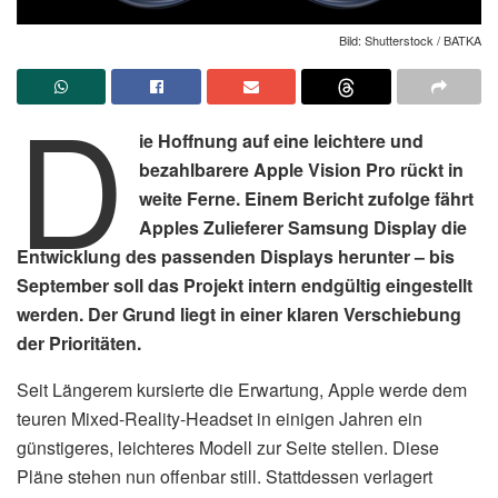
Bild: Shutterstock / BATKA
D
ie Hoffnung auf eine leichtere und
bezahlbarere Apple Vision Pro rückt in
weite Ferne. Einem Bericht zufolge fährt
Apples Zulieferer Samsung Display die
Entwicklung des passenden Displays herunter – bis
September soll das Projekt intern endgültig eingestellt
werden. Der Grund liegt in einer klaren Verschiebung
der Prioritäten.
Seit Längerem kursierte die Erwartung, Apple werde dem
teuren Mixed-Reality-Headset in einigen Jahren ein
günstigeres, leichteres Modell zur Seite stellen. Diese
Pläne stehen nun offenbar still. Stattdessen verlagert