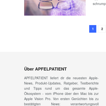
schrump
1
2
Über APFELPATIENT
APFELPATIENT liefert dir die neuesten Apple-
News, Produkt-Updates, Ratgeber, Testberichte
und Tipps rund um das gesamte Apple-
Ökosystem - vom iPhone über den Mac bis zur
Apple Vision Pro. Von ersten Gerüchten bis zu
bestätigten News: verantwortungsvoll