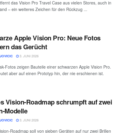
tfernt das Vision Pro Travel Case aus vielen Stores, auch in
and – ein weiteres Zeichen für den Rückzug ...
rze Apple Vision Pro: Neue Fotos
ern das Gerücht
3. JUNI 2026
JOVICIC
k-Fotos zeigen Bauteile einer schwarzen Apple Vision Pro.
utet aber auf einen Prototyp hin, der nie erschienen ist.
s Vision-Roadmap schrumpft auf zwei
en-Modelle
3. JUNI 2026
JOVICIC
ision-Roadmap soll von sieben Geräten auf nur zwei Brillen