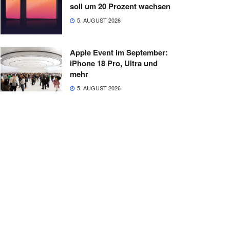
soll um 20 Prozent wachsen
5. AUGUST 2026
Apple Event im September:
iPhone 18 Pro, Ultra und
mehr
5. AUGUST 2026