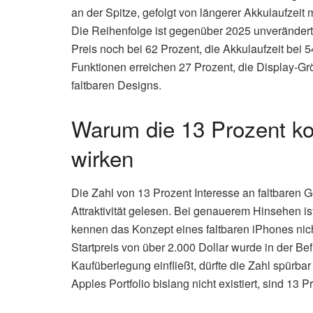
an der Spitze, gefolgt von längerer Akkulaufzeit
Die Reihenfolge ist gegenüber 2025 unverändert, 
Preis noch bei 62 Prozent, die Akkulaufzeit bei 
Funktionen erreichen 27 Prozent, die Display-Gr
faltbaren Designs.
Warum die 13 Prozent kom
wirken
Die Zahl von 13 Prozent Interesse an faltbaren G
Attraktivität gelesen. Bei genauerem Hinsehen ist
kennen das Konzept eines faltbaren iPhones nic
Startpreis von über 2.000 Dollar wurde in der Bef
Kaufüberlegung einfließt, dürfte die Zahl spürbar 
Apples Portfolio bislang nicht existiert, sind 13