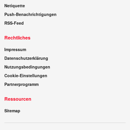
Netiquette
Push-Benachrichtigungen
RSS-Feed
Rechtliches
Impressum
Datenschutzerklärung
Nutzungsbedingungen
Cookie-Einstellungen
Partnerprogramm
Ressourcen
Sitemap