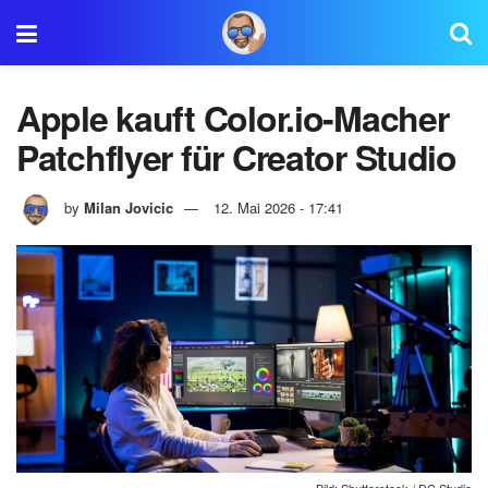
Apple kauft Color.io-Macher
Patchflyer für Creator Studio
by
Milan Jovicic
12. Mai 2026 - 17:41
Bild: Shutterstock / DC Studio