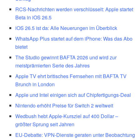
RCS-Nachrichten werden verschlüsselt: Apple startet
Beta in iOS 26.5
iOS 26.5 ist da: Alle Neuerungen im Überblick
WhatsApp Plus startet auf dem iPhone: Was das Abo
bietet
The Studio gewinnt BAFTA 2026 und wird zur
meistprämierten Serie des Jahres
Apple TV ehrt britisches Fernsehen mit BAFTA TV
Brunch in London
Apple und Intel einigen sich auf Chipfertigungs-Deal
Nintendo erhöht Preise für Switch 2 weltweit
Wedbush hebt Apple-Kursziel auf 400 Dollar –
größter Sprung seit Jahren
EU-Debatte: VPN-Dienste geraten unter Beobachtung