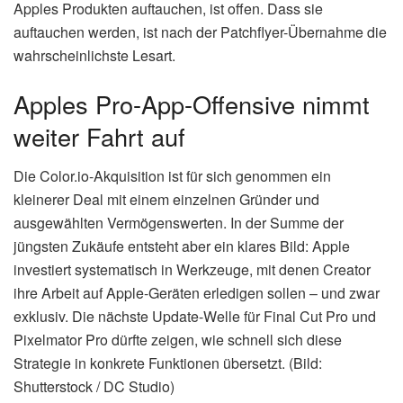
Apples Produkten auftauchen, ist offen. Dass sie
auftauchen werden, ist nach der Patchflyer-Übernahme die
wahrscheinlichste Lesart.
Apples Pro-App-Offensive nimmt
weiter Fahrt auf
Die Color.io-Akquisition ist für sich genommen ein
kleinerer Deal mit einem einzelnen Gründer und
ausgewählten Vermögenswerten. In der Summe der
jüngsten Zukäufe entsteht aber ein klares Bild: Apple
investiert systematisch in Werkzeuge, mit denen Creator
ihre Arbeit auf Apple-Geräten erledigen sollen – und zwar
exklusiv. Die nächste Update-Welle für Final Cut Pro und
Pixelmator Pro dürfte zeigen, wie schnell sich diese
Strategie in konkrete Funktionen übersetzt. (Bild:
Shutterstock / DC Studio)