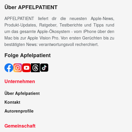
Über APFELPATIENT
APFELPATIENT liefert dir die neuesten Apple-News,
Produkt-Updates, Ratgeber, Testberichte und Tipps rund
um das gesamte Apple-Ökosystem - vom iPhone über den
Mac bis zur Apple Vision Pro. Von ersten Gerüchten bis zu
bestätigten News: verantwortungsvoll recherchiert.
Folge Apfelpatient
Unternehmen
Über Apfelpatient
Kontakt
Autorenprofile
Gemeinschaft