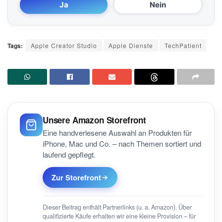
Ja
Nein
Tags:
Apple Creator Studio
Apple Dienste
TechPatient
Unsere Amazon Storefront
Eine handverlesene Auswahl an Produkten für
iPhone, Mac und Co. – nach Themen sortiert und
laufend gepflegt.
Zur Storefront
Dieser Beitrag enthält Partnerlinks (u. a. Amazon). Über
qualifizierte Käufe erhalten wir eine kleine Provision – für