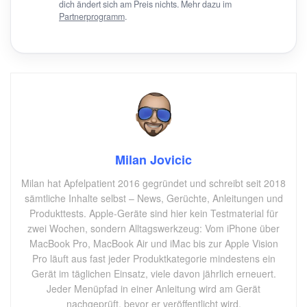
dich ändert sich am Preis nichts. Mehr dazu im
Partnerprogramm
.
Milan Jovicic
Milan hat Apfelpatient 2016 gegründet und schreibt seit 2018
sämtliche Inhalte selbst – News, Gerüchte, Anleitungen und
Produkttests. Apple-Geräte sind hier kein Testmaterial für
zwei Wochen, sondern Alltagswerkzeug: Vom iPhone über
MacBook Pro, MacBook Air und iMac bis zur Apple Vision
Pro läuft aus fast jeder Produktkategorie mindestens ein
Gerät im täglichen Einsatz, viele davon jährlich erneuert.
Jeder Menüpfad in einer Anleitung wird am Gerät
nachgeprüft, bevor er veröffentlicht wird.