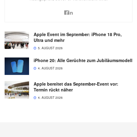
Apple Event im September: iPhone 18 Pro,
Ultra und mehr
5. AUGUST 2026
iPhone 20: Alle Gerüchte zum Jubiläumsmodell
4. AUGUST 2026
Apple bereitet das September-Event vor:
Termin rückt näher
4. AUGUST 2026