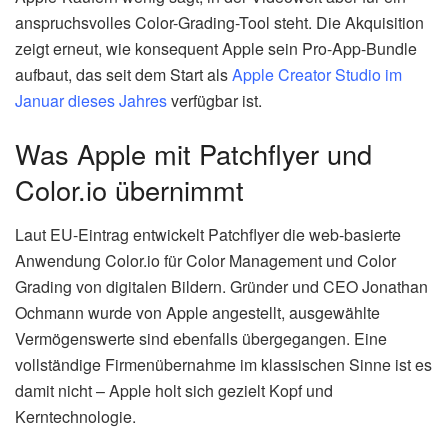
anspruchsvolles Color-Grading-Tool steht. Die Akquisition
zeigt erneut, wie konsequent Apple sein Pro-App-Bundle
aufbaut, das seit dem Start als
Apple Creator Studio im
Januar dieses Jahres
verfügbar ist.
Was Apple mit Patchflyer und
Color.io übernimmt
Laut EU-Eintrag entwickelt Patchflyer die web-basierte
Anwendung Color.io für Color Management und Color
Grading von digitalen Bildern. Gründer und CEO Jonathan
Ochmann wurde von Apple angestellt, ausgewählte
Vermögenswerte sind ebenfalls übergegangen. Eine
vollständige Firmenübernahme im klassischen Sinne ist es
damit nicht – Apple holt sich gezielt Kopf und
Kerntechnologie.