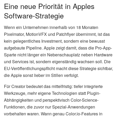
Eine neue Priorität in Apples
Software-Strategie
Wenn ein Unternehmen innerhalb von 18 Monaten
Pixelmator, MotionVFX und Patchflyer übernimmt, ist das
kein gelegentliches Investment, sondern eine bewusst
aufgebaute Pipeline. Apple zeigt damit, dass die Pro-App-
Sparte nicht länger ein Nebenschauplatz neben Hardware
und Services ist, sondern eigenständig wachsen soll. Die
EU-Veröffentlichungspflicht macht diese Strategie sichtbar,
die Apple sonst lieber im Stillen verfolgt.
Für Creator bedeutet das mittelfristig: tiefer integrierte
Werkzeuge, mehr eigene Technologien statt Plugin-
Abhängigkeiten und perspektivisch Color-Science-
Funktionen, die zuvor nur Spezial-Anwendungen
vorbehalten waren. Wann genau Color.io-Features in