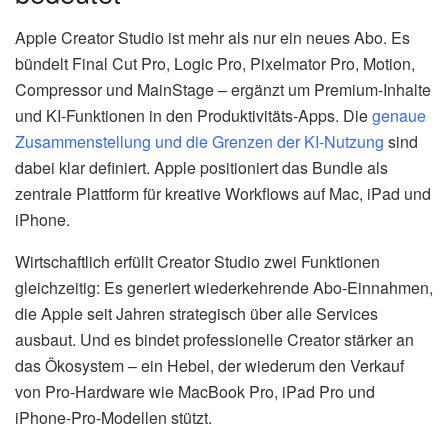
Apple Creator Studio ist mehr als nur ein neues Abo. Es
bündelt Final Cut Pro, Logic Pro, Pixelmator Pro, Motion,
Compressor und MainStage – ergänzt um Premium-Inhalte
und KI-Funktionen in den Produktivitäts-Apps. Die
genaue
Zusammenstellung und die Grenzen der KI-Nutzung
sind
dabei klar definiert. Apple positioniert das Bundle als
zentrale Plattform für kreative Workflows auf Mac, iPad und
iPhone.
Wirtschaftlich erfüllt Creator Studio zwei Funktionen
gleichzeitig: Es generiert wiederkehrende Abo-Einnahmen,
die Apple seit Jahren strategisch über alle Services
ausbaut. Und es bindet professionelle Creator stärker an
das Ökosystem – ein Hebel, der wiederum den Verkauf
von Pro-Hardware wie MacBook Pro, iPad Pro und
iPhone-Pro-Modellen stützt.