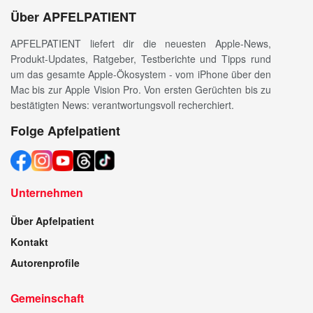
Über APFELPATIENT
APFELPATIENT liefert dir die neuesten Apple-News,
Produkt-Updates, Ratgeber, Testberichte und Tipps rund
um das gesamte Apple-Ökosystem - vom iPhone über den
Mac bis zur Apple Vision Pro. Von ersten Gerüchten bis zu
bestätigten News: verantwortungsvoll recherchiert.
Folge Apfelpatient
Unternehmen
Über Apfelpatient
Kontakt
Autorenprofile
Gemeinschaft