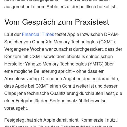
ausgerechnet einem Anbieter zu, der politisch heikel ist.
Vom Gespräch zum Praxistest
Laut der
Financial Times
testet Apple inzwischen DRAM-
Speicher von ChangXin Memory Technologies (CXMT).
Vergangene Woche war zunächst durchgesickert, dass der
Konzern mit CXMT sowie dem ebenfalls chinesischen
Hersteller Yangtze Memory Technologies (YMTC) über
eine mögliche Belieferung spricht – ohne dass ein
Abschluss vorlag. Die neuen Angaben deuten darauf hin,
dass Apple bei CXMT einen Schritt weiter ist und dessen
Chips jene technische Qualifizierung durchlaufen lässt, die
einer Freigabe für den Serieneinsatz üblicherweise
vorausgeht.
Festgelegt hat sich Apple damit nicht. Kommerziell nutzt