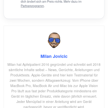
dich ändert sich am Preis nichts. Mehr dazu im
Partnerprogramm
.
Milan Jovicic
Milan hat Apfelpatient 2016 gegründet und schreibt seit 2018
sämtliche Inhalte selbst – News, Gerüchte, Anleitungen und
Produkttests. Apple-Geräte sind hier kein Testmaterial für
zwei Wochen, sondern Alltagswerkzeug: Vom iPhone über
MacBook Pro, MacBook Air und iMac bis zur Apple Vision
Pro läuft aus fast jeder Produktkategorie mindestens ein
Gerät im täglichen Einsatz, viele davon jährlich erneuert.
Jeder Menüpfad in einer Anleitung wird am Gerät
nachgeprüft, bevor er veröffentlicht wird.