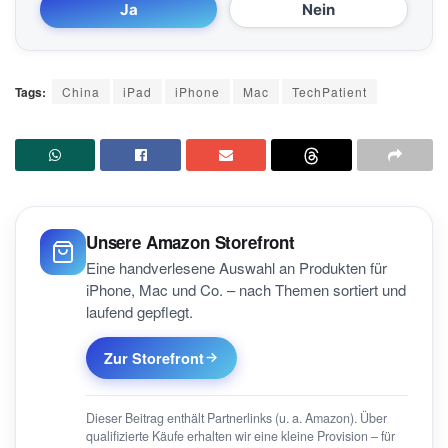
Ja
Nein
Tags:
China
iPad
iPhone
Mac
TechPatient
Unsere Amazon Storefront
Eine handverlesene Auswahl an Produkten für
iPhone, Mac und Co. – nach Themen sortiert und
laufend gepflegt.
Zur Storefront
Dieser Beitrag enthält Partnerlinks (u. a. Amazon). Über
qualifizierte Käufe erhalten wir eine kleine Provision – für