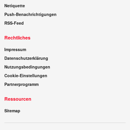
Netiquette
Push-Benachrichtigungen
RSS-Feed
Rechtliches
Impressum
Datenschutzerklärung
Nutzungsbedingungen
Cookie-Einstellungen
Partnerprogramm
Ressourcen
Sitemap