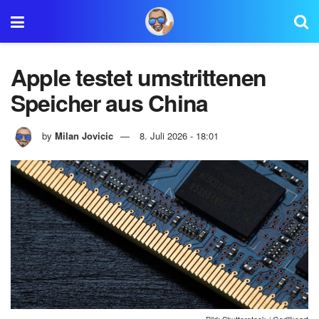
Apple testet umstrittenen
Speicher aus China
by
Milan Jovicic
8. Juli 2026 - 18:01
Bild: Shutterstock / Godlikeart