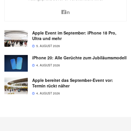
Apple Event im September: iPhone 18 Pro,
Ultra und mehr
5. AUGUST 2026
iPhone 20: Alle Gerüchte zum Jubiläumsmodell
4. AUGUST 2026
Apple bereitet das September-Event vor:
Termin rückt näher
4. AUGUST 2026