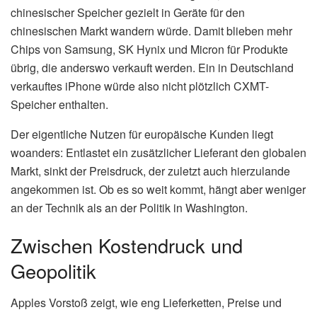
chinesischer Speicher gezielt in Geräte für den
chinesischen Markt wandern würde. Damit blieben mehr
Chips von Samsung, SK Hynix und Micron für Produkte
übrig, die anderswo verkauft werden. Ein in Deutschland
verkauftes iPhone würde also nicht plötzlich CXMT-
Speicher enthalten.
Der eigentliche Nutzen für europäische Kunden liegt
woanders: Entlastet ein zusätzlicher Lieferant den globalen
Markt, sinkt der Preisdruck, der zuletzt auch hierzulande
angekommen ist. Ob es so weit kommt, hängt aber weniger
an der Technik als an der Politik in Washington.
Zwischen Kostendruck und
Geopolitik
Apples Vorstoß zeigt, wie eng Lieferketten, Preise und