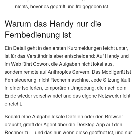
nichts, bevor es geprüft und freigegeben ist.
Warum das Handy nur die
Fernbedienung ist
Ein Detail geht in den ersten Kurzmeldungen leicht unter,
ist für das Verständnis aber entscheidend: Auf Handy und
im Web führt Cowork die Aufgaben nicht lokal aus,
sondern remote auf Anthropics Servern. Das Mobilgerät ist
Fernsteuerung, nicht Rechenmaschine. Jede Sitzung läuft
in einer isolierten, temporären Umgebung, die nach dem
Ende wieder verschwindet und das eigene Netzwerk nicht
erreicht.
Sobald eine Aufgabe lokale Dateien oder den Browser
braucht, greift der Agent über die Desktop-App auf den
Rechner zu – und das nur, wenn diese geöffnet ist, und nur