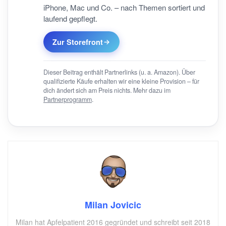
iPhone, Mac und Co. – nach Themen sortiert und
laufend gepflegt.
Zur Storefront
Dieser Beitrag enthält Partnerlinks (u. a. Amazon). Über
qualifizierte Käufe erhalten wir eine kleine Provision – für
dich ändert sich am Preis nichts. Mehr dazu im
Partnerprogramm
.
Milan Jovicic
Milan hat Apfelpatient 2016 gegründet und schreibt seit 2018