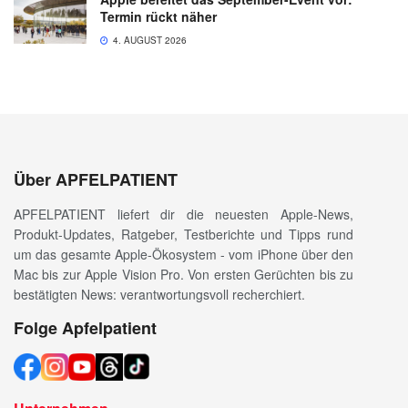
Termin rückt näher
4. AUGUST 2026
Über APFELPATIENT
APFELPATIENT liefert dir die neuesten Apple-News,
Produkt-Updates, Ratgeber, Testberichte und Tipps rund
um das gesamte Apple-Ökosystem - vom iPhone über den
Mac bis zur Apple Vision Pro. Von ersten Gerüchten bis zu
bestätigten News: verantwortungsvoll recherchiert.
Folge Apfelpatient