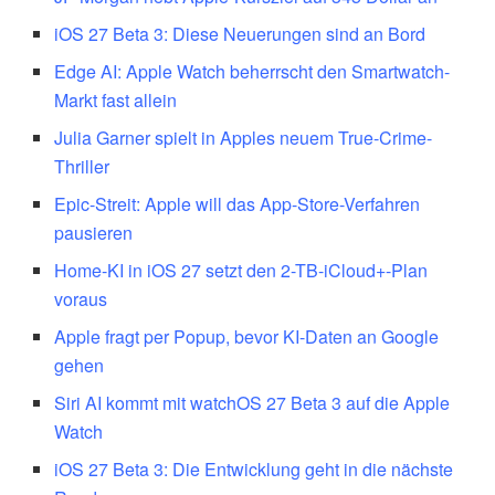
iOS 27 Beta 3: Diese Neuerungen sind an Bord
Edge AI: Apple Watch beherrscht den Smartwatch-
Markt fast allein
Julia Garner spielt in Apples neuem True-Crime-
Thriller
Epic-Streit: Apple will das App-Store-Verfahren
pausieren
Home-KI in iOS 27 setzt den 2-TB-iCloud+-Plan
voraus
Apple fragt per Popup, bevor KI-Daten an Google
gehen
Siri AI kommt mit watchOS 27 Beta 3 auf die Apple
Watch
iOS 27 Beta 3: Die Entwicklung geht in die nächste