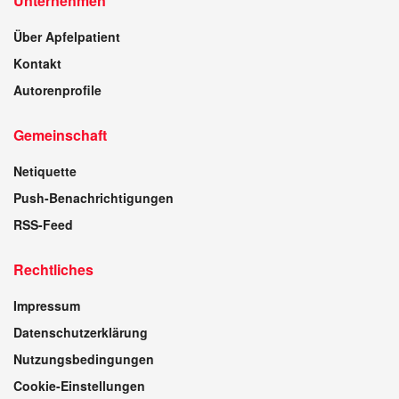
Unternehmen
Über Apfelpatient
Kontakt
Autorenprofile
Gemeinschaft
Netiquette
Push-Benachrichtigungen
RSS-Feed
Rechtliches
Impressum
Datenschutzerklärung
Nutzungsbedingungen
Cookie-Einstellungen