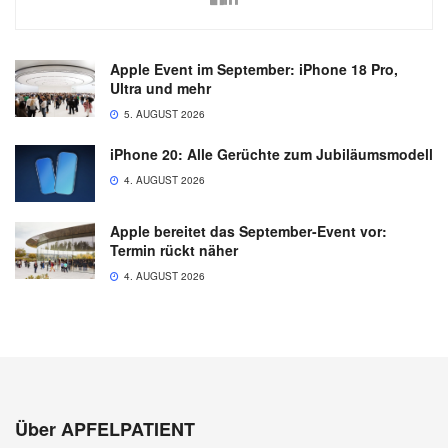
Apple Event im September: iPhone 18 Pro,
Ultra und mehr
5. AUGUST 2026
iPhone 20: Alle Gerüchte zum Jubiläumsmodell
4. AUGUST 2026
Apple bereitet das September-Event vor:
Termin rückt näher
4. AUGUST 2026
Über APFELPATIENT