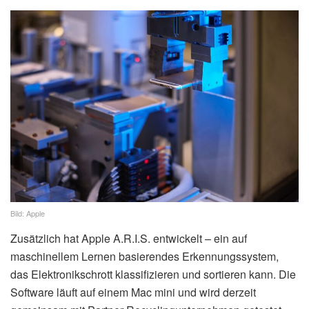
Bild: Apple
Zusätzlich hat Apple A.R.I.S. entwickelt – ein auf
maschinellem Lernen basierendes Erkennungssystem,
das Elektronikschrott klassifizieren und sortieren kann. Die
Software läuft auf einem Mac mini und wird derzeit