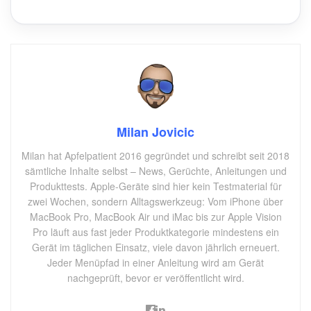
Milan Jovicic
Milan hat Apfelpatient 2016 gegründet und schreibt seit 2018
sämtliche Inhalte selbst – News, Gerüchte, Anleitungen und
Produkttests. Apple-Geräte sind hier kein Testmaterial für
zwei Wochen, sondern Alltagswerkzeug: Vom iPhone über
MacBook Pro, MacBook Air und iMac bis zur Apple Vision
Pro läuft aus fast jeder Produktkategorie mindestens ein
Gerät im täglichen Einsatz, viele davon jährlich erneuert.
Jeder Menüpfad in einer Anleitung wird am Gerät
nachgeprüft, bevor er veröffentlicht wird.