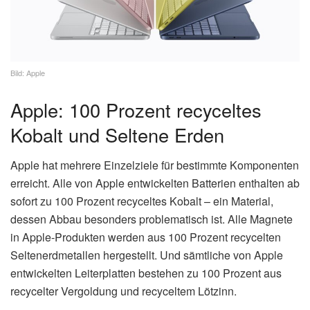
Bild: Apple
Apple: 100 Prozent recyceltes
Kobalt und Seltene Erden
Apple hat mehrere Einzelziele für bestimmte Komponenten
erreicht. Alle von Apple entwickelten Batterien enthalten ab
sofort zu 100 Prozent recyceltes Kobalt – ein Material,
dessen Abbau besonders problematisch ist. Alle Magnete
in Apple-Produkten werden aus 100 Prozent recycelten
Seltenerdmetallen hergestellt. Und sämtliche von Apple
entwickelten Leiterplatten bestehen zu 100 Prozent aus
recycelter Vergoldung und recyceltem Lötzinn.