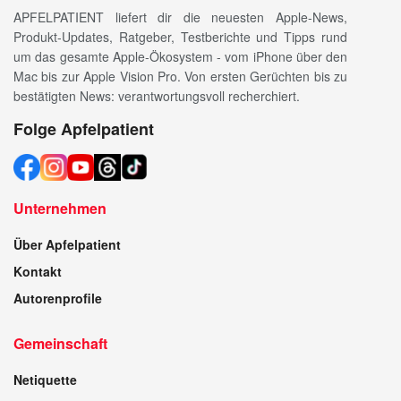
APFELPATIENT liefert dir die neuesten Apple-News,
Produkt-Updates, Ratgeber, Testberichte und Tipps rund
um das gesamte Apple-Ökosystem - vom iPhone über den
Mac bis zur Apple Vision Pro. Von ersten Gerüchten bis zu
bestätigten News: verantwortungsvoll recherchiert.
Folge Apfelpatient
Unternehmen
Über Apfelpatient
Kontakt
Autorenprofile
Gemeinschaft
Netiquette