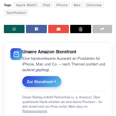
Tags:
Apple Watch
iPad
iPhone
Mac
Overview
TechPatient
Unsere Amazon Storefront
Eine handverlesene Auswahl an Produkten für
iPhone, Mac und Co. – nach Themen sortiert und
laufend gepflegt.
Zur Storefront
Dieser Beitrag enthält Partnerlinks (u. a. Amazon). Über
qualifizierte Käufe erhalten wir eine kleine Provision – für
dich ändert sich am Preis nichts. Mehr dazu im
Partnerprogramm
.