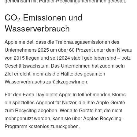
gemeinsam mit Partner-Recyclingunternehmen getestet.
CO₂-Emissionen und
Wasserverbrauch
Apple meldet, dass die Treibhausgasemissionen des
Unternehmens 2025 um über 60 Prozent unter dem Niveau
von 2015 liegen und seit 2024 stabil geblieben sind – trotz
Geschäftswachstum. Das Unternehmen hat zudem sein
Ziel erreicht, mehr als die Hälfte des gesamten
Wasserverbrauchs zurückzugewinnen.
Für den Earth Day bietet Apple in teilnehmenden Stores
ein spezielles Angebot für Nutzer, die ihre Apple-Geräte
zum Recycling abgeben. Wer alte Geräte hat, die nicht
mehr genutzt werden, kann sie über Apples Recycling-
Programm kostenlos zurückgeben.