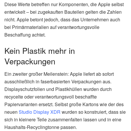
Diese Werte betreffen nur Komponenten, die Apple selbst
entwickelt – bei zugekauften Bauteilen gelten die Zahlen
nicht. Apple betont jedoch, dass das Unternehmen auch
bei Primärmaterialien auf verantwortungsvolle
Beschaffung achtet.
Kein Plastik mehr in
Verpackungen
Ein zweiter großer Meilenstein: Apple liefert ab sofort
ausschließlich in faserbasierten Verpackungen aus.
Displayschutzfolien und Plastikhüllen wurden durch
recycelte oder verantwortungsvoll beschaffte
Papiervarianten ersetzt. Selbst große Kartons wie der des
neuen
Studio Display XDR
wurden so konstruiert, dass sie
sich in kleinere Teile zusammenfalten lassen und in eine
Haushalts-Recyclingtonne passen.