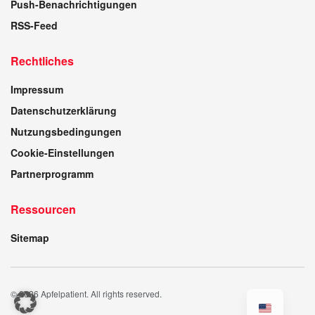
Push-Benachrichtigungen
RSS-Feed
Rechtliches
Impressum
Datenschutzerklärung
Nutzungsbedingungen
Cookie-Einstellungen
Partnerprogramm
Ressourcen
Sitemap
© 2026 Apfelpatient. All rights reserved.