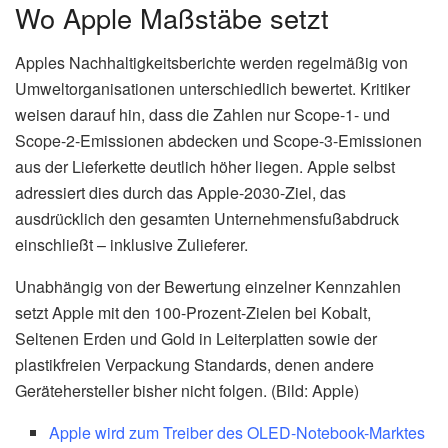
Wo Apple Maßstäbe setzt
Apples Nachhaltigkeitsberichte werden regelmäßig von
Umweltorganisationen unterschiedlich bewertet. Kritiker
weisen darauf hin, dass die Zahlen nur Scope-1- und
Scope-2-Emissionen abdecken und Scope-3-Emissionen
aus der Lieferkette deutlich höher liegen. Apple selbst
adressiert dies durch das Apple-2030-Ziel, das
ausdrücklich den gesamten Unternehmensfußabdruck
einschließt – inklusive Zulieferer.
Unabhängig von der Bewertung einzelner Kennzahlen
setzt Apple mit den 100-Prozent-Zielen bei Kobalt,
Seltenen Erden und Gold in Leiterplatten sowie der
plastikfreien Verpackung Standards, denen andere
Gerätehersteller bisher nicht folgen. (Bild: Apple)
Apple wird zum Treiber des OLED-Notebook-Marktes