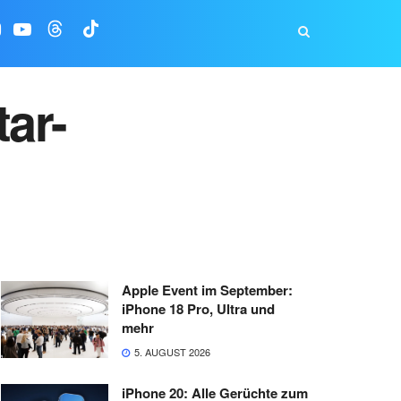
ar-
Apple Event im September:
iPhone 18 Pro, Ultra und
mehr
5. AUGUST 2026
iPhone 20: Alle Gerüchte zum