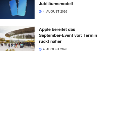
Jubiläumsmodell
4. AUGUST 2026
Apple bereitet das
September-Event vor: Termin
rückt näher
4. AUGUST 2026