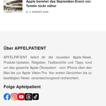
Apple bereitet das September-Event vor:
Termin rückt näher
4. AUGUST 2026
Über APFELPATIENT
APFELPATIENT liefert dir die neuesten Apple-News,
Produkt-Updates, Ratgeber, Testberichte und Tipps rund
um das gesamte Apple-Ökosystem - vom iPhone über den
Mac bis zur Apple Vision Pro. Von ersten Gerüchten bis zu
bestätigten News: verantwortungsvoll recherchiert.
Folge Apfelpatient