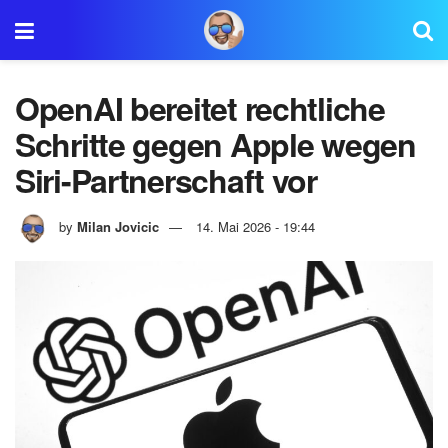
OpenAI bereitet rechtliche
Schritte gegen Apple wegen
Siri-Partnerschaft vor
by
Milan Jovicic
14. Mai 2026 - 19:44