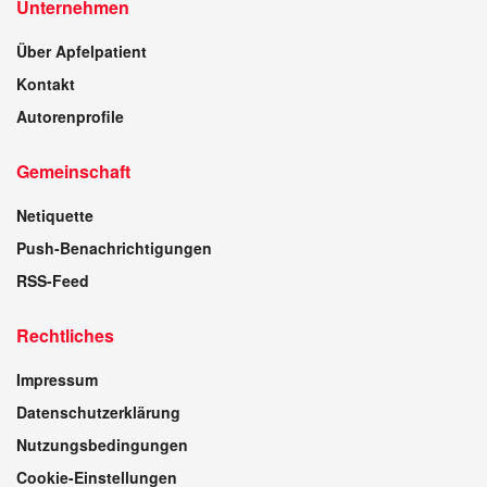
Unternehmen
Über Apfelpatient
Kontakt
Autorenprofile
Gemeinschaft
Netiquette
Push-Benachrichtigungen
RSS-Feed
Rechtliches
Impressum
Datenschutzerklärung
Nutzungsbedingungen
Cookie-Einstellungen