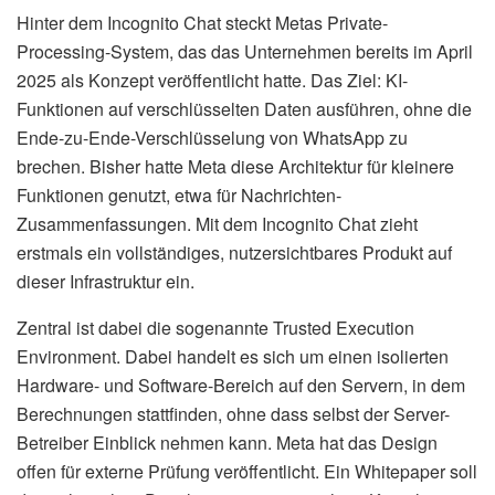
Hinter dem Incognito Chat steckt Metas Private-
Processing-System, das das Unternehmen bereits im April
2025 als Konzept veröffentlicht hatte. Das Ziel: KI-
Funktionen auf verschlüsselten Daten ausführen, ohne die
Ende-zu-Ende-Verschlüsselung von WhatsApp zu
brechen. Bisher hatte Meta diese Architektur für kleinere
Funktionen genutzt, etwa für Nachrichten-
Zusammenfassungen. Mit dem Incognito Chat zieht
erstmals ein vollständiges, nutzersichtbares Produkt auf
dieser Infrastruktur ein.
Zentral ist dabei die sogenannte Trusted Execution
Environment. Dabei handelt es sich um einen isolierten
Hardware- und Software-Bereich auf den Servern, in dem
Berechnungen stattfinden, ohne dass selbst der Server-
Betreiber Einblick nehmen kann. Meta hat das Design
offen für externe Prüfung veröffentlicht. Ein Whitepaper soll