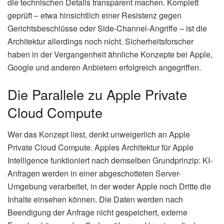
die technischen Details transparent machen. Komplett
geprüft – etwa hinsichtlich einer Resistenz gegen
Gerichtsbeschlüsse oder Side-Channel-Angriffe – ist die
Architektur allerdings noch nicht. Sicherheitsforscher
haben in der Vergangenheit ähnliche Konzepte bei Apple,
Google und anderen Anbietern erfolgreich angegriffen.
Die Parallele zu Apple Private
Cloud Compute
Wer das Konzept liest, denkt unweigerlich an Apple
Private Cloud Compute. Apples Architektur für Apple
Intelligence funktioniert nach demselben Grundprinzip: KI-
Anfragen werden in einer abgeschotteten Server-
Umgebung verarbeitet, in der weder Apple noch Dritte die
Inhalte einsehen können. Die Daten werden nach
Beendigung der Anfrage nicht gespeichert, externe