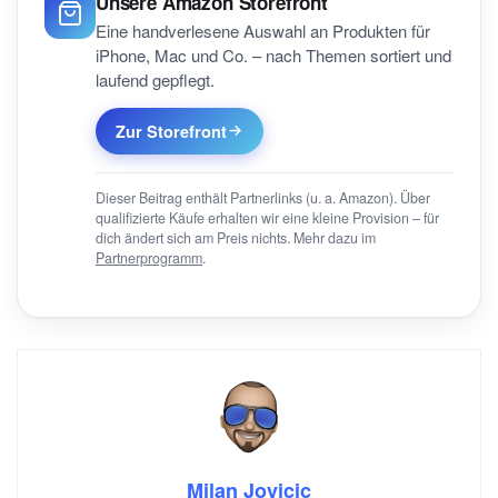
Unsere Amazon Storefront
Eine handverlesene Auswahl an Produkten für
iPhone, Mac und Co. – nach Themen sortiert und
laufend gepflegt.
Zur Storefront
Dieser Beitrag enthält Partnerlinks (u. a. Amazon). Über
qualifizierte Käufe erhalten wir eine kleine Provision – für
dich ändert sich am Preis nichts. Mehr dazu im
Partnerprogramm
.
Milan Jovicic