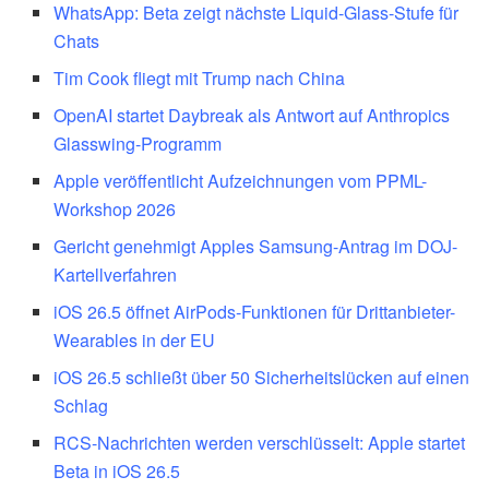
WhatsApp: Beta zeigt nächste Liquid-Glass-Stufe für
Chats
Tim Cook fliegt mit Trump nach China
OpenAI startet Daybreak als Antwort auf Anthropics
Glasswing-Programm
Apple veröffentlicht Aufzeichnungen vom PPML-
Workshop 2026
Gericht genehmigt Apples Samsung-Antrag im DOJ-
Kartellverfahren
iOS 26.5 öffnet AirPods-Funktionen für Drittanbieter-
Wearables in der EU
iOS 26.5 schließt über 50 Sicherheitslücken auf einen
Schlag
RCS-Nachrichten werden verschlüsselt: Apple startet
Beta in iOS 26.5