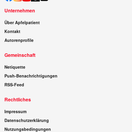
Unternehmen
Über Apfelpatient
Kontakt
Autorenprofile
Gemeinschaft
Netiquette
Push-Benachrichtigungen
RSS-Feed
Rechtliches
Impressum
Datenschutzerklärung
Nutzungsbedingungen