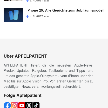
5. AUGUST 2026
iPhone 20: Alle Gerüchte zum Jubiläumsmodell
4. AUGUST 2026
Über APFELPATIENT
APFELPATIENT liefert dir die neuesten Apple-News,
Produkt-Updates, Ratgeber, Testberichte und Tipps rund
um das gesamte Apple-Ökosystem - vom iPhone über den
Mac bis zur Apple Vision Pro. Von ersten Gerüchten bis zu
bestätigten News: verantwortungsvoll recherchiert.
Folge Apfelpatient