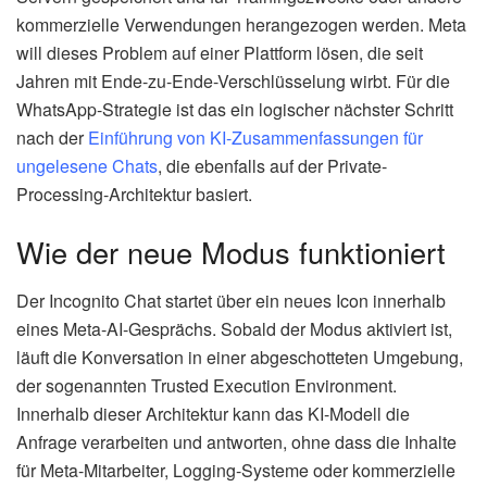
kommerzielle Verwendungen herangezogen werden. Meta
will dieses Problem auf einer Plattform lösen, die seit
Jahren mit Ende-zu-Ende-Verschlüsselung wirbt. Für die
WhatsApp-Strategie ist das ein logischer nächster Schritt
nach der
Einführung von KI-Zusammenfassungen für
ungelesene Chats
, die ebenfalls auf der Private-
Processing-Architektur basiert.
Wie der neue Modus funktioniert
Der Incognito Chat startet über ein neues Icon innerhalb
eines Meta-AI-Gesprächs. Sobald der Modus aktiviert ist,
läuft die Konversation in einer abgeschotteten Umgebung,
der sogenannten Trusted Execution Environment.
Innerhalb dieser Architektur kann das KI-Modell die
Anfrage verarbeiten und antworten, ohne dass die Inhalte
für Meta-Mitarbeiter, Logging-Systeme oder kommerzielle