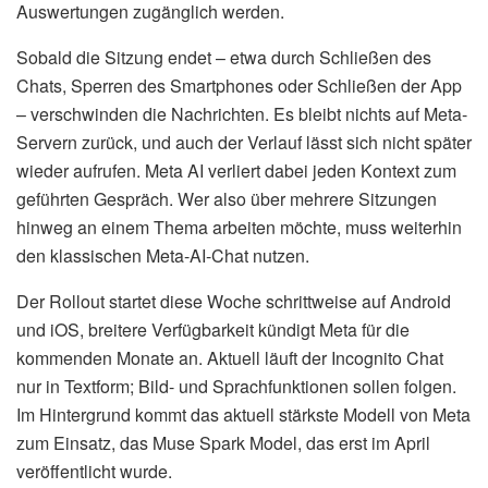
Auswertungen zugänglich werden.
Sobald die Sitzung endet – etwa durch Schließen des
Chats, Sperren des Smartphones oder Schließen der App
– verschwinden die Nachrichten. Es bleibt nichts auf Meta-
Servern zurück, und auch der Verlauf lässt sich nicht später
wieder aufrufen. Meta AI verliert dabei jeden Kontext zum
geführten Gespräch. Wer also über mehrere Sitzungen
hinweg an einem Thema arbeiten möchte, muss weiterhin
den klassischen Meta-AI-Chat nutzen.
Der Rollout startet diese Woche schrittweise auf Android
und iOS, breitere Verfügbarkeit kündigt Meta für die
kommenden Monate an. Aktuell läuft der Incognito Chat
nur in Textform; Bild- und Sprachfunktionen sollen folgen.
Im Hintergrund kommt das aktuell stärkste Modell von Meta
zum Einsatz, das Muse Spark Model, das erst im April
veröffentlicht wurde.