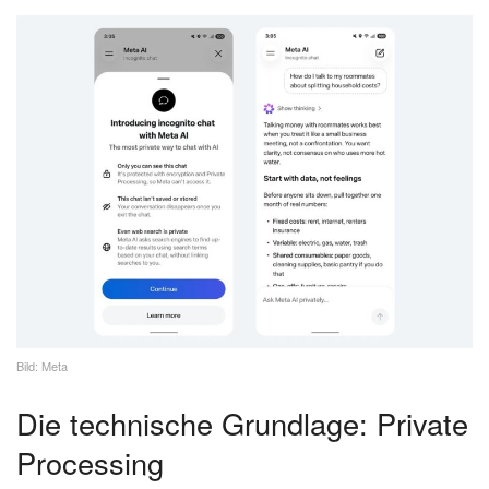
Bild: Meta
Die technische Grundlage: Private
Processing