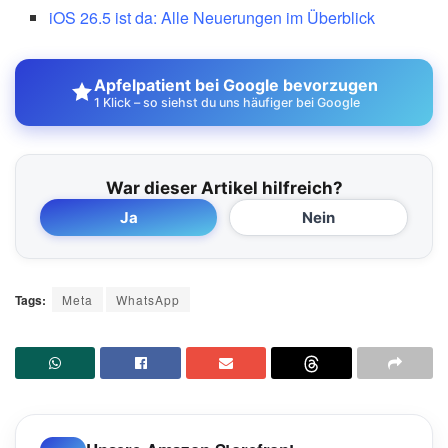
iOS 26.5 ist da: Alle Neuerungen im Überblick
Apfelpatient bei Google bevorzugen
1 Klick – so siehst du uns häufiger bei Google
War dieser Artikel hilfreich?
Ja
Nein
Tags:
Meta
WhatsApp