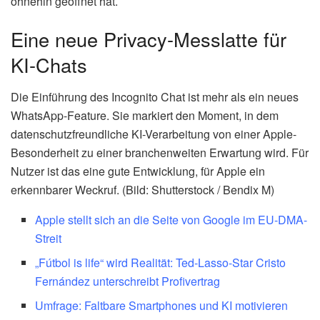
ohnehin geöffnet hat.
Eine neue Privacy-Messlatte für
KI-Chats
Die Einführung des Incognito Chat ist mehr als ein neues
WhatsApp-Feature. Sie markiert den Moment, in dem
datenschutzfreundliche KI-Verarbeitung von einer Apple-
Besonderheit zu einer branchenweiten Erwartung wird. Für
Nutzer ist das eine gute Entwicklung, für Apple ein
erkennbarer Weckruf. (Bild: Shutterstock / Bendix M)
Apple stellt sich an die Seite von Google im EU-DMA-
Streit
„Fútbol is life“ wird Realität: Ted-Lasso-Star Cristo
Fernández unterschreibt Profivertrag
Umfrage: Faltbare Smartphones und KI motivieren