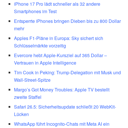
iPhone 17 Pro lädt schneller als 32 andere
Smartphones im Test
Entsperrte iPhones bringen Dieben bis zu 800 Dollar
mehr
Apples F1-Pläne in Europa: Sky sichert sich
Schlüsselmärkte vorzeitig
Evercore hebt Apple-Kursziel auf 365 Dollar –
Vertrauen in Apple Intelligence
Tim Cook in Peking: Trump-Delegation mit Musk und
Wall-Street-Spitze
Margo’s Got Money Troubles: Apple TV bestellt
zweite Staffel
Safari 26.5: Sicherheitsupdate schließt 20 WebKit-
Lücken
WhatsApp führt Incognito-Chats mit Meta AI ein