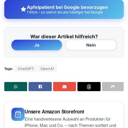
Apfelpatient bei Google bevorzugen
1 Klick – so siehst du uns häufiger bei Google
War dieser Artikel hilfreich?
Ja
Nein
Tags:
ChatGPT
OpenAI
Unsere Amazon Storefront
Eine handverlesene Auswahl an Produkten für
iPhone, Mac und Co. – nach Themen sortiert und