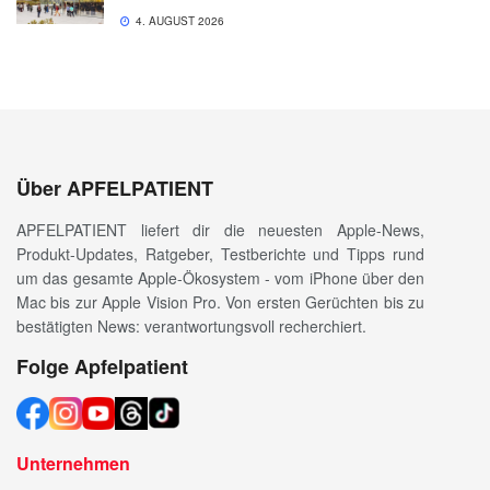
4. AUGUST 2026
Über APFELPATIENT
APFELPATIENT liefert dir die neuesten Apple-News,
Produkt-Updates, Ratgeber, Testberichte und Tipps rund
um das gesamte Apple-Ökosystem - vom iPhone über den
Mac bis zur Apple Vision Pro. Von ersten Gerüchten bis zu
bestätigten News: verantwortungsvoll recherchiert.
Folge Apfelpatient
Unternehmen