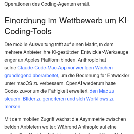
Operationen des Coding-Agenten erhält.
Einordnung im Wettbewerb um KI-
Coding-Tools
Die mobile Ausweitung trifft auf einen Markt, in dem
mehrere Anbieter ihre KI-gestützten Entwickler-Werkzeuge
enger an Apples Plattform binden. Anthropic hat
seine
Claude-Code-Mac-App vor wenigen Wochen
grundlegend überarbeitet
, um die Bedienung für Entwickler
unter macOS zu verbessern. OpenAI wiederum hatte
Codex zuvor um die Fähigkeit erweitert,
den Mac zu
steuern, Bilder zu generieren und sich Workflows zu
merken
.
Mit dem mobilen Zugriff wächst die Asymmetrie zwischen
beiden Anbietern weiter: Während Anthropic auf eine