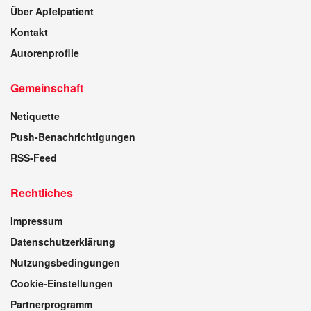
Über Apfelpatient
Kontakt
Autorenprofile
Gemeinschaft
Netiquette
Push-Benachrichtigungen
RSS-Feed
Rechtliches
Impressum
Datenschutzerklärung
Nutzungsbedingungen
Cookie-Einstellungen
Partnerprogramm