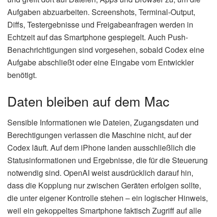
Aufgaben abzuarbeiten. Screenshots, Terminal-Output,
Diffs, Testergebnisse und Freigabeanfragen werden in
Echtzeit auf das Smartphone gespiegelt. Auch Push-
Benachrichtigungen sind vorgesehen, sobald Codex eine
Aufgabe abschließt oder eine Eingabe vom Entwickler
benötigt.
Daten bleiben auf dem Mac
Sensible Informationen wie Dateien, Zugangsdaten und
Berechtigungen verlassen die Maschine nicht, auf der
Codex läuft. Auf dem iPhone landen ausschließlich die
Statusinformationen und Ergebnisse, die für die Steuerung
notwendig sind. OpenAI weist ausdrücklich darauf hin,
dass die Kopplung nur zwischen Geräten erfolgen sollte,
die unter eigener Kontrolle stehen – ein logischer Hinweis,
weil ein gekoppeltes Smartphone faktisch Zugriff auf alle