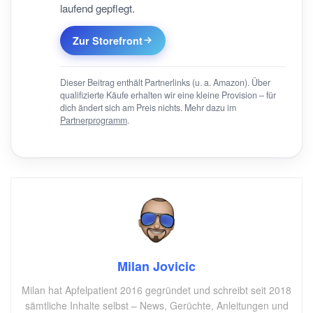
laufend gepflegt.
Zur Storefront
Dieser Beitrag enthält Partnerlinks (u. a. Amazon). Über
qualifizierte Käufe erhalten wir eine kleine Provision – für
dich ändert sich am Preis nichts. Mehr dazu im
Partnerprogramm
.
Milan Jovicic
Milan hat Apfelpatient 2016 gegründet und schreibt seit 2018
sämtliche Inhalte selbst – News, Gerüchte, Anleitungen und