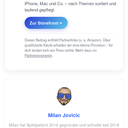
iPhone, Mac und Co. – nach Themen sortiert und
laufend gepflegt.
Zur Storefront
Dieser Beitrag enthält Partnerlinks (u. a. Amazon). Über
qualifizierte Käufe erhalten wir eine kleine Provision – für
dich ändert sich am Preis nichts. Mehr dazu im
Partnerprogramm
.
Milan Jovicic
Milan hat Apfelpatient 2016 gegründet und schreibt seit 2018