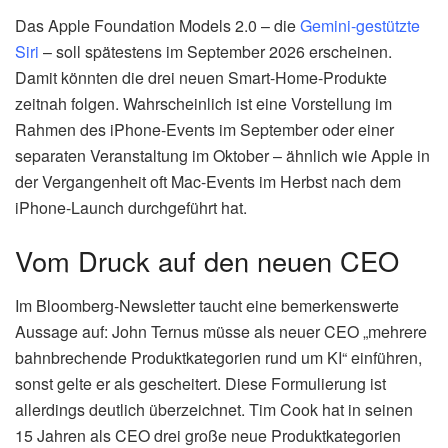
Das Apple Foundation Models 2.0 – die
Gemini-gestützte
Siri
– soll spätestens im September 2026 erscheinen.
Damit könnten die drei neuen Smart-Home-Produkte
zeitnah folgen. Wahrscheinlich ist eine Vorstellung im
Rahmen des iPhone-Events im September oder einer
separaten Veranstaltung im Oktober – ähnlich wie Apple in
der Vergangenheit oft Mac-Events im Herbst nach dem
iPhone-Launch durchgeführt hat.
Vom Druck auf den neuen CEO
Im Bloomberg-Newsletter taucht eine bemerkenswerte
Aussage auf: John Ternus müsse als neuer CEO „mehrere
bahnbrechende Produktkategorien rund um KI“ einführen,
sonst gelte er als gescheitert. Diese Formulierung ist
allerdings deutlich überzeichnet. Tim Cook hat in seinen
15 Jahren als CEO drei große neue Produktkategorien