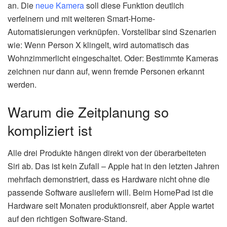
an. Die
neue Kamera
soll diese Funktion deutlich
verfeinern und mit weiteren Smart-Home-
Automatisierungen verknüpfen. Vorstellbar sind Szenarien
wie: Wenn Person X klingelt, wird automatisch das
Wohnzimmerlicht eingeschaltet. Oder: Bestimmte Kameras
zeichnen nur dann auf, wenn fremde Personen erkannt
werden.
Warum die Zeitplanung so
kompliziert ist
Alle drei Produkte hängen direkt von der überarbeiteten
Siri ab. Das ist kein Zufall – Apple hat in den letzten Jahren
mehrfach demonstriert, dass es Hardware nicht ohne die
passende Software ausliefern will. Beim HomePad ist die
Hardware seit Monaten produktionsreif, aber Apple wartet
auf den richtigen Software-Stand.