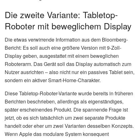
Die zweite Variante: Tabletop-
Roboter mit beweglichem Display
Die etwas verwirrende Information aus dem Bloomberg-
Bericht: Es soll auch eine größere Version mit 9-Zoll-
Display geben, ausgestattet mit einem beweglichen
Roboterarm. Das Gerät soll das Display automatisch zum
Nutzer ausrichten – also nicht nur ein passives Tablet sein,
sondern ein aktiver Smart-Home-Charakter.
Diese Tabletop-Roboter-Variante wurde bereits in früheren
Berichten beschrieben, allerdings als eigenständiges,
später erscheinendes Produkt. Die spannende Frage ist
jetzt, ob es sich tatsächlich um zwei separate Produkte
handelt oder eher um zwei Varianten desselben Konzepts.
Wenn Apple das modulare System konsequent