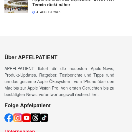
Termin rückt näher
4. AUGUST 2026
Über APFELPATIENT
APFELPATIENT liefert dir die neuesten Apple-News,
Produkt-Updates, Ratgeber, Testberichte und Tipps rund
um das gesamte Apple-Ökosystem - vom iPhone über den
Mac bis zur Apple Vision Pro. Von ersten Gerüchten bis zu
bestätigten News: verantwortungsvoll recherchiert.
Folge Apfelpatient
Unternehmen