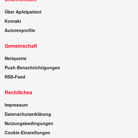
Über Apfelpatient
Kontakt
Autorenprofile
Gemeinschaft
Netiquette
Push-Benachrichtigungen
RSS-Feed
Rechtliches
Impressum
Datenschutzerklärung
Nutzungsbedingungen
Cookie-Einstellungen