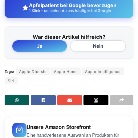
Apfelpatient bei Google bevorzugen
1 Klick – so siehst du uns häufiger bei Google
War dieser Artikel hilfreich?
Ja
Nein
Tags:
Apple Dienste
Apple Home
Apple Intelligence
Siri
Unsere Amazon Storefront
Eine handverlesene Auswahl an Produkten für