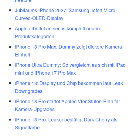
Jubiläums-iPhone 2027: Samsung liefert Micro-
Curved-OLED-Display
Apple arbeitet an sechs komplett neuen
Produktkategorien
iPhone 18 Pro Max: Dummy zeigt dickere Kamera-
Einheit
iPhone Ultra Dummy: So vergleicht es sich mit iPad
mini und iPhone 17 Pro Max
iPhone 18: Display und Chip bekommen laut Leak
Downgrades
iPhone 18 Pro startet Apples Vier-Stufen-Plan für
Kamera-Upgrades
iPhone 18 Pro: Leaker bestätigt Dark Cherry als
Signalfarbe