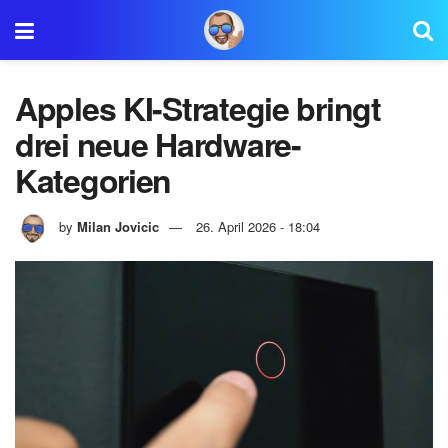
Apples KI-Strategie bringt
drei neue Hardware-
Kategorien
by
Milan Jovicic
26. April 2026 - 18:04