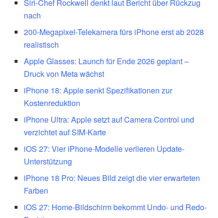
Siri-Chef Rockwell denkt laut Bericht über Rückzug
nach
200-Megapixel-Telekamera fürs iPhone erst ab 2028
realistisch
Apple Glasses: Launch für Ende 2026 geplant –
Druck von Meta wächst
iPhone 18: Apple senkt Spezifikationen zur
Kostenreduktion
iPhone Ultra: Apple setzt auf Camera Control und
verzichtet auf SIM-Karte
iOS 27: Vier iPhone-Modelle verlieren Update-
Unterstützung
iPhone 18 Pro: Neues Bild zeigt die vier erwarteten
Farben
iOS 27: Home-Bildschirm bekommt Undo- und Redo-