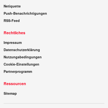
Netiquette
Push-Benachrichtigungen
RSS-Feed
Rechtliches
Impressum
Datenschutzerklärung
Nutzungsbedingungen
Cookie-Einstellungen
Partnerprogramm
Ressourcen
Sitemap