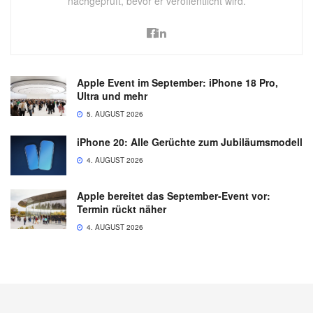
nachgeprüft, bevor er veröffentlicht wird.
Apple Event im September: iPhone 18 Pro,
Ultra und mehr
5. AUGUST 2026
iPhone 20: Alle Gerüchte zum Jubiläumsmodell
4. AUGUST 2026
Apple bereitet das September-Event vor:
Termin rückt näher
4. AUGUST 2026