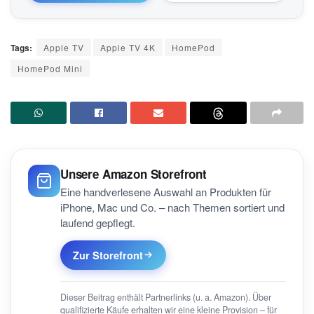
Tags:
Apple TV
Apple TV 4K
HomePod
HomePod Mini
Unsere Amazon Storefront
Eine handverlesene Auswahl an Produkten für
iPhone, Mac und Co. – nach Themen sortiert und
laufend gepflegt.
Zur Storefront
Dieser Beitrag enthält Partnerlinks (u. a. Amazon). Über
qualifizierte Käufe erhalten wir eine kleine Provision – für