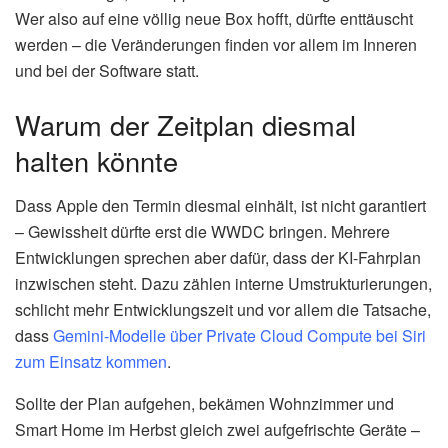
Wer also auf eine völlig neue Box hofft, dürfte enttäuscht
werden – die Veränderungen finden vor allem im Inneren
und bei der Software statt.
Warum der Zeitplan diesmal
halten könnte
Dass Apple den Termin diesmal einhält, ist nicht garantiert
– Gewissheit dürfte erst die WWDC bringen. Mehrere
Entwicklungen sprechen aber dafür, dass der KI-Fahrplan
inzwischen steht. Dazu zählen interne Umstrukturierungen,
schlicht mehr Entwicklungszeit und vor allem die Tatsache,
dass
Gemini-Modelle über Private Cloud Compute bei Siri
zum Einsatz kommen
.
Sollte der Plan aufgehen, bekämen Wohnzimmer und
Smart Home im Herbst gleich zwei aufgefrischte Geräte –