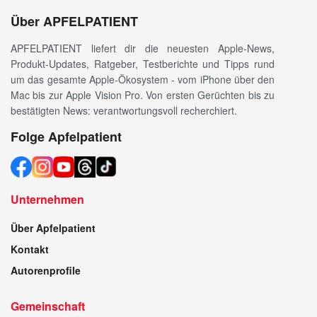
Über APFELPATIENT
APFELPATIENT liefert dir die neuesten Apple-News,
Produkt-Updates, Ratgeber, Testberichte und Tipps rund
um das gesamte Apple-Ökosystem - vom iPhone über den
Mac bis zur Apple Vision Pro. Von ersten Gerüchten bis zu
bestätigten News: verantwortungsvoll recherchiert.
Folge Apfelpatient
Unternehmen
Über Apfelpatient
Kontakt
Autorenprofile
Gemeinschaft