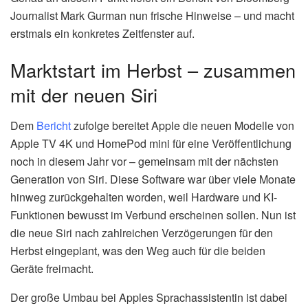
Journalist Mark Gurman nun frische Hinweise – und macht
erstmals ein konkretes Zeitfenster auf.
Marktstart im Herbst – zusammen
mit der neuen Siri
Dem
Bericht
zufolge bereitet Apple die neuen Modelle von
Apple TV 4K und HomePod mini für eine Veröffentlichung
noch in diesem Jahr vor – gemeinsam mit der nächsten
Generation von Siri. Diese Software war über viele Monate
hinweg zurückgehalten worden, weil Hardware und KI-
Funktionen bewusst im Verbund erscheinen sollen. Nun ist
die neue Siri nach zahlreichen Verzögerungen für den
Herbst eingeplant, was den Weg auch für die beiden
Geräte freimacht.
Der große Umbau bei Apples Sprachassistentin ist dabei