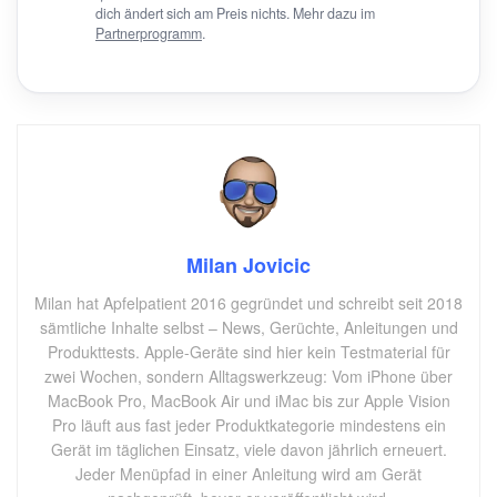
dich ändert sich am Preis nichts. Mehr dazu im
Partnerprogramm
.
Milan Jovicic
Milan hat Apfelpatient 2016 gegründet und schreibt seit 2018
sämtliche Inhalte selbst – News, Gerüchte, Anleitungen und
Produkttests. Apple-Geräte sind hier kein Testmaterial für
zwei Wochen, sondern Alltagswerkzeug: Vom iPhone über
MacBook Pro, MacBook Air und iMac bis zur Apple Vision
Pro läuft aus fast jeder Produktkategorie mindestens ein
Gerät im täglichen Einsatz, viele davon jährlich erneuert.
Jeder Menüpfad in einer Anleitung wird am Gerät