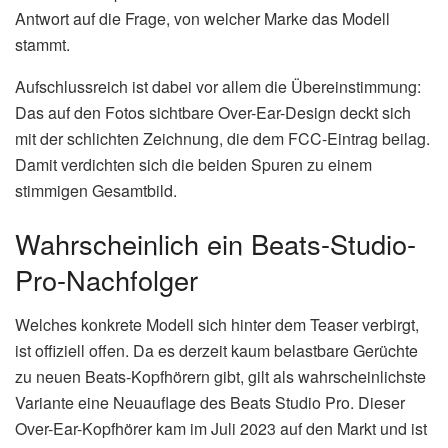
Antwort auf die Frage, von welcher Marke das Modell
stammt.
Aufschlussreich ist dabei vor allem die Übereinstimmung:
Das auf den Fotos sichtbare Over-Ear-Design deckt sich
mit der schlichten Zeichnung, die dem FCC-Eintrag beilag.
Damit verdichten sich die beiden Spuren zu einem
stimmigen Gesamtbild.
Wahrscheinlich ein Beats-Studio-
Pro-Nachfolger
Welches konkrete Modell sich hinter dem Teaser verbirgt,
ist offiziell offen. Da es derzeit kaum belastbare Gerüchte
zu neuen Beats-Kopfhörern gibt, gilt als wahrscheinlichste
Variante eine Neuauflage des Beats Studio Pro. Dieser
Over-Ear-Kopfhörer kam im Juli 2023 auf den Markt und ist