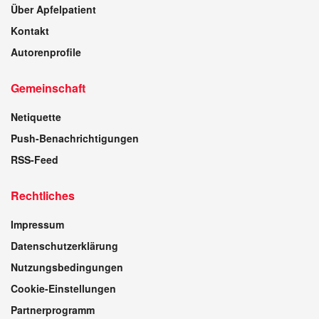
Über Apfelpatient
Kontakt
Autorenprofile
Gemeinschaft
Netiquette
Push-Benachrichtigungen
RSS-Feed
Rechtliches
Impressum
Datenschutzerklärung
Nutzungsbedingungen
Cookie-Einstellungen
Partnerprogramm