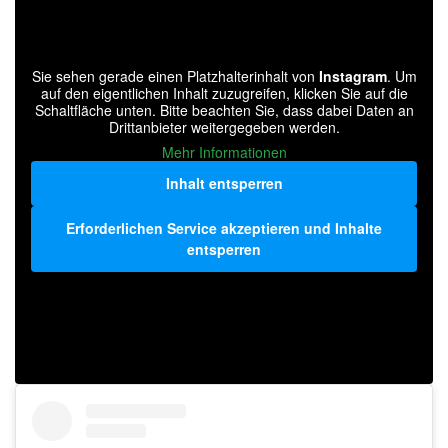
Sie sehen gerade einen Platzhalterinhalt von
Instagram
. Um
auf den eigentlichen Inhalt zuzugreifen, klicken Sie auf die
Schaltfläche unten. Bitte beachten Sie, dass dabei Daten an
Drittanbieter weitergegeben werden.
Mehr Informationen
Inhalt entsperren
Erforderlichen Service akzeptieren und Inhalte
entsperren