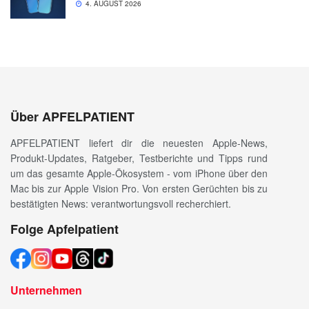
4. AUGUST 2026
Über APFELPATIENT
APFELPATIENT liefert dir die neuesten Apple-News,
Produkt-Updates, Ratgeber, Testberichte und Tipps rund
um das gesamte Apple-Ökosystem - vom iPhone über den
Mac bis zur Apple Vision Pro. Von ersten Gerüchten bis zu
bestätigten News: verantwortungsvoll recherchiert.
Folge Apfelpatient
Unternehmen