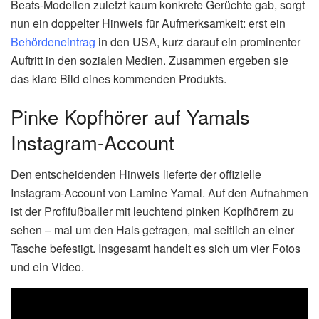
Beats-Modellen zuletzt kaum konkrete Gerüchte gab, sorgt
nun ein doppelter Hinweis für Aufmerksamkeit: erst ein
Behördeneintrag
in den USA, kurz darauf ein prominenter
Auftritt in den sozialen Medien. Zusammen ergeben sie
das klare Bild eines kommenden Produkts.
Pinke Kopfhörer auf Yamals
Instagram-Account
Den entscheidenden Hinweis lieferte der offizielle
Instagram-Account von Lamine Yamal. Auf den Aufnahmen
ist der Profifußballer mit leuchtend pinken Kopfhörern zu
sehen – mal um den Hals getragen, mal seitlich an einer
Tasche befestigt. Insgesamt handelt es sich um vier Fotos
und ein Video.