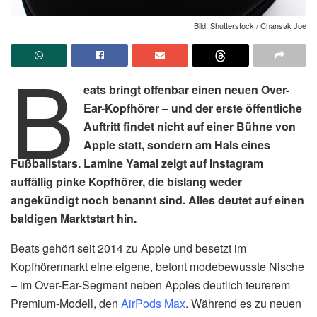
Bild: Shutterstock / Chansak Joe
B
eats bringt offenbar einen neuen Over-
Ear-Kopfhörer – und der erste öffentliche
Auftritt findet nicht auf einer Bühne von
Apple statt, sondern am Hals eines
Fußballstars. Lamine Yamal zeigt auf Instagram
auffällig pinke Kopfhörer, die bislang weder
angekündigt noch benannt sind. Alles deutet auf einen
baldigen Marktstart hin.
Beats gehört seit 2014 zu Apple und besetzt im
Kopfhörermarkt eine eigene, betont modebewusste Nische
– im Over-Ear-Segment neben Apples deutlich teurerem
Premium-Modell, den
AirPods Max
. Während es zu neuen