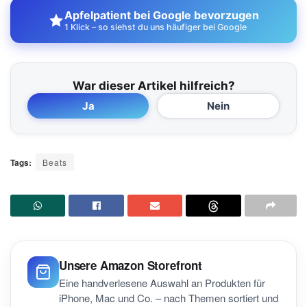
Apfelpatient bei Google bevorzugen
1 Klick – so siehst du uns häufiger bei Google
War dieser Artikel hilfreich?
Ja
Nein
Tags:
Beats
Unsere Amazon Storefront
Eine handverlesene Auswahl an Produkten für
iPhone, Mac und Co. – nach Themen sortiert und