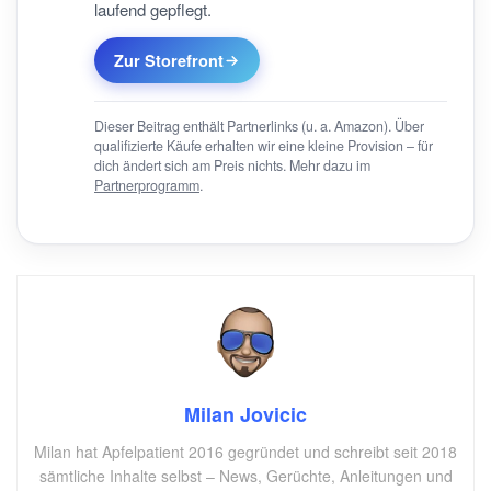
laufend gepflegt.
Zur Storefront
Dieser Beitrag enthält Partnerlinks (u. a. Amazon). Über
qualifizierte Käufe erhalten wir eine kleine Provision – für
dich ändert sich am Preis nichts. Mehr dazu im
Partnerprogramm
.
Milan Jovicic
Milan hat Apfelpatient 2016 gegründet und schreibt seit 2018
sämtliche Inhalte selbst – News, Gerüchte, Anleitungen und