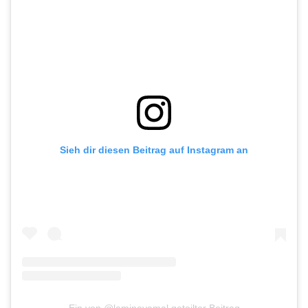
Sieh dir diesen Beitrag auf Instagram an