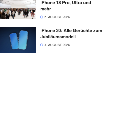
iPhone 18 Pro, Ultra und
mehr
5. AUGUST 2026
iPhone 20: Alle Gerüchte zum
Jubiläumsmodell
4. AUGUST 2026