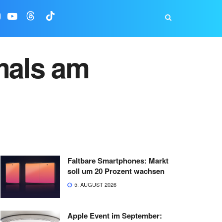
tmals am
Faltbare Smartphones: Markt
soll um 20 Prozent wachsen
5. AUGUST 2026
Apple Event im September: