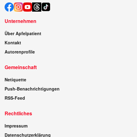
Unternehmen
Über Apfelpatient
Kontakt
Autorenprofile
Gemeinschaft
Netiquette
Push-Benachrichtigungen
RSS-Feed
Rechtliches
Impressum
Datenschutzerklärung