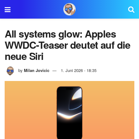
All systems glow: Apples
WWDC-Teaser deutet auf die
neue Siri
by
Milan Jovicic
1. Juni 2026 - 18:35