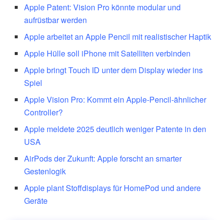
Apple Patent: Vision Pro könnte modular und
aufrüstbar werden
Apple arbeitet an Apple Pencil mit realistischer Haptik
Apple Hülle soll iPhone mit Satelliten verbinden
Apple bringt Touch ID unter dem Display wieder ins
Spiel
Apple Vision Pro: Kommt ein Apple-Pencil-ähnlicher
Controller?
Apple meldete 2025 deutlich weniger Patente in den
USA
AirPods der Zukunft: Apple forscht an smarter
Gestenlogik
Apple plant Stoffdisplays für HomePod und andere
Geräte