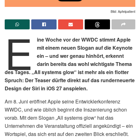
Bild: Apfelpatient
E
ine Woche vor der WWDC stimmt Apple
mit einem neuen Slogan auf die Keynote
ein – und wer genau hinhört, erkennt
darin bereits das wohl wichtigste Thema
des Tages. „All systems glow“ ist mehr als ein flotter
Spruch: Der Teaser dürfte direkt auf das runderneuerte
Design der Siri in iOS 27 anspielen.
Am 8. Juni eröffnet Apple seine Entwicklerkonferenz
WWDC, und wie üblich beginnt die Inszenierung schon
vorab. Mit dem Slogan „All systems glow“ hat das
Unternehmen die Veranstaltung offiziell angekündigt – ein
Wortspiel, das sich erst auf den zweiten Blick erschließt.