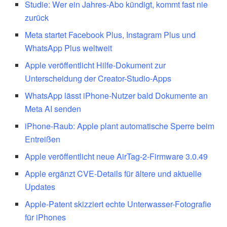
Studie: Wer ein Jahres-Abo kündigt, kommt fast nie
zurück
Meta startet Facebook Plus, Instagram Plus und
WhatsApp Plus weltweit
Apple veröffentlicht Hilfe-Dokument zur
Unterscheidung der Creator-Studio-Apps
WhatsApp lässt iPhone-Nutzer bald Dokumente an
Meta AI senden
iPhone-Raub: Apple plant automatische Sperre beim
Entreißen
Apple veröffentlicht neue AirTag-2-Firmware 3.0.49
Apple ergänzt CVE-Details für ältere und aktuelle
Updates
Apple-Patent skizziert echte Unterwasser-Fotografie
für iPhones