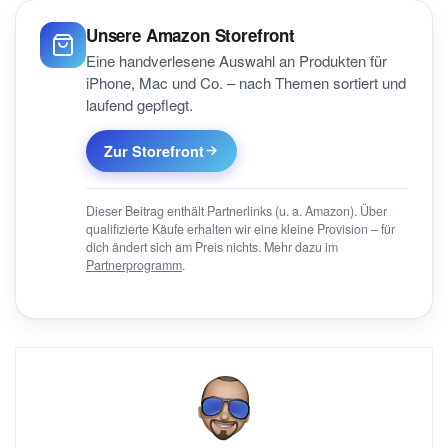
Unsere Amazon Storefront
Eine handverlesene Auswahl an Produkten für
iPhone, Mac und Co. – nach Themen sortiert und
laufend gepflegt.
Zur Storefront
Dieser Beitrag enthält Partnerlinks (u. a. Amazon). Über
qualifizierte Käufe erhalten wir eine kleine Provision – für
dich ändert sich am Preis nichts. Mehr dazu im
Partnerprogramm
.