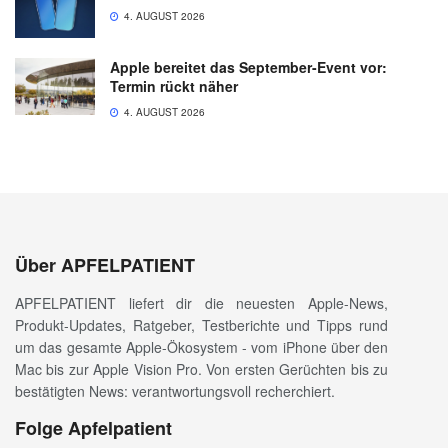
4. AUGUST 2026
Apple bereitet das September-Event vor:
Termin rückt näher
4. AUGUST 2026
Über APFELPATIENT
APFELPATIENT liefert dir die neuesten Apple-News,
Produkt-Updates, Ratgeber, Testberichte und Tipps rund
um das gesamte Apple-Ökosystem - vom iPhone über den
Mac bis zur Apple Vision Pro. Von ersten Gerüchten bis zu
bestätigten News: verantwortungsvoll recherchiert.
Folge Apfelpatient