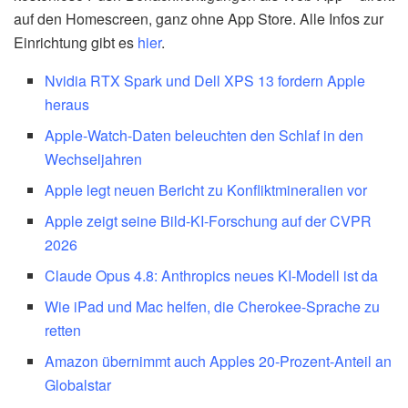
auf den Homescreen, ganz ohne App Store. Alle Infos zur
Einrichtung gibt es
hier
.
Nvidia RTX Spark und Dell XPS 13 fordern Apple
heraus
Apple-Watch-Daten beleuchten den Schlaf in den
Wechseljahren
Apple legt neuen Bericht zu Konfliktmineralien vor
Apple zeigt seine Bild-KI-Forschung auf der CVPR
2026
Claude Opus 4.8: Anthropics neues KI-Modell ist da
Wie iPad und Mac helfen, die Cherokee-Sprache zu
retten
Amazon übernimmt auch Apples 20-Prozent-Anteil an
Globalstar