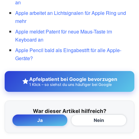
an
Apple arbeitet an Lichtsignalen für Apple Ring und
mehr
Apple meldet Patent für neue Maus-Taste im
Keyboard an
Apple Pencil bald als Eingabestift für alle Apple-
Geräte?
Apfelpatient bei Google bevorzugen
1 Klick – so siehst du uns häufiger bei Google
War dieser Artikel hilfreich?
Ja
Nein