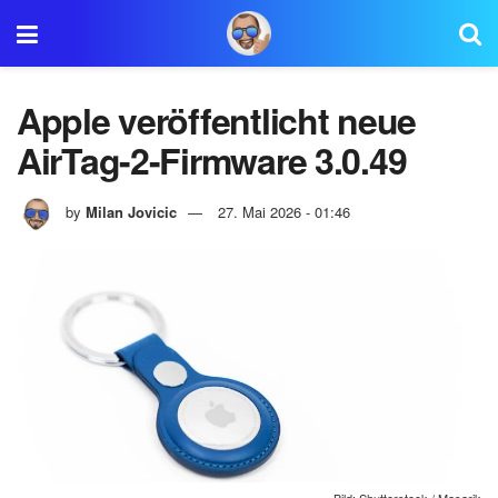
Apple veröffentlicht neue
AirTag-2-Firmware 3.0.49
by
Milan Jovicic
27. Mai 2026 - 01:46
Bild: Shutterstock / Masarik