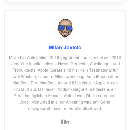
Milan Jovicic
Milan hat Apfelpatient 2016 gegründet und schreibt seit 2018
sämtliche Inhalte selbst – News, Gerüchte, Anleitungen und
Produkttests. Apple-Geräte sind hier kein Testmaterial für
zwei Wochen, sondern Alltagswerkzeug: Vom iPhone über
MacBook Pro, MacBook Air und iMac bis zur Apple Vision
Pro läuft aus fast jeder Produktkategorie mindestens ein
Gerät im täglichen Einsatz, viele davon jährlich erneuert.
Jeder Menüpfad in einer Anleitung wird am Gerät
nachgeprüft, bevor er veröffentlicht wird.