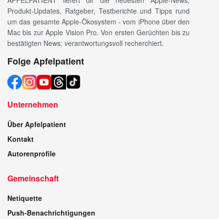
Produkt-Updates, Ratgeber, Testberichte und Tipps rund
um das gesamte Apple-Ökosystem - vom iPhone über den
Mac bis zur Apple Vision Pro. Von ersten Gerüchten bis zu
bestätigten News: verantwortungsvoll recherchiert.
Folge Apfelpatient
Unternehmen
Über Apfelpatient
Kontakt
Autorenprofile
Gemeinschaft
Netiquette
Push-Benachrichtigungen