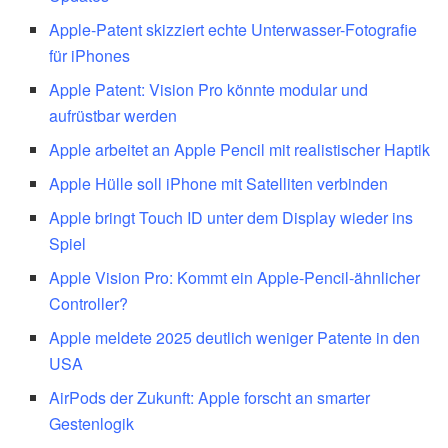
Apple-Patent skizziert echte Unterwasser-Fotografie
für iPhones
Apple Patent: Vision Pro könnte modular und
aufrüstbar werden
Apple arbeitet an Apple Pencil mit realistischer Haptik
Apple Hülle soll iPhone mit Satelliten verbinden
Apple bringt Touch ID unter dem Display wieder ins
Spiel
Apple Vision Pro: Kommt ein Apple-Pencil-ähnlicher
Controller?
Apple meldete 2025 deutlich weniger Patente in den
USA
AirPods der Zukunft: Apple forscht an smarter
Gestenlogik