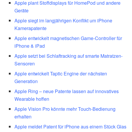
Apple plant Stoffdisplays für HomePod und andere
Geräte
Apple siegt im langjährigen Konflikt um iPhone
Kamerapatente
Apple entwickelt magnetischen Game-Controller für
iPhone & iPad
Apple setzt bei Schlaftracking auf smarte Matratzen-
Sensoren
Apple entwickelt Taptic Engine der nächsten
Generation
Apple Ring – neue Patente lassen auf innovatives
Wearable hoffen
Apple Vision Pro könnte mehr Touch-Bedienung
erhalten
Apple meldet Patent für iPhone aus einem Stück Glas