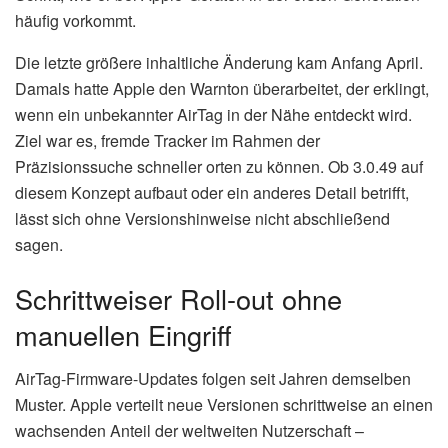
häufig vorkommt.
Die letzte größere inhaltliche Änderung kam Anfang April.
Damals hatte Apple den Warnton überarbeitet, der erklingt,
wenn ein unbekannter AirTag in der Nähe entdeckt wird.
Ziel war es, fremde Tracker im Rahmen der
Präzisionssuche schneller orten zu können. Ob 3.0.49 auf
diesem Konzept aufbaut oder ein anderes Detail betrifft,
lässt sich ohne Versionshinweise nicht abschließend
sagen.
Schrittweiser Roll-out ohne
manuellen Eingriff
AirTag-Firmware-Updates folgen seit Jahren demselben
Muster. Apple verteilt neue Versionen schrittweise an einen
wachsenden Anteil der weltweiten Nutzerschaft –