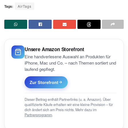
Tags:
AirTags
Unsere Amazon Storefront
Eine handverlesene Auswahl an Produkten für
iPhone, Mac und Co. – nach Themen sortiert und
laufend gepflegt.
Zur Storefront
Dieser Beitrag enthält Partnerlinks (u. a. Amazon). Über
qualifizierte Käufe erhalten wir eine kleine Provision – für
dich ändert sich am Preis nichts. Mehr dazu im
Partnerprogramm
.