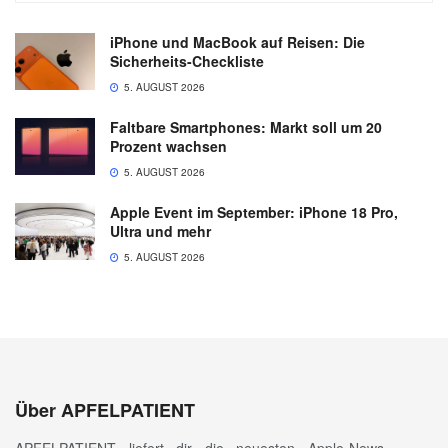
iPhone und MacBook auf Reisen: Die
Sicherheits-Checkliste
5. AUGUST 2026
Faltbare Smartphones: Markt soll um 20
Prozent wachsen
5. AUGUST 2026
Apple Event im September: iPhone 18 Pro,
Ultra und mehr
5. AUGUST 2026
Über APFELPATIENT
APFELPATIENT liefert dir die neuesten Apple-News,