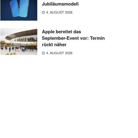
Jubiläumsmodell
4. AUGUST 2026
Apple bereitet das
September-Event vor: Termin
rückt näher
4. AUGUST 2026