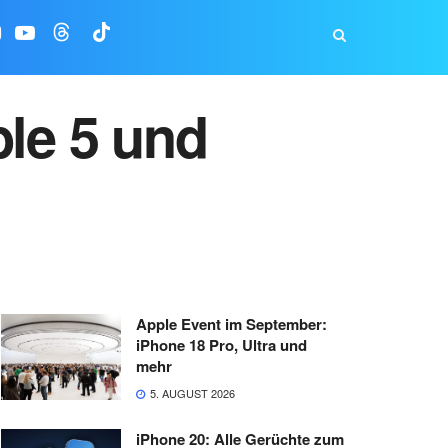
ble 5 und
Apple Event im September:
iPhone 18 Pro, Ultra und
mehr
5. AUGUST 2026
iPhone 20: Alle Gerüchte zum