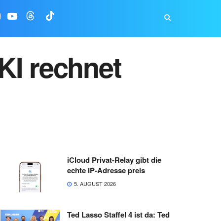
KI rechnet
iCloud Privat-Relay gibt die
echte IP-Adresse preis
5. AUGUST 2026
Ted Lasso Staffel 4 ist da: Ted