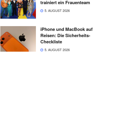
trainiert ein Frauenteam
5. AUGUST 2026
iPhone und MacBook auf
Reisen: Die Sicherheits-
Checkliste
5. AUGUST 2026