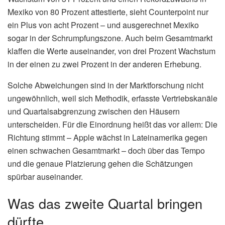
Mexiko von 80 Prozent attestierte, sieht Counterpoint nur
ein Plus von acht Prozent – und ausgerechnet Mexiko
sogar in der Schrumpfungszone. Auch beim Gesamtmarkt
klaffen die Werte auseinander, von drei Prozent Wachstum
in der einen zu zwei Prozent in der anderen Erhebung.
Solche Abweichungen sind in der Marktforschung nicht
ungewöhnlich, weil sich Methodik, erfasste Vertriebskanäle
und Quartalsabgrenzung zwischen den Häusern
unterscheiden. Für die Einordnung heißt das vor allem: Die
Richtung stimmt – Apple wächst in Lateinamerika gegen
einen schwachen Gesamtmarkt – doch über das Tempo
und die genaue Platzierung gehen die Schätzungen
spürbar auseinander.
Was das zweite Quartal bringen
dürfte