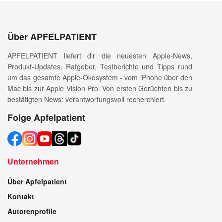
Über APFELPATIENT
APFELPATIENT liefert dir die neuesten Apple-News,
Produkt-Updates, Ratgeber, Testberichte und Tipps rund
um das gesamte Apple-Ökosystem - vom iPhone über den
Mac bis zur Apple Vision Pro. Von ersten Gerüchten bis zu
bestätigten News: verantwortungsvoll recherchiert.
Folge Apfelpatient
Unternehmen
Über Apfelpatient
Kontakt
Autorenprofile