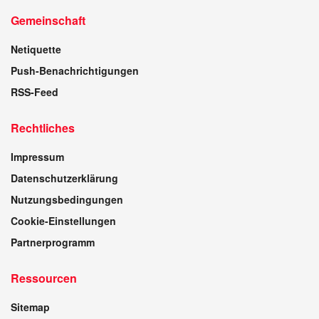
Gemeinschaft
Netiquette
Push-Benachrichtigungen
RSS-Feed
Rechtliches
Impressum
Datenschutzerklärung
Nutzungsbedingungen
Cookie-Einstellungen
Partnerprogramm
Ressourcen
Sitemap