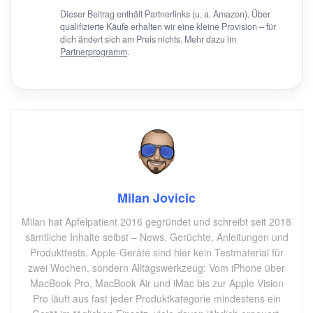
Dieser Beitrag enthält Partnerlinks (u. a. Amazon). Über
qualifizierte Käufe erhalten wir eine kleine Provision – für
dich ändert sich am Preis nichts. Mehr dazu im
Partnerprogramm
.
Milan Jovicic
Milan hat Apfelpatient 2016 gegründet und schreibt seit 2018
sämtliche Inhalte selbst – News, Gerüchte, Anleitungen und
Produkttests. Apple-Geräte sind hier kein Testmaterial für
zwei Wochen, sondern Alltagswerkzeug: Vom iPhone über
MacBook Pro, MacBook Air und iMac bis zur Apple Vision
Pro läuft aus fast jeder Produktkategorie mindestens ein