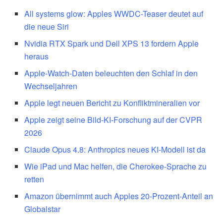
All systems glow: Apples WWDC-Teaser deutet auf
die neue Siri
Nvidia RTX Spark und Dell XPS 13 fordern Apple
heraus
Apple-Watch-Daten beleuchten den Schlaf in den
Wechseljahren
Apple legt neuen Bericht zu Konfliktmineralien vor
Apple zeigt seine Bild-KI-Forschung auf der CVPR
2026
Claude Opus 4.8: Anthropics neues KI-Modell ist da
Wie iPad und Mac helfen, die Cherokee-Sprache zu
retten
Amazon übernimmt auch Apples 20-Prozent-Anteil an
Globalstar