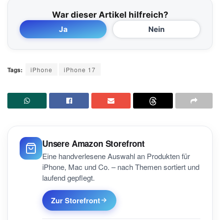
War dieser Artikel hilfreich?
Ja
Nein
Tags:
iPhone
iPhone 17
Unsere Amazon Storefront
Eine handverlesene Auswahl an Produkten für
iPhone, Mac und Co. – nach Themen sortiert und
laufend gepflegt.
Zur Storefront