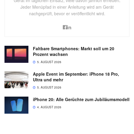
Gerät im täglichen Einsatz, viele davon jährlich erneuert.
Jeder Menüpfad in einer Anleitung wird am Gerät
nachgeprüft, bevor er veröffentlicht wird.
Faltbare Smartphones: Markt soll um 20
Prozent wachsen
5. AUGUST 2026
Apple Event im September: iPhone 18 Pro,
Ultra und mehr
5. AUGUST 2026
iPhone 20: Alle Gerüchte zum Jubiläumsmodell
4. AUGUST 2026