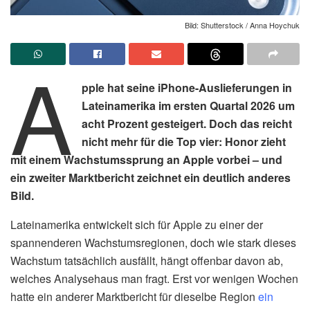
Bild: Shutterstock / Anna Hoychuk
A
pple hat seine iPhone-Auslieferungen in
Lateinamerika im ersten Quartal 2026 um
acht Prozent gesteigert. Doch das reicht
nicht mehr für die Top vier: Honor zieht
mit einem Wachstumssprung an Apple vorbei – und
ein zweiter Marktbericht zeichnet ein deutlich anderes
Bild.
Lateinamerika entwickelt sich für Apple zu einer der
spannenderen Wachstumsregionen, doch wie stark dieses
Wachstum tatsächlich ausfällt, hängt offenbar davon ab,
welches Analysehaus man fragt. Erst vor wenigen Wochen
hatte ein anderer Marktbericht für dieselbe Region
ein