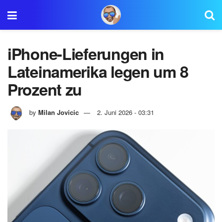
iPhone-Lieferungen in
Lateinamerika legen um 8
Prozent zu
by
Milan Jovicic
2. Juni 2026 - 03:31