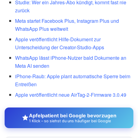
Studie: Wer ein Jahres-Abo kündigt, kommt fast nie
zurück
Meta startet Facebook Plus, Instagram Plus und
WhatsApp Plus weltweit
Apple veröffentlicht Hilfe-Dokument zur
Unterscheidung der Creator-Studio-Apps
WhatsApp lässt iPhone-Nutzer bald Dokumente an
Meta AI senden
iPhone-Raub: Apple plant automatische Sperre beim
Entreißen
Apple veröffentlicht neue AirTag-2-Firmware 3.0.49
Apfelpatient bei Google bevorzugen
1 Klick – so siehst du uns häufiger bei Google