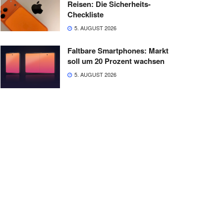
Reisen: Die Sicherheits-
Checkliste
5. AUGUST 2026
Faltbare Smartphones: Markt
soll um 20 Prozent wachsen
5. AUGUST 2026