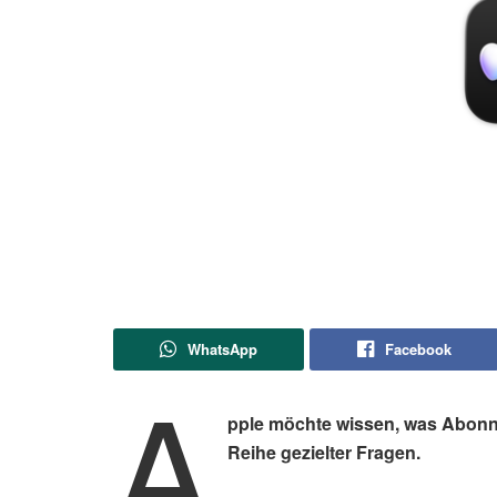
WhatsApp
Facebook
A
pple möchte wissen, was Abonne
Reihe gezielter Fragen.