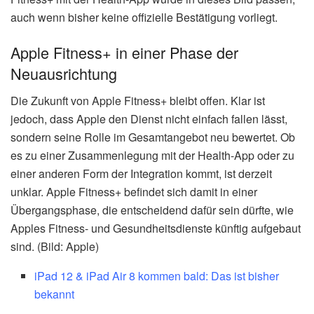
auch wenn bisher keine offizielle Bestätigung vorliegt.
Apple Fitness+ in einer Phase der
Neuausrichtung
Die Zukunft von Apple Fitness+ bleibt offen. Klar ist
jedoch, dass Apple den Dienst nicht einfach fallen lässt,
sondern seine Rolle im Gesamtangebot neu bewertet. Ob
es zu einer Zusammenlegung mit der Health-App oder zu
einer anderen Form der Integration kommt, ist derzeit
unklar. Apple Fitness+ befindet sich damit in einer
Übergangsphase, die entscheidend dafür sein dürfte, wie
Apples Fitness- und Gesundheitsdienste künftig aufgebaut
sind. (Bild: Apple)
iPad 12 & iPad Air 8 kommen bald: Das ist bisher
bekannt