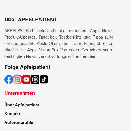
Über APFELPATIENT
APFELPATIENT liefert dir die neuesten Apple-News,
Produkt-Updates, Ratgeber, Testberichte und Tipps rund
um das gesamte Apple-Ökosystem - vom iPhone über den
Mac bis zur Apple Vision Pro. Von ersten Gerüchten bis zu
bestätigten News: verantwortungsvoll recherchiert.
Folge Apfelpatient
Unternehmen
Über Apfelpatient
Kontakt
Autorenprofile