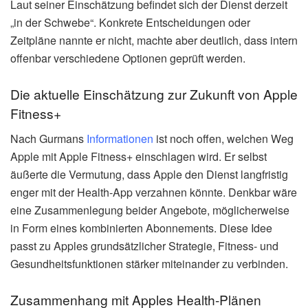
Laut seiner Einschätzung befindet sich der Dienst derzeit
„in der Schwebe“. Konkrete Entscheidungen oder
Zeitpläne nannte er nicht, machte aber deutlich, dass intern
offenbar verschiedene Optionen geprüft werden.
Die aktuelle Einschätzung zur Zukunft von Apple
Fitness+
Nach Gurmans
Informationen
ist noch offen, welchen Weg
Apple mit Apple Fitness+ einschlagen wird. Er selbst
äußerte die Vermutung, dass Apple den Dienst langfristig
enger mit der Health-App verzahnen könnte. Denkbar wäre
eine Zusammenlegung beider Angebote, möglicherweise
in Form eines kombinierten Abonnements. Diese Idee
passt zu Apples grundsätzlicher Strategie, Fitness- und
Gesundheitsfunktionen stärker miteinander zu verbinden.
Zusammenhang mit Apples Health-Plänen