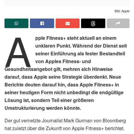
Bild: Apple
A
pple Fitness+ steht aktuell an einem
unklaren Punkt. Während der Dienst seit
seiner Einführung als fester Bestandteil
von Apples Fitness- und
Gesundheitsangebot gilt, mehren sich Hinweise
darauf, dass Apple seine Strategie überdenkt. Neue
Berichte deuten darauf hin, dass Apple Fitness+ in
seiner heutigen Form nicht unbedingt die endgültige
Lösung ist, sondern Teil einer größeren
Umstrukturierung werden könnte.
Der gut vernetzte Journalist Mark Gurman von Bloomberg
hat zuletzt über die Zukunft von Apple Fitness+ berichtet.