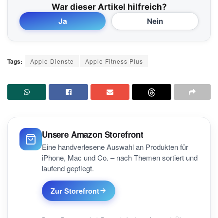
War dieser Artikel hilfreich?
Ja
Nein
Tags:
Apple Dienste
Apple Fitness Plus
Unsere Amazon Storefront
Eine handverlesene Auswahl an Produkten für
iPhone, Mac und Co. – nach Themen sortiert und
laufend gepflegt.
Zur Storefront