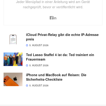
Jeder Menüpfad in einer Anleitung wird am Gerät
nachgeprüft, bevor er veröffentlicht wird.
iCloud Privat-Relay gibt die echte IP-Adresse
preis
5. AUGUST 2026
Ted Lasso Staffel 4 ist da: Ted trainiert ein
Frauenteam
5. AUGUST 2026
iPhone und MacBook auf Reisen: Die
Sicherheits-Checkliste
5. AUGUST 2026