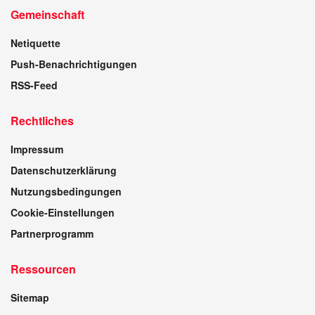
Gemeinschaft
Netiquette
Push-Benachrichtigungen
RSS-Feed
Rechtliches
Impressum
Datenschutzerklärung
Nutzungsbedingungen
Cookie-Einstellungen
Partnerprogramm
Ressourcen
Sitemap