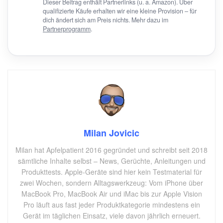
Dieser Beitrag enthält Partnerlinks (u. a. Amazon). Über
qualifizierte Käufe erhalten wir eine kleine Provision – für
dich ändert sich am Preis nichts. Mehr dazu im
Partnerprogramm
.
Milan Jovicic
Milan hat Apfelpatient 2016 gegründet und schreibt seit 2018
sämtliche Inhalte selbst – News, Gerüchte, Anleitungen und
Produkttests. Apple-Geräte sind hier kein Testmaterial für
zwei Wochen, sondern Alltagswerkzeug: Vom iPhone über
MacBook Pro, MacBook Air und iMac bis zur Apple Vision
Pro läuft aus fast jeder Produktkategorie mindestens ein
Gerät im täglichen Einsatz, viele davon jährlich erneuert.