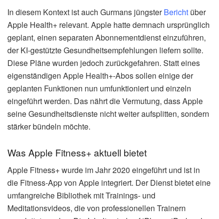
In diesem Kontext ist auch Gurmans jüngster
Bericht
über
Apple Health+ relevant. Apple hatte demnach ursprünglich
geplant, einen separaten Abonnementdienst einzuführen,
der KI-gestützte Gesundheitsempfehlungen liefern sollte.
Diese Pläne wurden jedoch zurückgefahren. Statt eines
eigenständigen Apple Health+-Abos sollen einige der
geplanten Funktionen nun umfunktioniert und einzeln
eingeführt werden. Das nährt die Vermutung, dass Apple
seine Gesundheitsdienste nicht weiter aufsplitten, sondern
stärker bündeln möchte.
Was Apple Fitness+ aktuell bietet
Apple Fitness+ wurde im Jahr 2020 eingeführt und ist in
die Fitness-App von Apple integriert. Der Dienst bietet eine
umfangreiche Bibliothek mit Trainings- und
Meditationsvideos, die von professionellen Trainern