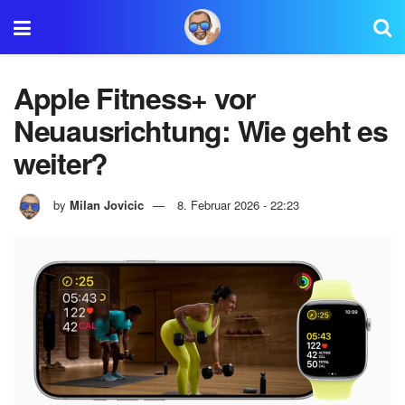
Apple Fitness+ vor
Neuausrichtung: Wie geht es
weiter?
by
Milan Jovicic
8. Februar 2026 - 22:23