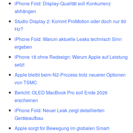
iPhone Fold: Display-Qualität soll Konkurrenz
abhängen
Studio Display 2: Kommt ProMotion oder doch nur 90
Hz?
iPhone Fold: Warum aktuelle Leaks technisch Sinn
ergeben
iPhone 18 ohne Redesign: Warum Apple auf Leistung
setzt
Apple bleibt beim N2-Prozess trotz neuerer Optionen
von TSMC
Bericht: OLED MacBook Pro soll Ende 2026
erscheinen
iPhone Fold: Neuer Leak zeigt detaillierten
Geräteaufbau
Apple sorgt für Bewegung im globalen Smart-