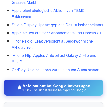
Glasses-Markt
Apple plant strategische Abkehr von TSMC-
Exklusivität
Studio Display Update geplant: Das ist bisher bekannt
Apple steuert auf mehr Abonnements und Upsells zu
iPhone Fold: Leak verspricht außergewöhnliche
Akkulaufzeit
iPhone Flip: Apples Antwort auf Galaxy Z Flip und
Razr?
CarPlay Ultra soll noch 2026 in neuen Autos starten
Apfelpatient bei Google bevorzugen
1 Klick – so siehst du uns häufiger bei Google