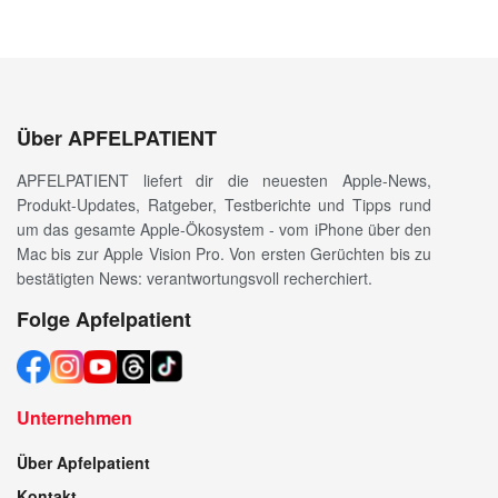
Über APFELPATIENT
APFELPATIENT liefert dir die neuesten Apple-News,
Produkt-Updates, Ratgeber, Testberichte und Tipps rund
um das gesamte Apple-Ökosystem - vom iPhone über den
Mac bis zur Apple Vision Pro. Von ersten Gerüchten bis zu
bestätigten News: verantwortungsvoll recherchiert.
Folge Apfelpatient
Unternehmen
Über Apfelpatient
Kontakt