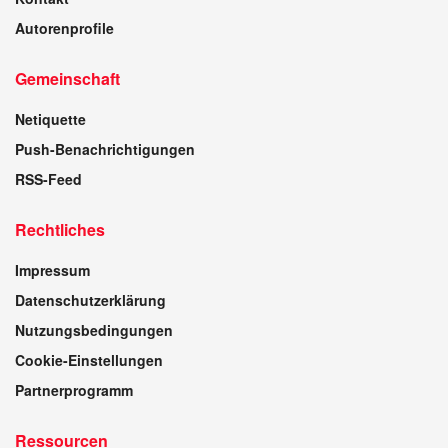
Autorenprofile
Gemeinschaft
Netiquette
Push-Benachrichtigungen
RSS-Feed
Rechtliches
Impressum
Datenschutzerklärung
Nutzungsbedingungen
Cookie-Einstellungen
Partnerprogramm
Ressourcen