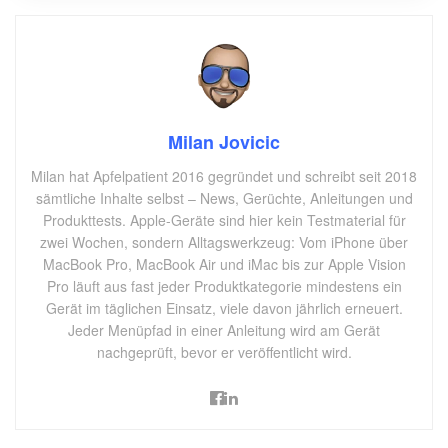
Milan Jovicic
Milan hat Apfelpatient 2016 gegründet und schreibt seit 2018
sämtliche Inhalte selbst – News, Gerüchte, Anleitungen und
Produkttests. Apple-Geräte sind hier kein Testmaterial für
zwei Wochen, sondern Alltagswerkzeug: Vom iPhone über
MacBook Pro, MacBook Air und iMac bis zur Apple Vision
Pro läuft aus fast jeder Produktkategorie mindestens ein
Gerät im täglichen Einsatz, viele davon jährlich erneuert.
Jeder Menüpfad in einer Anleitung wird am Gerät
nachgeprüft, bevor er veröffentlicht wird.