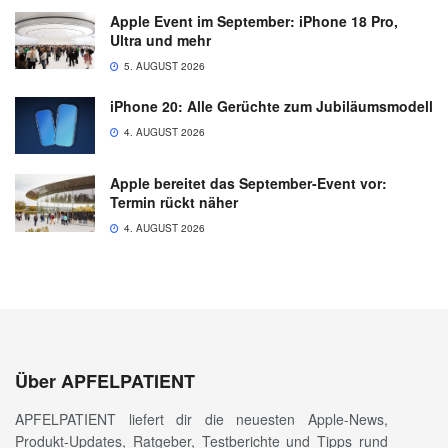
Apple Event im September: iPhone 18 Pro,
Ultra und mehr
5. AUGUST 2026
iPhone 20: Alle Gerüchte zum Jubiläumsmodell
4. AUGUST 2026
Apple bereitet das September-Event vor:
Termin rückt näher
4. AUGUST 2026
Über APFELPATIENT
APFELPATIENT liefert dir die neuesten Apple-News,
Produkt-Updates, Ratgeber, Testberichte und Tipps rund