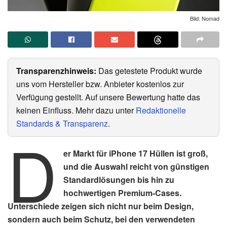
Bild: Nomad
Transparenzhinweis:
Das getestete Produkt wurde
uns vom Hersteller bzw. Anbieter kostenlos zur
Verfügung gestellt. Auf unsere Bewertung hatte das
keinen Einfluss. Mehr dazu unter
Redaktionelle
Standards & Transparenz
.
D
er Markt für iPhone 17 Hüllen ist groß,
und die Auswahl reicht von günstigen
Standardlösungen bis hin zu
hochwertigen Premium-Cases.
Unterschiede zeigen sich nicht nur beim Design,
sondern auch beim Schutz, bei den verwendeten