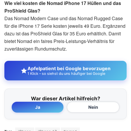
Wie viel kosten die Nomad iPhone 17 Hüllen und das
ProShield Glas?
Das Nomad Modern Case und das Nomad Rugged Case
für die iPhone 17 Serie kosten jeweils 49 Euro. Ergänzend
dazu ist das ProShield Glas für 35 Euro erhältlich. Damit
bietet Nomad ein faires Preis-Leistungs-Verhältnis für
zuverlässigen Rundumschutz.
Apfelpatient bei Google bevorzugen
1 Klick – so siehst du uns häufiger bei Google
War dieser Artikel hilfreich?
Ja
Nein