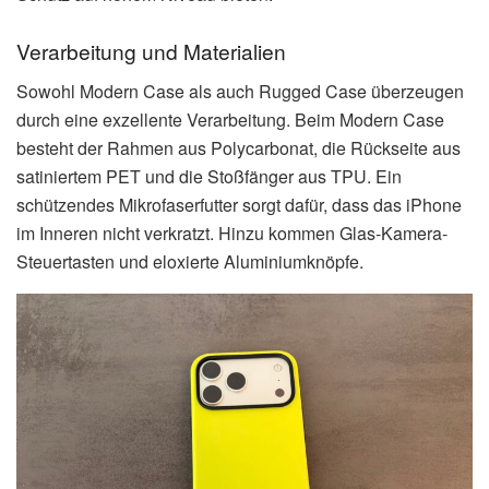
Verarbeitung und Materialien
Sowohl Modern Case als auch Rugged Case überzeugen
durch eine exzellente Verarbeitung. Beim Modern Case
besteht der Rahmen aus Polycarbonat, die Rückseite aus
satiniertem PET und die Stoßfänger aus TPU. Ein
schützendes Mikrofaserfutter sorgt dafür, dass das iPhone
im Inneren nicht verkratzt. Hinzu kommen Glas-Kamera-
Steuertasten und eloxierte Aluminiumknöpfe.