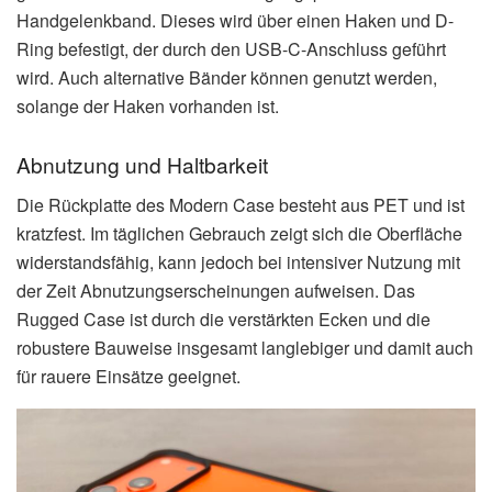
Handgelenkband. Dieses wird über einen Haken und D-
Ring befestigt, der durch den USB-C-Anschluss geführt
wird. Auch alternative Bänder können genutzt werden,
solange der Haken vorhanden ist.
Abnutzung und Haltbarkeit
Die Rückplatte des Modern Case besteht aus PET und ist
kratzfest. Im täglichen Gebrauch zeigt sich die Oberfläche
widerstandsfähig, kann jedoch bei intensiver Nutzung mit
der Zeit Abnutzungserscheinungen aufweisen. Das
Rugged Case ist durch die verstärkten Ecken und die
robustere Bauweise insgesamt langlebiger und damit auch
für rauere Einsätze geeignet.