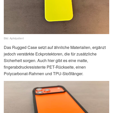
Bild: Apfelpatient
Das Rugged Case setzt auf ähnliche Materialien, ergänzt
jedoch verstärkte Eckprotektoren, die für zusätzliche
Sicherheit sorgen. Auch hier gibt es eine matte,
fingerabdruckresistente PET-Rückseite, einen
Polycarbonat-Rahmen und TPU-Stoßfänger.