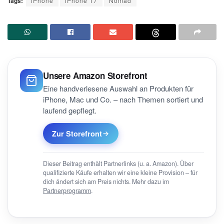
Tags:
iPhone
iPhone 17
Nomad
Unsere Amazon Storefront
Eine handverlesene Auswahl an Produkten für
iPhone, Mac und Co. – nach Themen sortiert und
laufend gepflegt.
Zur Storefront
Dieser Beitrag enthält Partnerlinks (u. a. Amazon). Über
qualifizierte Käufe erhalten wir eine kleine Provision – für
dich ändert sich am Preis nichts. Mehr dazu im
Partnerprogramm
.