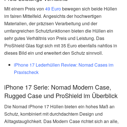
Mit einem Preis von
49 Euro
bewegen sich beide Hüllen
im fairen Mittelfeld. Angesichts der hochwertigen
Materialien, der präzisen Verarbeitung und der
umfangreichen Schutzfunktionen bieten die Hüllen ein
sehr gutes Verhältnis von Preis und Leistung. Das
ProShield Glas fügt sich mit 35 Euro ebenfalls nahtlos in
dieses Bild ein und erweitert den Schutz sinnvoll.
iPhone 17 Lederhüllen Review: Nomad Cases im
Praxischeck
iPhone 17 Serie: Nomad Modern Case,
Rugged Case und ProShield im Überblick
Die Nomad iPhone 17 Hüllen bieten ein hohes Maß an
Schutz, kombiniert mit durchdachtem Design und
Alltagstauglichkeit. Das Modern Case richtet sich an alle,