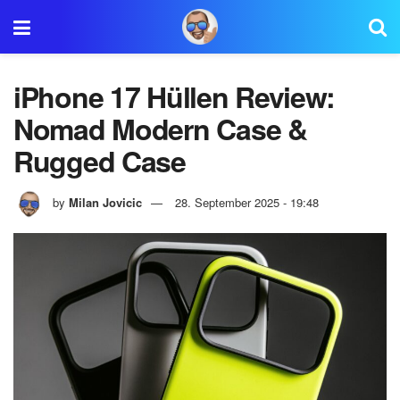
iPhone 17 Hüllen Review:
Nomad Modern Case &
Rugged Case
by
Milan Jovicic
28. September 2025 - 19:48