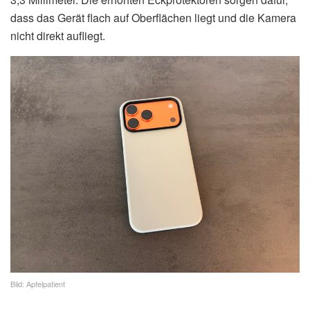
dass das Gerät flach auf Oberflächen liegt und die Kamera
nicht direkt aufliegt.
Bild: Apfelpatient