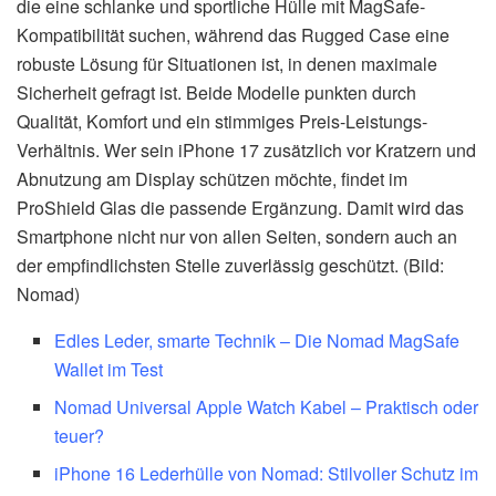
die eine schlanke und sportliche Hülle mit MagSafe-
Kompatibilität suchen, während das Rugged Case eine
robuste Lösung für Situationen ist, in denen maximale
Sicherheit gefragt ist. Beide Modelle punkten durch
Qualität, Komfort und ein stimmiges Preis-Leistungs-
Verhältnis. Wer sein iPhone 17 zusätzlich vor Kratzern und
Abnutzung am Display schützen möchte, findet im
ProShield Glas die passende Ergänzung. Damit wird das
Smartphone nicht nur von allen Seiten, sondern auch an
der empfindlichsten Stelle zuverlässig geschützt. (Bild:
Nomad)
Edles Leder, smarte Technik – Die Nomad MagSafe
Wallet im Test
Nomad Universal Apple Watch Kabel – Praktisch oder
teuer?
iPhone 16 Lederhülle von Nomad: Stilvoller Schutz im