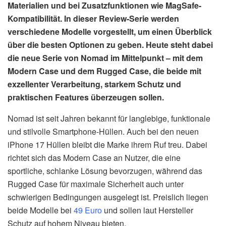
Materialien und bei Zusatzfunktionen wie MagSafe-
Kompatibilität. In dieser Review-Serie werden
verschiedene Modelle vorgestellt, um einen Überblick
über die besten Optionen zu geben. Heute steht dabei
die neue Serie von Nomad im Mittelpunkt – mit dem
Modern Case und dem Rugged Case, die beide mit
exzellenter Verarbeitung, starkem Schutz und
praktischen Features überzeugen sollen.
Nomad ist seit Jahren bekannt für langlebige, funktionale
und stilvolle Smartphone-Hüllen. Auch bei den neuen
iPhone 17 Hüllen bleibt die Marke ihrem Ruf treu. Dabei
richtet sich das Modern Case an Nutzer, die eine
sportliche, schlanke Lösung bevorzugen, während das
Rugged Case für maximale Sicherheit auch unter
schwierigen Bedingungen ausgelegt ist. Preislich liegen
beide Modelle bei
49 Euro
und sollen laut Hersteller
Schutz auf hohem Niveau bieten.