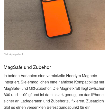
Bild: Apfelpatient
MagSafe und Zubehör
In beiden Varianten sind vernickelte Neodym-Magnete
integriert. Sie ermöglichen eine nahtlose Kompatibilität mit
MagSafe- und Qi2-Zubehör. Die Magnetkraft liegt zwischen
800 und 1100 gf und ist damit stark genug, um das iPhone
sicher an Ladegeräten und Zubehör zu fixieren. Zusätzlich
gibt es einen versenkten Befestigungspunkt für ein