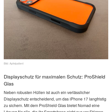
Bild: Apfelpatient
Displayschutz für maximalen Schutz: ProShield
Glas
Neben robusten Hüllen ist auch ein verlässlicher
Displayschutz entscheidend, um das iPhone 17 langfristig
zu sichern. Mit dem ProShield Glas bietet Nomad eine
Lösung für alle, die ihr Smartphone nicht nur vor Stürzen,