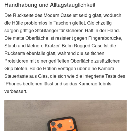
Handhabung und Alltagstauglichkeit
Die Rückseite des Modern Case ist seidig glatt, wodurch
die Hülle problemlos in Taschen gleitet. Gleichzeitig
sorgen griffige Stoßfänger für sicheren Halt in der Hand.
Die matte Oberfläche ist resistent gegen Fingerabdrücke,
Staub und kleinere Kratzer. Beim Rugged Case ist die
Rückseite ebenfalls glatt, während die seitlichen
Protektoren mit einer geriffelten Oberfläche zusätzlichen
Grip bieten. Beide Hüllen verfügen über eine Kamera-
Steuertaste aus Glas, die sich wie die integrierte Taste des
iPhones bedienen lässt und so das Kameraerlebnis
verbessert.