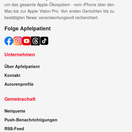
um das gesamte Apple-Ökosystem - vom iPhone über den
Mac bis zur Apple Vision Pro. Von ersten Gerüchten bis zu
bestätigten News: verantwortungsvoll recherchiert.
Folge Apfelpatient
Unternehmen
Über Apfelpatient
Kontakt
Autorenprofile
Gemeinschaft
Netiquette
Push-Benachrichtigungen
RSS-Feed