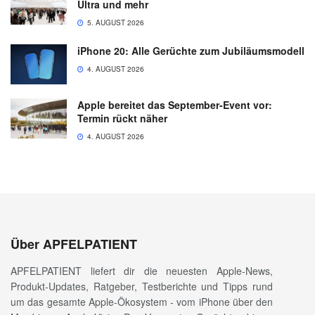
Ultra und mehr
5. AUGUST 2026
iPhone 20: Alle Gerüchte zum Jubiläumsmodell
4. AUGUST 2026
Apple bereitet das September-Event vor:
Termin rückt näher
4. AUGUST 2026
Über APFELPATIENT
APFELPATIENT liefert dir die neuesten Apple-News,
Produkt-Updates, Ratgeber, Testberichte und Tipps rund
um das gesamte Apple-Ökosystem - vom iPhone über den