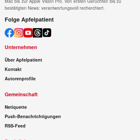
Mac bis zur Apple Vision Pro. Von ersten Gerüchten bis zu
bestätigten News: verantwortungsvoll recherchiert.
Folge Apfelpatient
Unternehmen
Über Apfelpatient
Kontakt
Autorenprofile
Gemeinschaft
Netiquette
Push-Benachrichtigungen
RSS-Feed