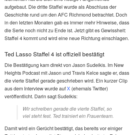
aufgebaut. Die dritte Staffel wurde als Abschluss der
Geschichte rund um den AFC Richmond betrachtet. Doch
in den letzten Monaten gab es immer mehr Hinweise, dass
die Serie noch nicht zu Ende ist. Jetzt gibt es Gewissheit:
Staffel 4 kommt und wird eine neue Richtung einschlagen.
Ted Lasso Staffel 4 ist offiziell bestätigt
Die Bestätigung kam direkt von Jason Sudeikis. Im New
Heights Podcast mit Jason und Travis Kelce sagte er, dass
die vierte Staffel gerade geschrieben wird. Ein kurzer Clip
aus dem Interview wurde auf
X
(ehemals Twitter)
veröffentlicht. Darin sagt Sudeikis:
Wir schreiben gerade die vierte Staffel, so
viel steht fest. Ted trainiert ein Frauenteam.
Damit wird ein Gerücht bestätigt, das bereits vor einiger