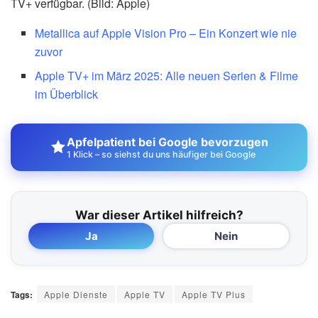
TV+ verfügbar. (Bild: Apple)
Metallica auf Apple Vision Pro – Ein Konzert wie nie
zuvor
Apple TV+ im März 2025: Alle neuen Serien & Filme
im Überblick
Apfelpatient bei Google bevorzugen
1 Klick – so siehst du uns häufiger bei Google
War dieser Artikel hilfreich?
Ja
Nein
Tags:
Apple Dienste
Apple TV
Apple TV Plus