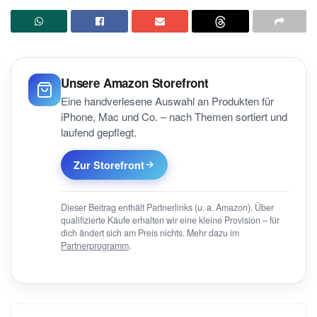
Unsere Amazon Storefront
Eine handverlesene Auswahl an Produkten für
iPhone, Mac und Co. – nach Themen sortiert und
laufend gepflegt.
Zur Storefront
Dieser Beitrag enthält Partnerlinks (u. a. Amazon). Über
qualifizierte Käufe erhalten wir eine kleine Provision – für
dich ändert sich am Preis nichts. Mehr dazu im
Partnerprogramm
.