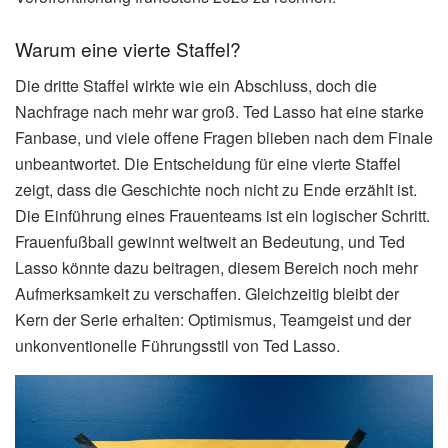
Warum eine vierte Staffel?
Die dritte Staffel wirkte wie ein Abschluss, doch die
Nachfrage nach mehr war groß. Ted Lasso hat eine starke
Fanbase, und viele offene Fragen blieben nach dem Finale
unbeantwortet. Die Entscheidung für eine vierte Staffel
zeigt, dass die Geschichte noch nicht zu Ende erzählt ist.
Die Einführung eines Frauenteams ist ein logischer Schritt.
Frauenfußball gewinnt weltweit an Bedeutung, und Ted
Lasso könnte dazu beitragen, diesem Bereich noch mehr
Aufmerksamkeit zu verschaffen. Gleichzeitig bleibt der
Kern der Serie erhalten: Optimismus, Teamgeist und der
unkonventionelle Führungsstil von Ted Lasso.