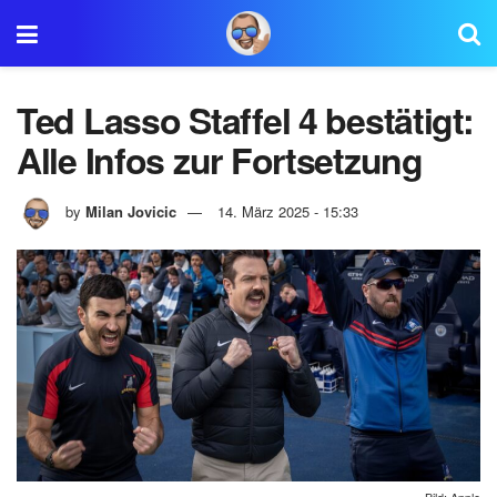
Ted Lasso Staffel 4 bestätigt:
Alle Infos zur Fortsetzung
by
Milan Jovicic
14. März 2025 - 15:33
Bild: Apple