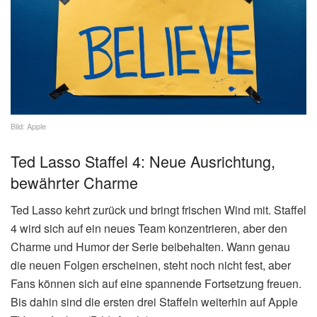
Bild: Apple
Ted Lasso Staffel 4: Neue Ausrichtung,
bewährter Charme
Ted Lasso kehrt zurück und bringt frischen Wind mit. Staffel
4 wird sich auf ein neues Team konzentrieren, aber den
Charme und Humor der Serie beibehalten. Wann genau
die neuen Folgen erscheinen, steht noch nicht fest, aber
Fans können sich auf eine spannende Fortsetzung freuen.
Bis dahin sind die ersten drei Staffeln weiterhin auf Apple