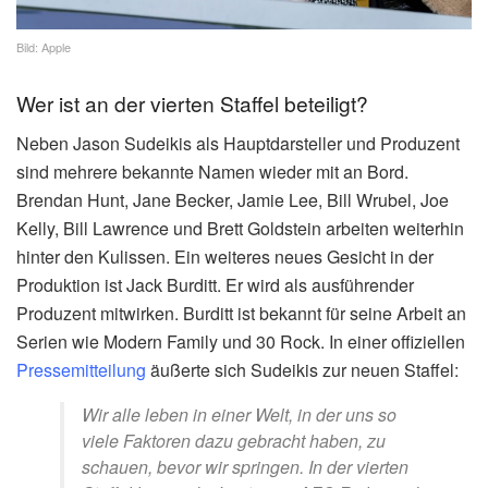
Bild: Apple
Wer ist an der vierten Staffel beteiligt?
Neben Jason Sudeikis als Hauptdarsteller und Produzent
sind mehrere bekannte Namen wieder mit an Bord.
Brendan Hunt, Jane Becker, Jamie Lee, Bill Wrubel, Joe
Kelly, Bill Lawrence und Brett Goldstein arbeiten weiterhin
hinter den Kulissen. Ein weiteres neues Gesicht in der
Produktion ist Jack Burditt. Er wird als ausführender
Produzent mitwirken. Burditt ist bekannt für seine Arbeit an
Serien wie Modern Family und 30 Rock. In einer offiziellen
Pressemitteilung
äußerte sich Sudeikis zur neuen Staffel:
Wir alle leben in einer Welt, in der uns so
viele Faktoren dazu gebracht haben, zu
schauen, bevor wir springen. In der vierten