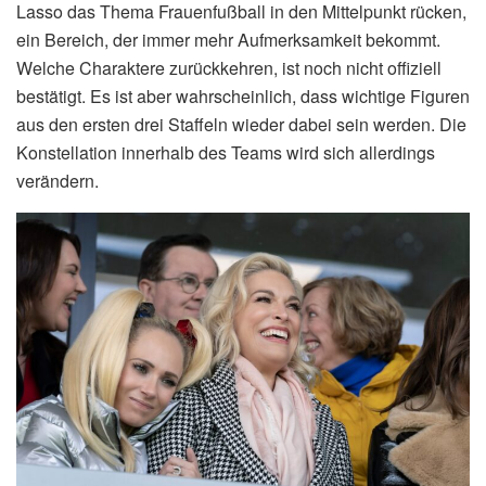
Lasso das Thema Frauenfußball in den Mittelpunkt rücken,
ein Bereich, der immer mehr Aufmerksamkeit bekommt.
Welche Charaktere zurückkehren, ist noch nicht offiziell
bestätigt. Es ist aber wahrscheinlich, dass wichtige Figuren
aus den ersten drei Staffeln wieder dabei sein werden. Die
Konstellation innerhalb des Teams wird sich allerdings
verändern.