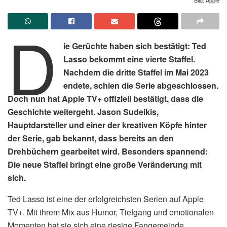
D
ie Gerüchte haben sich bestätigt: Ted
Lasso bekommt eine vierte Staffel.
Nachdem die dritte Staffel im Mai 2023
endete, schien die Serie abgeschlossen.
Doch nun hat Apple TV+ offiziell bestätigt, dass die
Geschichte weitergeht. Jason Sudeikis,
Hauptdarsteller und einer der kreativen Köpfe hinter
der Serie, gab bekannt, dass bereits an den
Drehbüchern gearbeitet wird. Besonders spannend:
Die neue Staffel bringt eine große Veränderung mit
sich.
Ted Lasso ist eine der erfolgreichsten Serien auf Apple
TV+. Mit ihrem Mix aus Humor, Tiefgang und emotionalen
Momenten hat sie sich eine riesige Fangemeinde