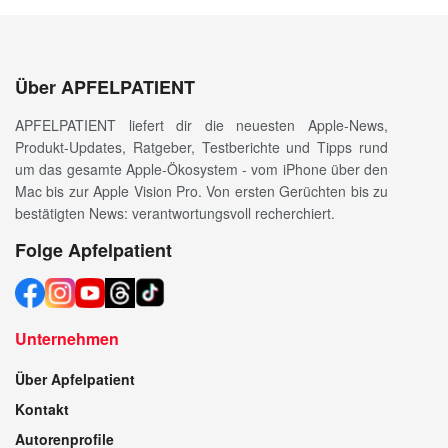
Über APFELPATIENT
APFELPATIENT liefert dir die neuesten Apple-News,
Produkt-Updates, Ratgeber, Testberichte und Tipps rund
um das gesamte Apple-Ökosystem - vom iPhone über den
Mac bis zur Apple Vision Pro. Von ersten Gerüchten bis zu
bestätigten News: verantwortungsvoll recherchiert.
Folge Apfelpatient
Unternehmen
Über Apfelpatient
Kontakt
Autorenprofile