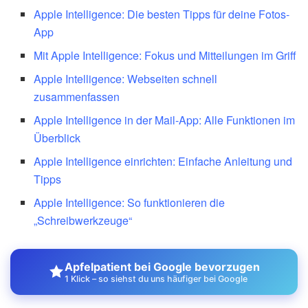
Apple Intelligence: Die besten Tipps für deine Fotos-
App
Mit Apple Intelligence: Fokus und Mitteilungen im Griff
Apple Intelligence: Webseiten schnell
zusammenfassen
Apple Intelligence in der Mail-App: Alle Funktionen im
Überblick
Apple Intelligence einrichten: Einfache Anleitung und
Tipps
Apple Intelligence: So funktionieren die
„Schreibwerkzeuge“
Apfelpatient bei Google bevorzugen
1 Klick – so siehst du uns häufiger bei Google