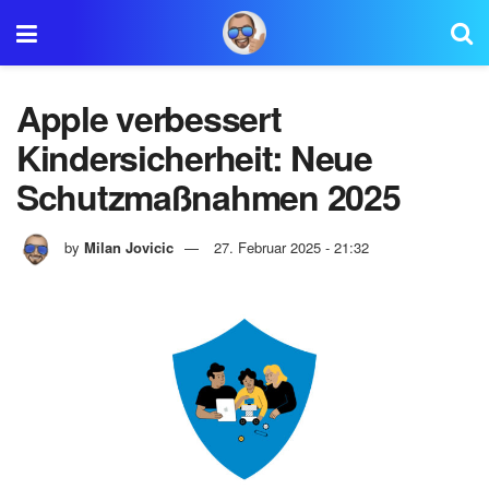
Apple verbessert
Kindersicherheit: Neue
Schutzmaßnahmen 2025
by
Milan Jovicic
27. Februar 2025 - 21:32