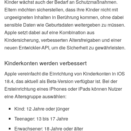
Kinder wächst auch der Bedarf an Schutzmaßnahmen.
Eltern möchten sicherstellen, dass ihre Kinder nicht mit
ungeeigneten Inhalten in Berührung kommen, ohne dabei
sensible Daten wie Geburtsdaten weitergeben zu müssen.
Apple setzt dabei auf eine Kombination aus
Kindersicherung, verbesserten Altersfreigaben und einer
neuen Entwickler-API, um die Sicherheit zu gewährleisten.
Kinderkonten werden verbessert
Apple vereinfacht die Einrichtung von Kinderkonten in iOS
18.4, das aktuell als Beta-Version verfügbar ist. Bei der
Ersteinrichtung eines iPhones oder iPads können Nutzer
eine Altersgruppe auswählen:
Kind: 12 Jahre oder jünger
Teenager: 13 bis 17 Jahre
Erwachsener: 18 Jahre oder älter