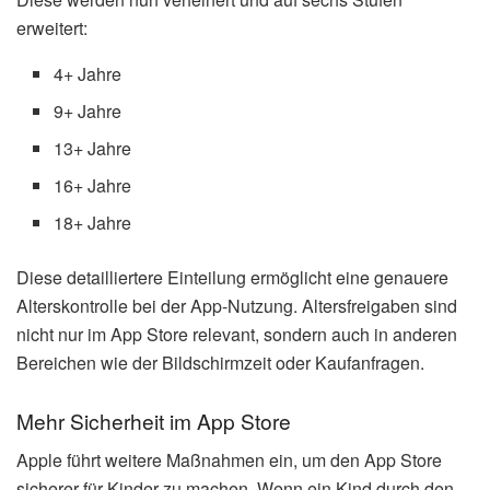
erweitert:
4+ Jahre
9+ Jahre
13+ Jahre
16+ Jahre
18+ Jahre
Diese detailliertere Einteilung ermöglicht eine genauere
Alterskontrolle bei der App-Nutzung. Altersfreigaben sind
nicht nur im App Store relevant, sondern auch in anderen
Bereichen wie der Bildschirmzeit oder Kaufanfragen.
Mehr Sicherheit im App Store
Apple führt weitere Maßnahmen ein, um den App Store
sicherer für Kinder zu machen. Wenn ein Kind durch den