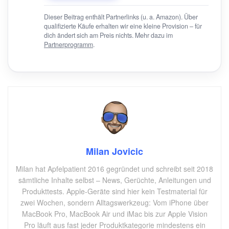
Dieser Beitrag enthält Partnerlinks (u. a. Amazon). Über
qualifizierte Käufe erhalten wir eine kleine Provision – für
dich ändert sich am Preis nichts. Mehr dazu im
Partnerprogramm
.
Milan Jovicic
Milan hat Apfelpatient 2016 gegründet und schreibt seit 2018
sämtliche Inhalte selbst – News, Gerüchte, Anleitungen und
Produkttests. Apple-Geräte sind hier kein Testmaterial für
zwei Wochen, sondern Alltagswerkzeug: Vom iPhone über
MacBook Pro, MacBook Air und iMac bis zur Apple Vision
Pro läuft aus fast jeder Produktkategorie mindestens ein