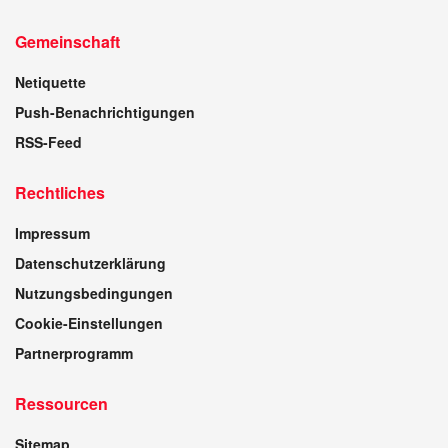
Gemeinschaft
Netiquette
Push-Benachrichtigungen
RSS-Feed
Rechtliches
Impressum
Datenschutzerklärung
Nutzungsbedingungen
Cookie-Einstellungen
Partnerprogramm
Ressourcen
Sitemap