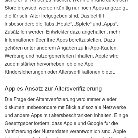
Store browsed, werden künftig nur noch Apps angezeigt,
die für sein Alter freigegeben sind. Das betrifft
insbesondere die Tabs „Heute“, „Spiele“ und „Apps“.
Zusätzlich werden Entwickler dazu angehalten, mehr
Informationen über ihre Apps bereitzustellen. Dazu
gehören unter anderem Angaben zu In-App-Käufen,
Werbung und nutzergenerierten Inhalten. Apple wird
zudem stärker hervorheben, ob eine App
Kindersicherungen oder Altersverifikationen bietet.
Apples Ansatz zur Altersverifizierung
Die Frage der Altersverifizierung wird immer wieder
diskutiert, insbesondere mit Blick auf soziale Netzwerke
und andere Apps mit altersbeschränkten Inhalten. Einige
Gesetzgeber fordern, dass Apple und Google für die
Verifizierung der Nutzerdaten verantwortlich sind. Apple