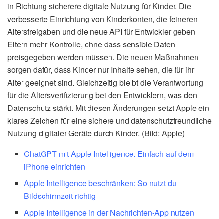
in Richtung sicherere digitale Nutzung für Kinder. Die
verbesserte Einrichtung von Kinderkonten, die feineren
Altersfreigaben und die neue API für Entwickler geben
Eltern mehr Kontrolle, ohne dass sensible Daten
preisgegeben werden müssen. Die neuen Maßnahmen
sorgen dafür, dass Kinder nur Inhalte sehen, die für ihr
Alter geeignet sind. Gleichzeitig bleibt die Verantwortung
für die Altersverifizierung bei den Entwicklern, was den
Datenschutz stärkt. Mit diesen Änderungen setzt Apple ein
klares Zeichen für eine sichere und datenschutzfreundliche
Nutzung digitaler Geräte durch Kinder. (Bild: Apple)
ChatGPT mit Apple Intelligence: Einfach auf dem
iPhone einrichten
Apple Intelligence beschränken: So nutzt du
Bildschirmzeit richtig
Apple Intelligence in der Nachrichten-App nutzen