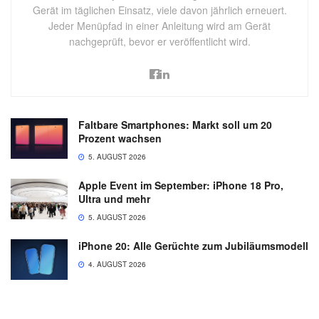
Gerät im täglichen Einsatz, viele davon jährlich erneuert.
Jeder Menüpfad in einer Anleitung wird am Gerät
nachgeprüft, bevor er veröffentlicht wird.
Faltbare Smartphones: Markt soll um 20
Prozent wachsen
5. AUGUST 2026
Apple Event im September: iPhone 18 Pro,
Ultra und mehr
5. AUGUST 2026
iPhone 20: Alle Gerüchte zum Jubiläumsmodell
4. AUGUST 2026