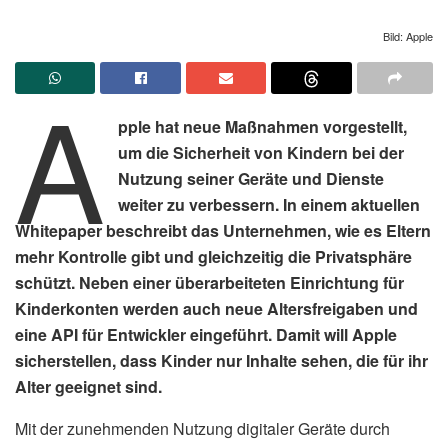
Bild: Apple
A
pple hat neue Maßnahmen vorgestellt,
um die Sicherheit von Kindern bei der
Nutzung seiner Geräte und Dienste
weiter zu verbessern. In einem aktuellen
Whitepaper beschreibt das Unternehmen, wie es Eltern
mehr Kontrolle gibt und gleichzeitig die Privatsphäre
schützt. Neben einer überarbeiteten Einrichtung für
Kinderkonten werden auch neue Altersfreigaben und
eine API für Entwickler eingeführt. Damit will Apple
sicherstellen, dass Kinder nur Inhalte sehen, die für ihr
Alter geeignet sind.
Mit der zunehmenden Nutzung digitaler Geräte durch