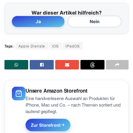
War dieser Artikel hilfreich?
Ja
Nein
Tags:
Apple Dienste
iOS
iPadOS
Unsere Amazon Storefront
Eine handverlesene Auswahl an Produkten für
iPhone, Mac und Co. – nach Themen sortiert und
laufend gepflegt.
Zur Storefront