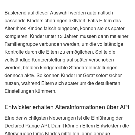
Basierend auf dieser Auswahl werden automatisch
passende Kindersicherungen aktiviert. Falls Eltern das
Alter ihres Kindes falsch eingeben, können sie es später
korrigieren. Kinder unter 13 Jahren müssen dann mit einer
Familiengruppe verbunden werden, um die vollständige
Kontrolle durch die Eltern zu ermöglichen. Sollte die
vollständige Kontoerstellung auf später verschoben
werden, bleiben kindgerechte Standardeinstellungen
dennoch aktiv. So können Kinder ihr Gerät sofort sicher
nutzen, während Eltern sich später um die detaillierten
Einstellungen kümmern.
Entwickler erhalten Altersinformationen über API
Eine der wichtigsten Neuerungen ist die Einführung der
Declared Range API. Damit können Eltern Entwicklern die
Altersgruppe ihres Kindes mitteilen, ohne genaue