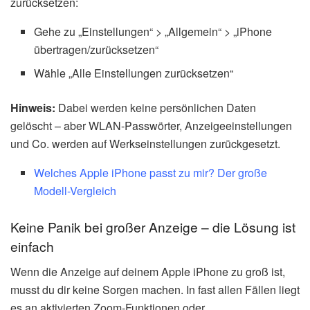
zurücksetzen:
Gehe zu „Einstellungen“ > „Allgemein“ > „iPhone
übertragen/zurücksetzen“
Wähle „Alle Einstellungen zurücksetzen“
Hinweis:
Dabei werden keine persönlichen Daten
gelöscht – aber WLAN-Passwörter, Anzeigeeinstellungen
und Co. werden auf Werkseinstellungen zurückgesetzt.
Welches Apple iPhone passt zu mir? Der große
Modell-Vergleich
Keine Panik bei großer Anzeige – die Lösung ist
einfach
Wenn die Anzeige auf deinem Apple iPhone zu groß ist,
musst du dir keine Sorgen machen. In fast allen Fällen liegt
es an aktivierten Zoom-Funktionen oder