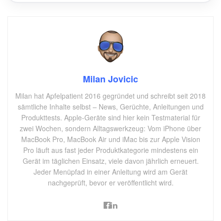
Milan Jovicic
Milan hat Apfelpatient 2016 gegründet und schreibt seit 2018
sämtliche Inhalte selbst – News, Gerüchte, Anleitungen und
Produkttests. Apple-Geräte sind hier kein Testmaterial für
zwei Wochen, sondern Alltagswerkzeug: Vom iPhone über
MacBook Pro, MacBook Air und iMac bis zur Apple Vision
Pro läuft aus fast jeder Produktkategorie mindestens ein
Gerät im täglichen Einsatz, viele davon jährlich erneuert.
Jeder Menüpfad in einer Anleitung wird am Gerät
nachgeprüft, bevor er veröffentlicht wird.