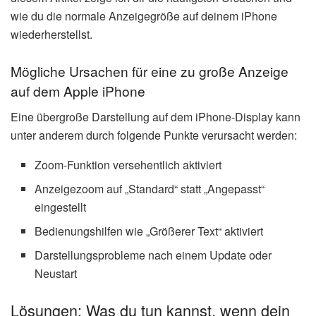
wie du die normale Anzeigegröße auf deinem iPhone
wiederherstellst.
Mögliche Ursachen für eine zu große Anzeige
auf dem Apple iPhone
Eine übergroße Darstellung auf dem iPhone-Display kann
unter anderem durch folgende Punkte verursacht werden:
Zoom-Funktion versehentlich aktiviert
Anzeigezoom auf „Standard“ statt „Angepasst“
eingestellt
Bedienungshilfen wie „Größerer Text“ aktiviert
Darstellungsprobleme nach einem Update oder
Neustart
Lösungen: Was du tun kannst, wenn dein