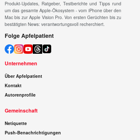
Produkt-Updates, Ratgeber, Testberichte und Tipps rund
um das gesamte Apple-Ökosystem - vom iPhone über den
Mac bis zur Apple Vision Pro. Von ersten Gerüchten bis zu
bestätigten News: verantwortungsvoll recherchiert.
Folge Apfelpatient
Unternehmen
Über Apfelpatient
Kontakt
Autorenprofile
Gemeinschaft
Netiquette
Push-Benachrichtigungen