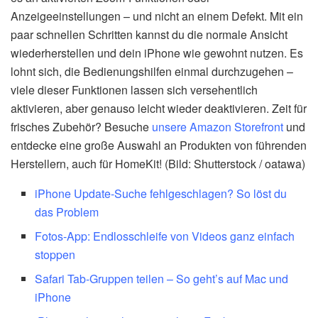
Anzeigeeinstellungen – und nicht an einem Defekt. Mit ein
paar schnellen Schritten kannst du die normale Ansicht
wiederherstellen und dein iPhone wie gewohnt nutzen. Es
lohnt sich, die Bedienungshilfen einmal durchzugehen –
viele dieser Funktionen lassen sich versehentlich
aktivieren, aber genauso leicht wieder deaktivieren. Zeit für
frisches Zubehör? Besuche
unsere Amazon Storefront
und
entdecke eine große Auswahl an Produkten von führenden
Herstellern, auch für HomeKit! (Bild: Shutterstock / oatawa)
iPhone Update-Suche fehlgeschlagen? So löst du
das Problem
Fotos-App: Endlosschleife von Videos ganz einfach
stoppen
Safari Tab-Gruppen teilen – So geht’s auf Mac und
iPhone