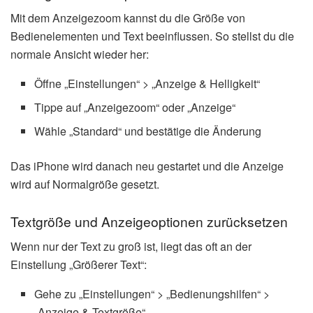
Mit dem Anzeigezoom kannst du die Größe von
Bedienelementen und Text beeinflussen. So stellst du die
normale Ansicht wieder her:
Öffne „Einstellungen“ > „Anzeige & Helligkeit“
Tippe auf „Anzeigezoom“ oder „Anzeige“
Wähle „Standard“ und bestätige die Änderung
Das iPhone wird danach neu gestartet und die Anzeige
wird auf Normalgröße gesetzt.
Textgröße und Anzeigeoptionen zurücksetzen
Wenn nur der Text zu groß ist, liegt das oft an der
Einstellung „Größerer Text“:
Gehe zu „Einstellungen“ > „Bedienungshilfen“ >
„Anzeige & Textgröße“