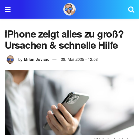
iPhone zeigt alles zu groß?
Ursachen & schnelle Hilfe
by
Milan Jovicic
28. Mai 2025 - 12:53
Bild: Shutterstock / oatawa