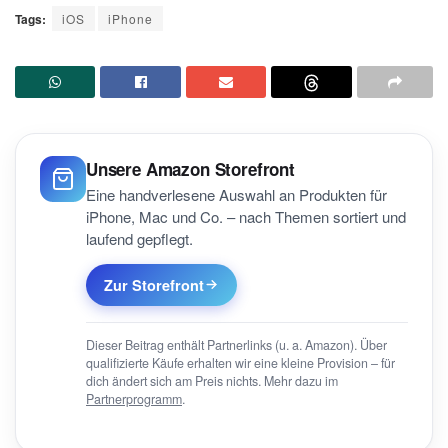
Tags:
iOS
iPhone
Unsere Amazon Storefront
Eine handverlesene Auswahl an Produkten für
iPhone, Mac und Co. – nach Themen sortiert und
laufend gepflegt.
Zur Storefront
Dieser Beitrag enthält Partnerlinks (u. a. Amazon). Über
qualifizierte Käufe erhalten wir eine kleine Provision – für
dich ändert sich am Preis nichts. Mehr dazu im
Partnerprogramm
.