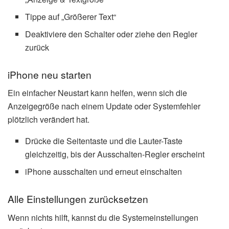
Tippe auf „Größerer Text“
Deaktiviere den Schalter oder ziehe den Regler
zurück
iPhone neu starten
Ein einfacher Neustart kann helfen, wenn sich die
Anzeigegröße nach einem Update oder Systemfehler
plötzlich verändert hat.
Drücke die Seitentaste und die Lauter-Taste
gleichzeitig, bis der Ausschalten-Regler erscheint
iPhone ausschalten und erneut einschalten
Alle Einstellungen zurücksetzen
Wenn nichts hilft, kannst du die Systemeinstellungen