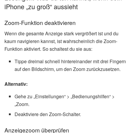
iPhone „zu groß“ aussieht
Zoom-Funktion deaktivieren
Wenn die gesamte Anzeige stark vergrößert ist und du
kaum navigieren kannst, ist wahrscheinlich die Zoom-
Funktion aktiviert. So schaltest du sie aus:
Tippe dreimal schnell hintereinander mit drei Fingern
auf den Bildschirm, um den Zoom zurückzusetzen.
Alternativ:
Gehe zu „Einstellungen“ > „Bedienungshilfen“ >
„Zoom.
Deaktiviere den Zoom-Schalter.
Anzeigezoom überprüfen