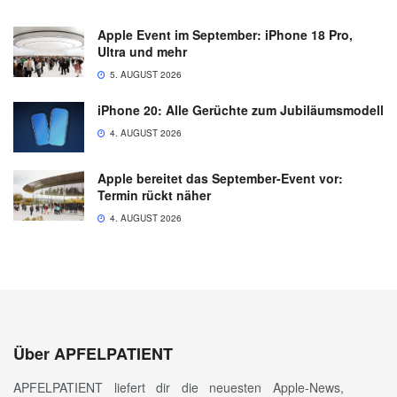
Apple Event im September: iPhone 18 Pro,
Ultra und mehr
5. AUGUST 2026
iPhone 20: Alle Gerüchte zum Jubiläumsmodell
4. AUGUST 2026
Apple bereitet das September-Event vor:
Termin rückt näher
4. AUGUST 2026
Über APFELPATIENT
APFELPATIENT liefert dir die neuesten Apple-News,