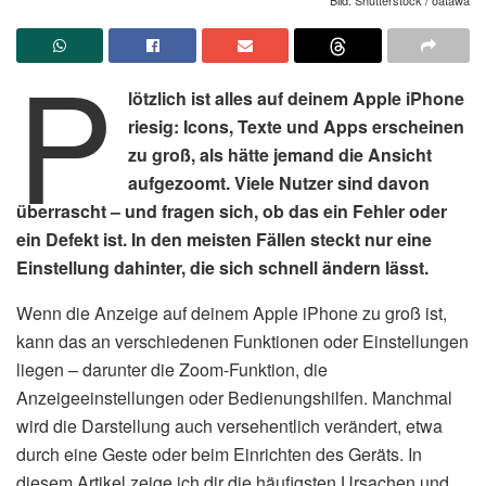
P
lötzlich ist alles auf deinem Apple iPhone
riesig: Icons, Texte und Apps erscheinen
zu groß, als hätte jemand die Ansicht
aufgezoomt. Viele Nutzer sind davon
überrascht – und fragen sich, ob das ein Fehler oder
ein Defekt ist. In den meisten Fällen steckt nur eine
Einstellung dahinter, die sich schnell ändern lässt.
Wenn die Anzeige auf deinem Apple iPhone zu groß ist,
kann das an verschiedenen Funktionen oder Einstellungen
liegen – darunter die Zoom-Funktion, die
Anzeigeeinstellungen oder Bedienungshilfen. Manchmal
wird die Darstellung auch versehentlich verändert, etwa
durch eine Geste oder beim Einrichten des Geräts. In
diesem Artikel zeige ich dir die häufigsten Ursachen und