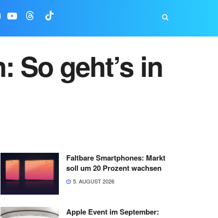
: So geht’s in
Faltbare Smartphones: Markt
soll um 20 Prozent wachsen
5. AUGUST 2026
Apple Event im September: