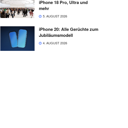
iPhone 18 Pro, Ultra und
mehr
5. AUGUST 2026
iPhone 20: Alle Gerüchte zum
Jubiläumsmodell
4. AUGUST 2026