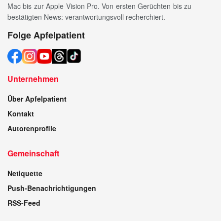
Mac bis zur Apple Vision Pro. Von ersten Gerüchten bis zu
bestätigten News: verantwortungsvoll recherchiert.
Folge Apfelpatient
Unternehmen
Über Apfelpatient
Kontakt
Autorenprofile
Gemeinschaft
Netiquette
Push-Benachrichtigungen
RSS-Feed