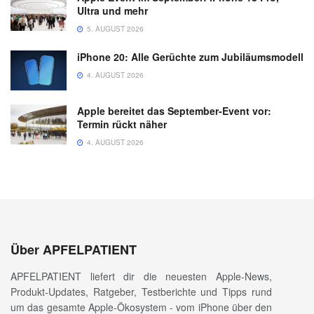
Ultra und mehr
5. AUGUST 2026
iPhone 20: Alle Gerüchte zum Jubiläumsmodell
4. AUGUST 2026
Apple bereitet das September-Event vor:
Termin rückt näher
4. AUGUST 2026
Über APFELPATIENT
APFELPATIENT liefert dir die neuesten Apple-News,
Produkt-Updates, Ratgeber, Testberichte und Tipps rund
um das gesamte Apple-Ökosystem - vom iPhone über den