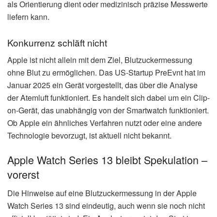
als Orientierung dient oder medizinisch präzise Messwerte
liefern kann.
Konkurrenz schläft nicht
Apple ist nicht allein mit dem Ziel, Blutzuckermessung
ohne Blut zu ermöglichen. Das US-Startup PreEvnt hat im
Januar 2025 ein Gerät vorgestellt, das über die Analyse
der Atemluft funktioniert. Es handelt sich dabei um ein Clip-
on-Gerät, das unabhängig von der Smartwatch funktioniert.
Ob Apple ein ähnliches Verfahren nutzt oder eine andere
Technologie bevorzugt, ist aktuell nicht bekannt.
Apple Watch Series 13 bleibt Spekulation –
vorerst
Die Hinweise auf eine Blutzuckermessung in der Apple
Watch Series 13 sind eindeutig, auch wenn sie noch nicht