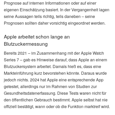
Prognose auf internen Informationen oder auf einer
eigenen Einschätzung basiert. In der Vergangenheit lagen
seine Aussagen teils richtig, teils daneben – seine
Prognosen sollten daher vorsichtig eingeordnet werden.
Apple arbeitet schon lange an
Blutzuckermessung
Bereits 2021 – im Zusammenhang mit der Apple Watch
Series 7 – gab es Hinweise darauf, dass Apple an einem
Blutzuckersystem arbeitet. Damals hieß es, dass eine
Markteinführung kurz bevorstehen könnte. Daraus wurde
jedoch nichts. 2024 hat Apple eine entsprechende App
getestet, allerdings nur im Rahmen von Studien zur
Gesundheitsdatenerfassung. Diese Tests waren nicht für
den öffentlichen Gebrauch bestimmt. Apple selbst hat nie
offiziell bestätigt, wann oder ob die Funktion marktreif wird.