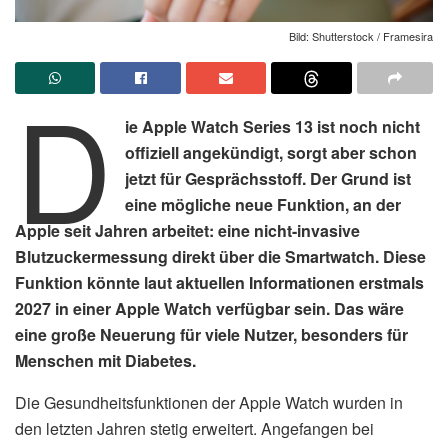
Bild: Shutterstock / Framesira
D
ie Apple Watch Series 13 ist noch nicht
offiziell angekündigt, sorgt aber schon
jetzt für Gesprächsstoff. Der Grund ist
eine mögliche neue Funktion, an der
Apple seit Jahren arbeitet: eine nicht-invasive
Blutzuckermessung direkt über die Smartwatch. Diese
Funktion könnte laut aktuellen Informationen erstmals
2027 in einer Apple Watch verfügbar sein. Das wäre
eine große Neuerung für viele Nutzer, besonders für
Menschen mit Diabetes.
Die Gesundheitsfunktionen der Apple Watch wurden in
den letzten Jahren stetig erweitert. Angefangen bei