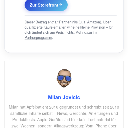
Zur Storefront
Dieser Beitrag enthält Partnerlinks (u. a. Amazon). Über
qualifizierte Käufe erhalten wir eine kleine Provision – für
dich ändert sich am Preis nichts. Mehr dazu im
Partnerprogramm
.
Milan Jovicic
Milan hat Apfelpatient 2016 gegründet und schreibt seit 2018
sämtliche Inhalte selbst – News, Gerüchte, Anleitungen und
Produkttests. Apple-Geräte sind hier kein Testmaterial für
zwei Wochen, sondern Alltagswerkzeug: Vom iPhone über