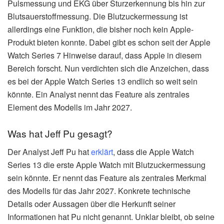
Pulsmessung und EKG über Sturzerkennung bis hin zur
Blutsauerstoffmessung. Die Blutzuckermessung ist
allerdings eine Funktion, die bisher noch kein Apple-
Produkt bieten konnte. Dabei gibt es schon seit der Apple
Watch Series 7 Hinweise darauf, dass Apple in diesem
Bereich forscht. Nun verdichten sich die Anzeichen, dass
es bei der Apple Watch Series 13 endlich so weit sein
könnte. Ein Analyst nennt das Feature als zentrales
Element des Modells im Jahr 2027.
Was hat Jeff Pu gesagt?
Der Analyst Jeff Pu hat
erklärt
, dass die Apple Watch
Series 13 die erste Apple Watch mit Blutzuckermessung
sein könnte. Er nennt das Feature als zentrales Merkmal
des Modells für das Jahr 2027. Konkrete technische
Details oder Aussagen über die Herkunft seiner
Informationen hat Pu nicht genannt. Unklar bleibt, ob seine