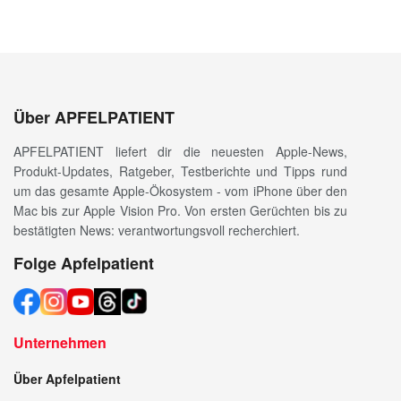
Über APFELPATIENT
APFELPATIENT liefert dir die neuesten Apple-News,
Produkt-Updates, Ratgeber, Testberichte und Tipps rund
um das gesamte Apple-Ökosystem - vom iPhone über den
Mac bis zur Apple Vision Pro. Von ersten Gerüchten bis zu
bestätigten News: verantwortungsvoll recherchiert.
Folge Apfelpatient
Unternehmen
Über Apfelpatient