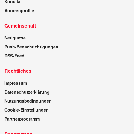
Kontakt
Autorenprofile
Gemeinschaft
Netiquette
Push-Benachrichtigungen
RSS-Feed
Rechtliches
Impressum
Datenschutzerklärung
Nutzungsbedingungen
Cookie-Einstellungen
Partnerprogramm
Ressourcen