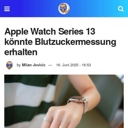
Apple Watch Series 13
könnte Blutzuckermessung
erhalten
by
Milan Jovicic
16. Juni 2025 - 16:53