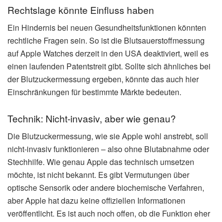
Rechtslage könnte Einfluss haben
Ein Hindernis bei neuen Gesundheitsfunktionen könnten
rechtliche Fragen sein. So ist die Blutsauerstoffmessung
auf Apple Watches derzeit in den USA deaktiviert, weil es
einen laufenden Patentstreit gibt. Sollte sich ähnliches bei
der Blutzuckermessung ergeben, könnte das auch hier
Einschränkungen für bestimmte Märkte bedeuten.
Technik: Nicht-invasiv, aber wie genau?
Die Blutzuckermessung, wie sie Apple wohl anstrebt, soll
nicht-invasiv funktionieren – also ohne Blutabnahme oder
Stechhilfe. Wie genau Apple das technisch umsetzen
möchte, ist nicht bekannt. Es gibt Vermutungen über
optische Sensorik oder andere biochemische Verfahren,
aber Apple hat dazu keine offiziellen Informationen
veröffentlicht. Es ist auch noch offen, ob die Funktion eher