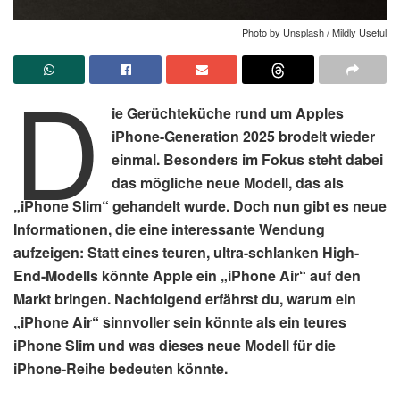
Photo by Unsplash / Mildly Useful
D
ie Gerüchteküche rund um Apples
iPhone-Generation 2025 brodelt wieder
einmal. Besonders im Fokus steht dabei
das mögliche neue Modell, das als
„iPhone Slim“ gehandelt wurde. Doch nun gibt es neue
Informationen, die eine interessante Wendung
aufzeigen: Statt eines teuren, ultra-schlanken High-
End-Modells könnte Apple ein „iPhone Air“ auf den
Markt bringen. Nachfolgend erfährst du, warum ein
„iPhone Air“ sinnvoller sein könnte als ein teures
iPhone Slim und was dieses neue Modell für die
iPhone-Reihe bedeuten könnte.