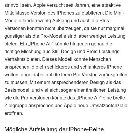
sinnvoll sein. Apple versucht seit Jahren, eine attraktive
Mittelklasse-Version des iPhones zu etablieren. Die Mini-
Modelle fanden wenig Anklang und auch die Plus-
Versionen konnten nicht überzeugen, da sie nur marginal
günstiger als die Pro-Modelle sind, aber weniger Leistung
bieten. Ein „iPhone Air“ könnte hingegen genau die
richtige Mischung aus Stil, Design und Preis-Leistungs-
Verhältnis bieten. Dieses Modell könnte Menschen
ansprechen, die ein schickeres und schlankeres iPhone
wollen, ohne dabei auf die teure Pro-Version zurückgreifen
zu müssen. Mit einem ansprechenderen Design als das
Basismodell und vielleicht sogar einer ähnlichen Leistung
wie die Pro-Versionen könnte das „iPhone Air“ eine breite
Zielgruppe ansprechen und Apple neue Umsatzpotenziale
eröffnen.
Mögliche Aufstellung der iPhone-Reihe