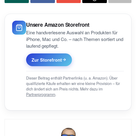
Unsere Amazon Storefront
Eine handverlesene Auswahl an Produkten für
iPhone, Mac und Co. – nach Themen sortiert und
laufend gepflegt.
Zur Storefront
Dieser Beitrag enthält Partnerlinks (u. a. Amazon). Über
qualifizierte Käufe erhalten wir eine kleine Provision – für
dich ändert sich am Preis nichts. Mehr dazu im
Partnerprogramm
.