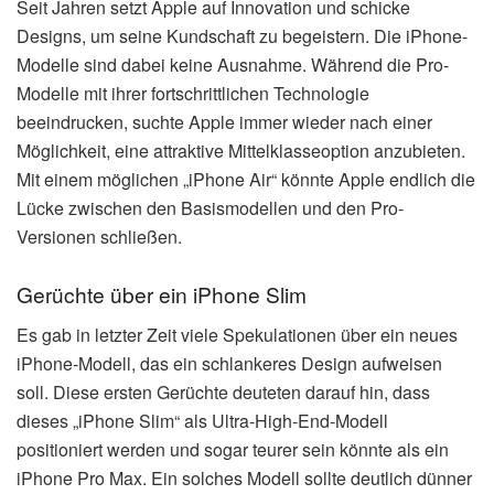
Seit Jahren setzt Apple auf Innovation und schicke
Designs, um seine Kundschaft zu begeistern. Die iPhone-
Modelle sind dabei keine Ausnahme. Während die Pro-
Modelle mit ihrer fortschrittlichen Technologie
beeindrucken, suchte Apple immer wieder nach einer
Möglichkeit, eine attraktive Mittelklasseoption anzubieten.
Mit einem möglichen „iPhone Air“ könnte Apple endlich die
Lücke zwischen den Basismodellen und den Pro-
Versionen schließen.
Gerüchte über ein iPhone Slim
Es gab in letzter Zeit viele Spekulationen über ein neues
iPhone-Modell, das ein schlankeres Design aufweisen
soll. Diese ersten Gerüchte deuteten darauf hin, dass
dieses „iPhone Slim“ als Ultra-High-End-Modell
positioniert werden und sogar teurer sein könnte als ein
iPhone Pro Max. Ein solches Modell sollte deutlich dünner