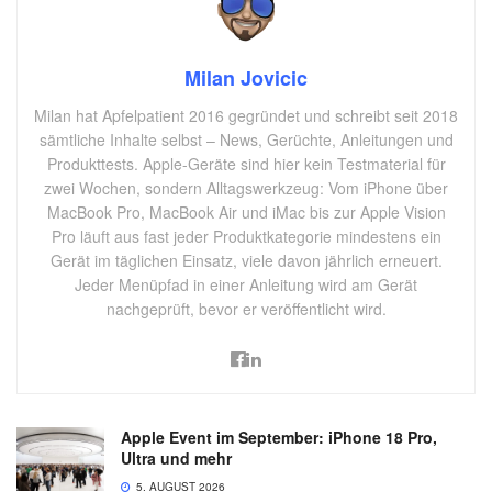
Milan Jovicic
Milan hat Apfelpatient 2016 gegründet und schreibt seit 2018
sämtliche Inhalte selbst – News, Gerüchte, Anleitungen und
Produkttests. Apple-Geräte sind hier kein Testmaterial für
zwei Wochen, sondern Alltagswerkzeug: Vom iPhone über
MacBook Pro, MacBook Air und iMac bis zur Apple Vision
Pro läuft aus fast jeder Produktkategorie mindestens ein
Gerät im täglichen Einsatz, viele davon jährlich erneuert.
Jeder Menüpfad in einer Anleitung wird am Gerät
nachgeprüft, bevor er veröffentlicht wird.
Apple Event im September: iPhone 18 Pro,
Ultra und mehr
5. AUGUST 2026