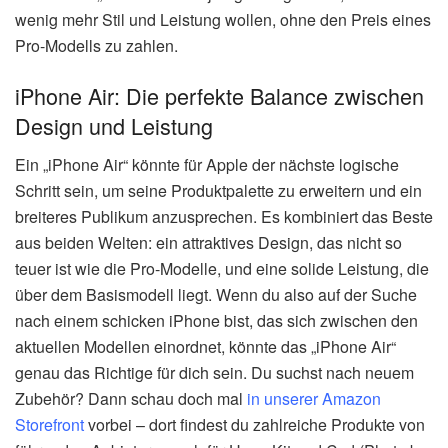
wenig mehr Stil und Leistung wollen, ohne den Preis eines
Pro-Modells zu zahlen.
iPhone Air: Die perfekte Balance zwischen
Design und Leistung
Ein „iPhone Air“ könnte für Apple der nächste logische
Schritt sein, um seine Produktpalette zu erweitern und ein
breiteres Publikum anzusprechen. Es kombiniert das Beste
aus beiden Welten: ein attraktives Design, das nicht so
teuer ist wie die Pro-Modelle, und eine solide Leistung, die
über dem Basismodell liegt. Wenn du also auf der Suche
nach einem schicken iPhone bist, das sich zwischen den
aktuellen Modellen einordnet, könnte das „iPhone Air“
genau das Richtige für dich sein. Du suchst nach neuem
Zubehör? Dann schau doch mal
in unserer Amazon
Storefront
vorbei – dort findest du zahlreiche Produkte von