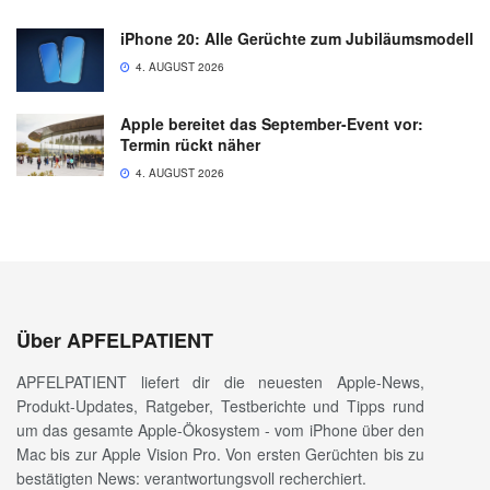
iPhone 20: Alle Gerüchte zum Jubiläumsmodell
4. AUGUST 2026
Apple bereitet das September-Event vor:
Termin rückt näher
4. AUGUST 2026
Über APFELPATIENT
APFELPATIENT liefert dir die neuesten Apple-News,
Produkt-Updates, Ratgeber, Testberichte und Tipps rund
um das gesamte Apple-Ökosystem - vom iPhone über den
Mac bis zur Apple Vision Pro. Von ersten Gerüchten bis zu
bestätigten News: verantwortungsvoll recherchiert.