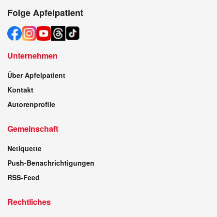
Folge Apfelpatient
Unternehmen
Über Apfelpatient
Kontakt
Autorenprofile
Gemeinschaft
Netiquette
Push-Benachrichtigungen
RSS-Feed
Rechtliches