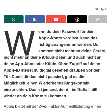
Bild: Apple
W
enn du dein Passwort für dein
Apple-Konto vergisst, kann das
richtig unangenehm werden. Du
kommst nicht mehr an deine Geräte,
nicht mehr an deine iCloud-Daten und auch nicht an
deine App-Abos oder Käufe. Ohne Zugriff auf deine
Apple-ID stehst du digital gesehen draußen vor der
Tür. Damit dir das nicht passiert, gibt es die
Möglichkeit, einen Wiederherstellungskontakt
einzurichten. Das ist jemand, der dir im Notfall hilft,
wieder an dein Konto zu kommen.
Apple bietet mit der Zwei-Faktor-Authentifizierung einen