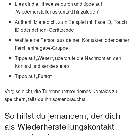
Lies dir die Hinweise durch und tippe auf
„Wiederherstellungskontakt hinzufügen“
Authentifiziere dich, zum Beispiel mit Face ID, Touch
ID oder deinem Gerätecode
Wähle eine Person aus deinen Kontakten oder deiner
Familienfreigabe-Gruppe
Tippe auf „Weiter“, überprüfe die Nachricht an den
Kontakt und sende sie ab
Tippe auf „Fertig“
Vergiss nicht, die Telefonnummer deines Kontakts zu
speichern, falls du ihn später brauchst!
So hilfst du jemandem, der dich
als Wiederherstellungskontakt