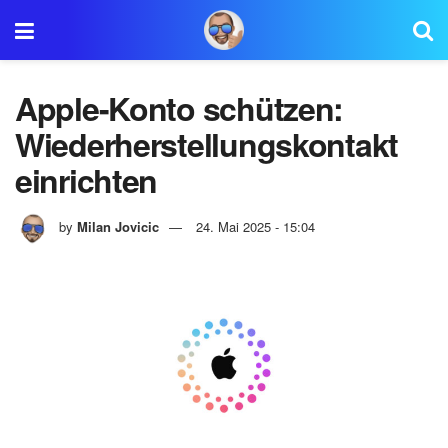
Apple-Konto schützen:
Wiederherstellungskontakt
einrichten
by
Milan Jovicic
24. Mai 2025 - 15:04