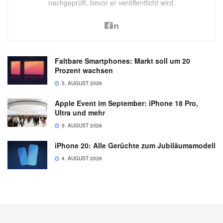
nachgeprüft, bevor er veröffentlicht wird.
Faltbare Smartphones: Markt soll um 20
Prozent wachsen
5. AUGUST 2026
Apple Event im September: iPhone 18 Pro,
Ultra und mehr
5. AUGUST 2026
iPhone 20: Alle Gerüchte zum Jubiläumsmodell
4. AUGUST 2026