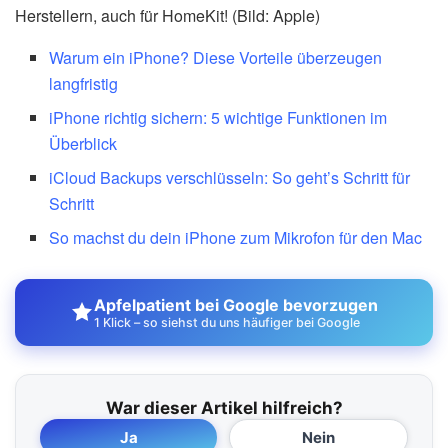
Herstellern, auch für HomeKit! (Bild: Apple)
Warum ein iPhone? Diese Vorteile überzeugen
langfristig
iPhone richtig sichern: 5 wichtige Funktionen im
Überblick
iCloud Backups verschlüsseln: So geht’s Schritt für
Schritt
So machst du dein iPhone zum Mikrofon für den Mac
Apfelpatient bei Google bevorzugen
1 Klick – so siehst du uns häufiger bei Google
War dieser Artikel hilfreich?
Ja
Nein