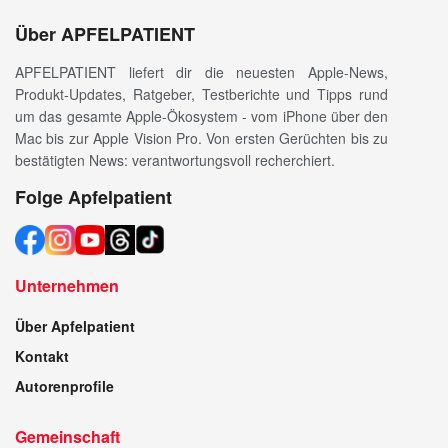
Über APFELPATIENT
APFELPATIENT liefert dir die neuesten Apple-News,
Produkt-Updates, Ratgeber, Testberichte und Tipps rund
um das gesamte Apple-Ökosystem - vom iPhone über den
Mac bis zur Apple Vision Pro. Von ersten Gerüchten bis zu
bestätigten News: verantwortungsvoll recherchiert.
Folge Apfelpatient
Unternehmen
Über Apfelpatient
Kontakt
Autorenprofile
Gemeinschaft