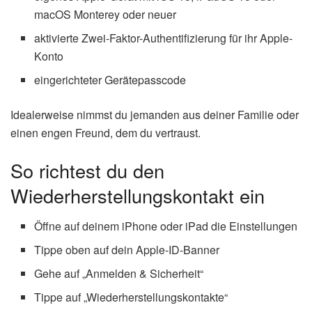
macOS Monterey oder neuer
aktivierte Zwei-Faktor-Authentifizierung für ihr Apple-
Konto
eingerichteter Gerätepasscode
Idealerweise nimmst du jemanden aus deiner Familie oder
einen engen Freund, dem du vertraust.
So richtest du den
Wiederherstellungskontakt ein
Öffne auf deinem iPhone oder iPad die Einstellungen
Tippe oben auf dein Apple-ID-Banner
Gehe auf „Anmelden & Sicherheit“
Tippe auf „Wiederherstellungskontakte“