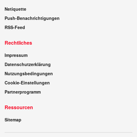
Netiquette
Push-Benachrichtigungen
RSS-Feed
Rechtliches
Impressum
Datenschutzerklärung
Nutzungsbedingungen
Cookie-Einstellungen
Partnerprogramm
Ressourcen
Sitemap