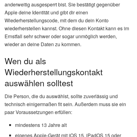
anderweitig ausgesperrt bist. Sie bestätigt gegenüber
Apple deine Identität und gibt dir einen
Wiederherstellungscode, mit dem du dein Konto
wiederherstellen kannst. Ohne diesen Kontakt kann es im
Ernstfall sehr schwer oder sogar unmöglich werden,
wieder an deine Daten zu kommen.
Wen du als
Wiederherstellungskontakt
auswählen solltest
Die Person, die du auswählst, sollte zuverlässig und
technisch einigermaßen fit sein. Außerdem muss sie ein
paar Voraussetzungen erfüllen:
mindestens 13 Jahre alt
eigenes Apple-Gerät mit iOS 15, iPadOS 15 oder