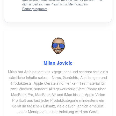
dich ändert sich am Preis nichts. Mehr dazu im
Partnerprogramm
.
Milan Jovicic
Milan hat Apfelpatient 2016 gegründet und schreibt seit 2018
sämtliche Inhalte selbst – News, Gerüchte, Anleitungen und
Produkttests. Apple-Geräte sind hier kein Testmaterial für
zwei Wochen, sondern Alltagswerkzeug: Vom iPhone über
MacBook Pro, MacBook Air und iMac bis zur Apple Vision
Pro läuft aus fast jeder Produktkategorie mindestens ein
Gerät im täglichen Einsatz, viele davon jährlich erneuert.
Jeder Menüpfad in einer Anleitung wird am Gerät