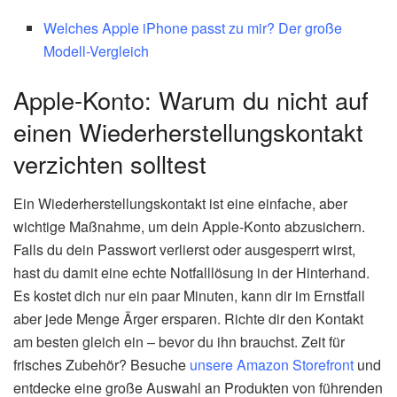
Welches Apple iPhone passt zu mir? Der große
Modell-Vergleich
Apple-Konto: Warum du nicht auf
einen Wiederherstellungskontakt
verzichten solltest
Ein Wiederherstellungskontakt ist eine einfache, aber
wichtige Maßnahme, um dein Apple-Konto abzusichern.
Falls du dein Passwort verlierst oder ausgesperrt wirst,
hast du damit eine echte Notfalllösung in der Hinterhand.
Es kostet dich nur ein paar Minuten, kann dir im Ernstfall
aber jede Menge Ärger ersparen. Richte dir den Kontakt
am besten gleich ein – bevor du ihn brauchst. Zeit für
frisches Zubehör? Besuche
unsere Amazon Storefront
und
entdecke eine große Auswahl an Produkten von führenden