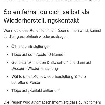
So entfernst du dich selbst als
Wiederherstellungskontakt
Wenn du diese Rolle nicht mehr übernehmen willst, kannst
du dich ganz einfach wieder austragen:
Öffne die Einstellungen
Tippe auf dein Apple-ID-Banner
Gehe auf „Anmelden & Sicherheit“ und dann auf
„Account-Wiederherstellung“
Wähle unter „Kontowiederherstellung für“ die
betroffene Person
Tippe auf „Kontakt entfernen“
Die Person wird automatisch informiert, dass du nicht mehr