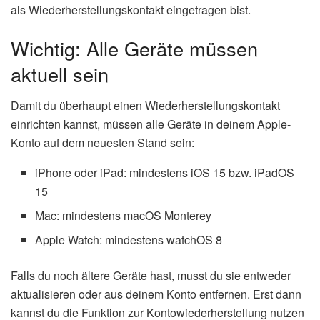
als Wiederherstellungskontakt eingetragen bist.
Wichtig: Alle Geräte müssen
aktuell sein
Damit du überhaupt einen Wiederherstellungskontakt
einrichten kannst, müssen alle Geräte in deinem Apple-
Konto auf dem neuesten Stand sein:
iPhone oder iPad: mindestens iOS 15 bzw. iPadOS
15
Mac: mindestens macOS Monterey
Apple Watch: mindestens watchOS 8
Falls du noch ältere Geräte hast, musst du sie entweder
aktualisieren oder aus deinem Konto entfernen. Erst dann
kannst du die Funktion zur Kontowiederherstellung nutzen