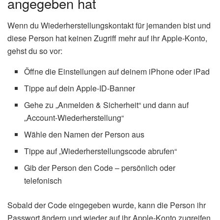
angegeben hat
Wenn du Wiederherstellungskontakt für jemanden bist und
diese Person hat keinen Zugriff mehr auf ihr Apple-Konto,
gehst du so vor:
Öffne die Einstellungen auf deinem iPhone oder iPad
Tippe auf dein Apple-ID-Banner
Gehe zu „Anmelden & Sicherheit“ und dann auf
„Account-Wiederherstellung“
Wähle den Namen der Person aus
Tippe auf „Wiederherstellungscode abrufen“
Gib der Person den Code – persönlich oder
telefonisch
Sobald der Code eingegeben wurde, kann die Person ihr
Passwort ändern und wieder auf ihr Apple-Konto zugreifen.