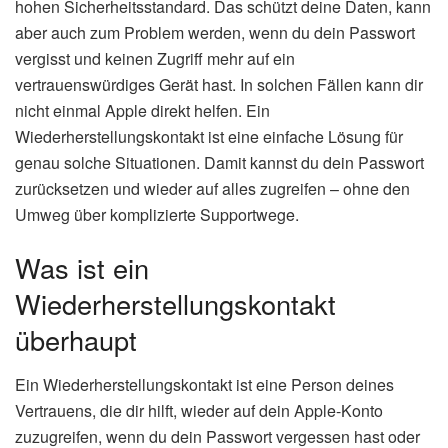
hohen Sicherheitsstandard. Das schützt deine Daten, kann
aber auch zum Problem werden, wenn du dein Passwort
vergisst und keinen Zugriff mehr auf ein
vertrauenswürdiges Gerät hast. In solchen Fällen kann dir
nicht einmal Apple direkt helfen. Ein
Wiederherstellungskontakt ist eine einfache Lösung für
genau solche Situationen. Damit kannst du dein Passwort
zurücksetzen und wieder auf alles zugreifen – ohne den
Umweg über komplizierte Supportwege.
Was ist ein
Wiederherstellungskontakt
überhaupt
Ein Wiederherstellungskontakt ist eine Person deines
Vertrauens, die dir hilft, wieder auf dein Apple-Konto
zuzugreifen, wenn du dein Passwort vergessen hast oder