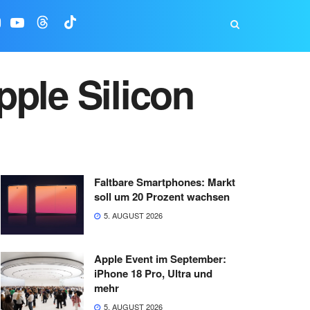
ple Silicon
Faltbare Smartphones: Markt
soll um 20 Prozent wachsen
5. AUGUST 2026
Apple Event im September:
iPhone 18 Pro, Ultra und
mehr
5. AUGUST 2026