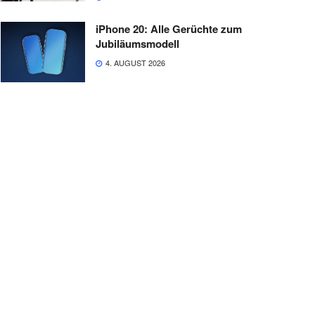
iPhone 20: Alle Gerüchte zum
Jubiläumsmodell
4. AUGUST 2026