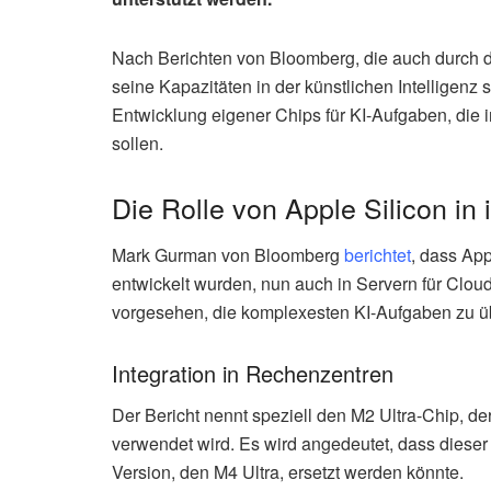
Nach Berichten von Bloomberg, die auch durch da
seine Kapazitäten in der künstlichen Intelligenz
Entwicklung eigener Chips für KI-Aufgaben, die
sollen.
Die Rolle von Apple Silicon in
Mark Gurman von Bloomberg
berichtet
, dass App
entwickelt wurden, nun auch in Servern für Clou
vorgesehen, die komplexesten KI-Aufgaben zu üb
Integration in Rechenzentren
Der Bericht nennt speziell den M2 Ultra-Chip, d
verwendet wird. Es wird angedeutet, dass dieser
Version, den M4 Ultra, ersetzt werden könnte.